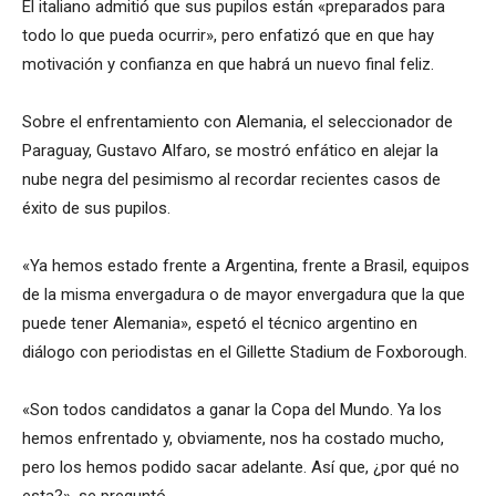
El italiano admitió que sus pupilos están «preparados para
todo lo que pueda ocurrir», pero enfatizó que en que hay
motivación y confianza en que habrá un nuevo final feliz.
Sobre el enfrentamiento con Alemania, el seleccionador de
Paraguay, Gustavo Alfaro, se mostró enfático en alejar la
nube negra del pesimismo al recordar recientes casos de
éxito de sus pupilos.
«Ya hemos estado frente a Argentina, frente a Brasil, equipos
de la misma envergadura o de mayor envergadura que la que
puede tener Alemania», espetó el técnico argentino en
diálogo con periodistas en el Gillette Stadium de Foxborough.
«Son todos candidatos a ganar la Copa del Mundo. Ya los
hemos enfrentado y, obviamente, nos ha costado mucho,
pero los hemos podido sacar adelante. Así que, ¿por qué no