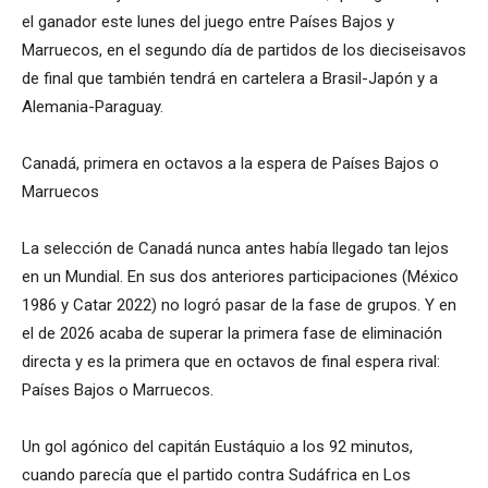
el ganador este lunes del juego entre Países Bajos y
Marruecos, en el segundo día de partidos de los dieciseisavos
de final que también tendrá en cartelera a Brasil-Japón y a
Alemania-Paraguay.
Canadá, primera en octavos a la espera de Países Bajos o
Marruecos
La selección de Canadá nunca antes había llegado tan lejos
en un Mundial. En sus dos anteriores participaciones (México
1986 y Catar 2022) no logró pasar de la fase de grupos. Y en
el de 2026 acaba de superar la primera fase de eliminación
directa y es la primera que en octavos de final espera rival:
Países Bajos o Marruecos.
Un gol agónico del capitán Eustáquio a los 92 minutos,
cuando parecía que el partido contra Sudáfrica en Los