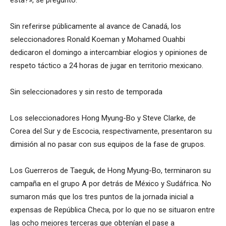
esta?», se preguntó.
Sin referirse públicamente al avance de Canadá, los
seleccionadores Ronald Koeman y Mohamed Ouahbi
dedicaron el domingo a intercambiar elogios y opiniones de
respeto táctico a 24 horas de jugar en territorio mexicano.
Sin seleccionadores y sin resto de temporada
Los seleccionadores Hong Myung-Bo y Steve Clarke, de
Corea del Sur y de Escocia, respectivamente, presentaron su
dimisión al no pasar con sus equipos de la fase de grupos.
Los Guerreros de Taeguk, de Hong Myung-Bo, terminaron su
campaña en el grupo A por detrás de México y Sudáfrica. No
sumaron más que los tres puntos de la jornada inicial a
expensas de República Checa, por lo que no se situaron entre
las ocho mejores terceras que obtenían el pase a