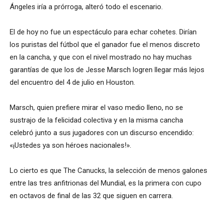
Ángeles iría a prórroga, alteró todo el escenario.
El de hoy no fue un espectáculo para echar cohetes. Dirían
los puristas del fútbol que el ganador fue el menos discreto
en la cancha, y que con el nivel mostrado no hay muchas
garantías de que los de Jesse Marsch logren llegar más lejos
del encuentro del 4 de julio en Houston.
Marsch, quien prefiere mirar el vaso medio lleno, no se
sustrajo de la felicidad colectiva y en la misma cancha
celebró junto a sus jugadores con un discurso encendido:
«¡Ustedes ya son héroes nacionales!».
Lo cierto es que The Canucks, la selección de menos galones
entre las tres anfitrionas del Mundial, es la primera con cupo
en octavos de final de las 32 que siguen en carrera.