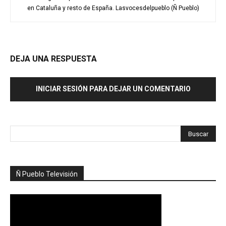
en Cataluña y resto de España. Lasvocesdelpueblo (Ñ Pueblo)
DEJA UNA RESPUESTA
INICIAR SESIÓN PARA DEJAR UN COMENTARIO
Ñ Pueblo Televisión