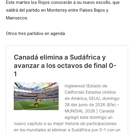
Este martes los Rojos conocerán a su nuevo escollo, que
saldrá del partido en Monterrey entre Países Bajos y
Marruecos.
Otros tres partidos en agenda