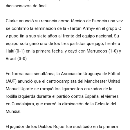
dieciseisavos de final.
Clarke anunció su renuncia como técnico de Escocia una vez
se confirmó la eliminación de la «Tartan Army» en el grupo C
y puso fin a sus siete años al frente del equipo nacional. Su
equipo solo ganó uno de los tres partidos que jugó, frente a
Haití (0-1) en la primera fecha, y cayó con Marruecos (1-0) y
Brasil (3-0).
En forma casi simultánea, la Asociación Uruguaya de Fútbol
(AUF) anunció que el centrocampista del Manchester United
Manuel Ugarte se rompió los ligamentos cruzados de la
rodilla izquierda durante el partido contra España, el viernes
en Guadalajara, que marcó la eliminación de la Celeste del
Mundial.
El jugador de los Diablos Rojos fue sustituido en la primera