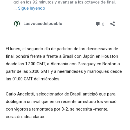
El lunes, el segundo día de partidos de los dieciseisavos de
final, pondrá frente a frente a Brasil con Japón en Houston
desde las 17:00 GMT, a Alemania con Paraguay en Boston a
partir de las 20:00 GMT y a neerlandeses y marroquíes desde
las 01:00 GMT del miércoles.
Carlo Ancelotti, seleccionador de Brasil, anticipó que para
doblegar a un rival que en un reciente amistoso los venció
con vigorosa remontada por 3-2, se necesita «mente,
corazón, idea clara».