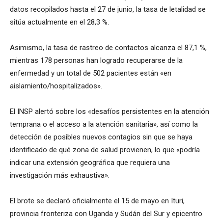
datos recopilados hasta el 27 de junio, la tasa de letalidad se
sitúa actualmente en el 28,3 %.
Asimismo, la tasa de rastreo de contactos alcanza el 87,1 %,
mientras 178 personas han logrado recuperarse de la
enfermedad y un total de 502 pacientes están «en
aislamiento/hospitalizados».
El INSP alertó sobre los «desafíos persistentes en la atención
temprana o el acceso a la atención sanitaria», así como la
detección de posibles nuevos contagios sin que se haya
identificado de qué zona de salud provienen, lo que «podría
indicar una extensión geográfica que requiera una
investigación más exhaustiva».
El brote se declaró oficialmente el 15 de mayo en Ituri,
provincia fronteriza con Uganda y Sudán del Sur y epicentro