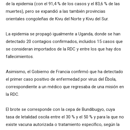
de la epidemia (con el 91,4 % de los casos y el 83,6 % de las
muertes), pero se expandió a las también provincias
orientales congoleñas de Kivu del Norte y Kivu del Sur.
La epidemia se propagó igualmente a Uganda, donde se han
detectado 20 contagios confirmados, incluidos 15 casos que
se consideran importados de la RDC y entre los que hay dos
fallecimientos.
Asimismo, el Gobierno de Francia confirmó que ha detectado
el primer caso positivo de enfermedad por virus del Ébola,
correspondiente a un médico que regresaba de una misión en
la RDC.
El brote se corresponde con la cepa de Bundibugyo, cuya
tasa de letalidad oscila entre el 30 % y el 50 % y para la que no
existe vacuna autorizada o tratamiento específico, según la