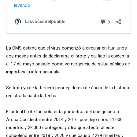
La OMS estima que el virus comenzó a circular en Ituri unos
dos meses antes de declararse el brote y calificó la epidemia
el 17 de mayo pasado como «emergencia de salud pública de
importancia internacional».
Se trata ya de la tercera peor epidemia de ébola de la historia
registrada hasta la fecha.
El actual brote tan solo está por detrás del que golpeó a
África Occidental entre 2014 y 2016, que dejó unos 11.000
muertos y 28.000 contagios; y otro que afectó al este
congoleño entre 2018 y 2020 y que causó 2.299 muertes y