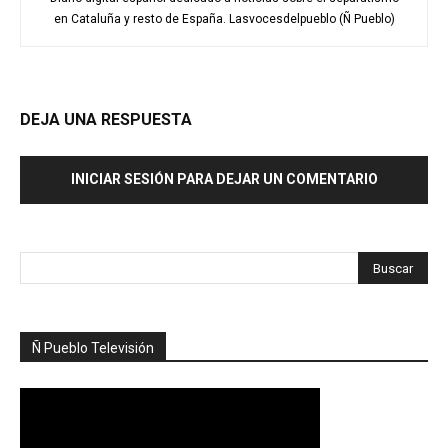
en Cataluña y resto de España. Lasvocesdelpueblo (Ñ Pueblo)
DEJA UNA RESPUESTA
INICIAR SESIÓN PARA DEJAR UN COMENTARIO
Ñ Pueblo Televisión