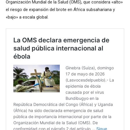
Organización Mundial de la Salud (OMS), que considera «alto»
el riesgo de expansión del brote en África subsahariana y
«bajo» a escala global.