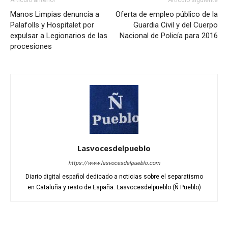
Artículo anterior
Artículo siguiente
Manos Limpias denuncia a
Oferta de empleo público de la
Palafolls y Hospitalet por
Guardia Civil y del Cuerpo
expulsar a Legionarios de las
Nacional de Policía para 2016
procesiones
Lasvocesdelpueblo
https://www.lasvocesdelpueblo.com
Diario digital español dedicado a noticias sobre el separatismo
en Cataluña y resto de España. Lasvocesdelpueblo (Ñ Pueblo)