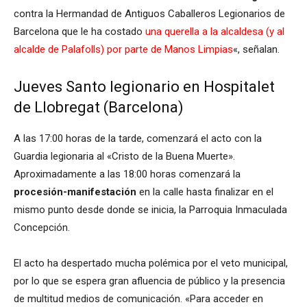
contra la Hermandad de Antiguos Caballeros Legionarios de
Barcelona que le ha costado
una querella a la alcaldesa (y al
alcalde de Palafolls) por parte de Manos Limpias
«, señalan.
Jueves Santo legionario en Hospitalet
de Llobregat (Barcelona)
A las 17:00 horas de la tarde, comenzará el acto con la
Guardia legionaria al «Cristo de la Buena Muerte».
Aproximadamente a las 18:00 horas comenzará la
procesión-manifestación
en la calle hasta finalizar en el
mismo punto desde donde se inicia, la Parroquia Inmaculada
Concepción.
El acto ha despertado mucha polémica por el veto municipal,
por lo que se espera gran afluencia de público y la presencia
de multitud medios de comunicación. «Para acceder en