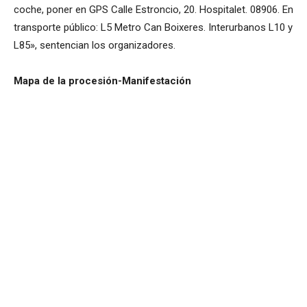
coche, poner en GPS Calle Estroncio, 20. Hospitalet. 08906. En
transporte público: L5 Metro Can Boixeres. Interurbanos L10 y
L85», sentencian los organizadores.
Mapa de la procesión-Manifestación