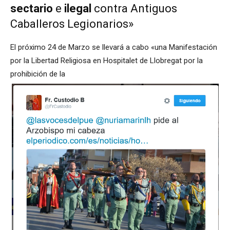
sectario
e
ilegal
contra Antiguos
Caballeros Legionarios»
El próximo 24 de Marzo se llevará a cabo «una Manifestación
por la Libertad Religiosa en Hospitalet de Llobregat por la
prohibición de la