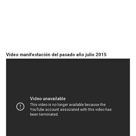
Vídeo manifestación del pasado año julio 2015