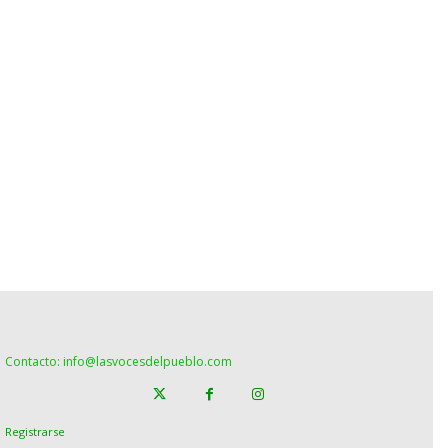
Contacto: info@lasvocesdelpueblo.com
Registrarse