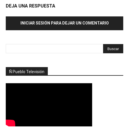
DEJA UNA RESPUESTA
INICIAR SESIÓN PARA DEJAR UN COMENTARIO
Ñ Pueblo Televisión