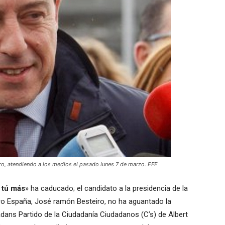
o, atendiendo a los medios el pasado lunes 7 de marzo. EFE
 tú más
» ha caducado; el candidato a la presidencia de la
rero España, José ramón Besteiro, no ha aguantado la
dans Partido de la Ciudadanía Ciudadanos (C’s) de Albert