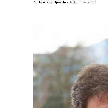
Por
Lasvocesdelpueblo
-
12 de marzo de 2016