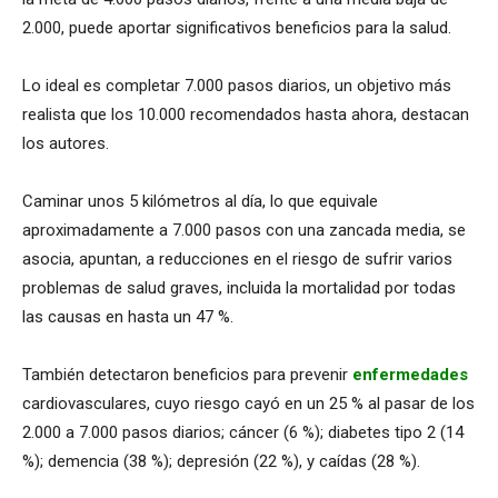
2.000, puede aportar significativos beneficios para la salud.
Lo ideal es completar 7.000 pasos diarios, un objetivo más
realista que los 10.000 recomendados hasta ahora, destacan
los autores.
Caminar unos 5 kilómetros al día, lo que equivale
aproximadamente a 7.000 pasos con una zancada media, se
asocia, apuntan, a reducciones en el riesgo de sufrir varios
problemas de salud graves, incluida la mortalidad por todas
las causas en hasta un 47 %.
También detectaron beneficios para prevenir
enfermedades
cardiovasculares, cuyo riesgo cayó en un 25 % al pasar de los
2.000 a 7.000 pasos diarios; cáncer (6 %); diabetes tipo 2 (14
%); demencia (38 %); depresión (22 %), y caídas (28 %).