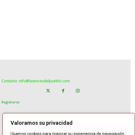
Contacto: info@lasvocesdelpueblo.com
Registrarse
Valoramos su privacidad
Usamos cookies para mejorar su experiencia de navegación,