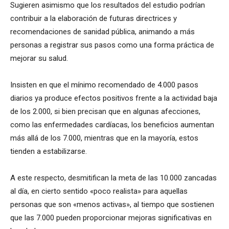
Sugieren asimismo que los resultados del estudio podrían
contribuir a la elaboración de futuras directrices y
recomendaciones de sanidad pública, animando a más
personas a registrar sus pasos como una forma práctica de
mejorar su salud.
Insisten en que el mínimo recomendado de 4.000 pasos
diarios ya produce efectos positivos frente a la actividad baja
de los 2.000, si bien precisan que en algunas afecciones,
como las enfermedades cardíacas, los beneficios aumentan
más allá de los 7.000, mientras que en la mayoría, estos
tienden a estabilizarse.
A este respecto, desmitifican la meta de las 10.000 zancadas
al día, en cierto sentido «poco realista» para aquellas
personas que son «menos activas», al tiempo que sostienen
que las 7.000 pueden proporcionar mejoras significativas en