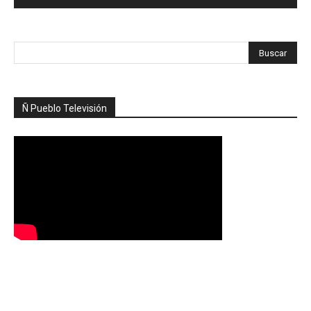
Ñ Pueblo Televisión