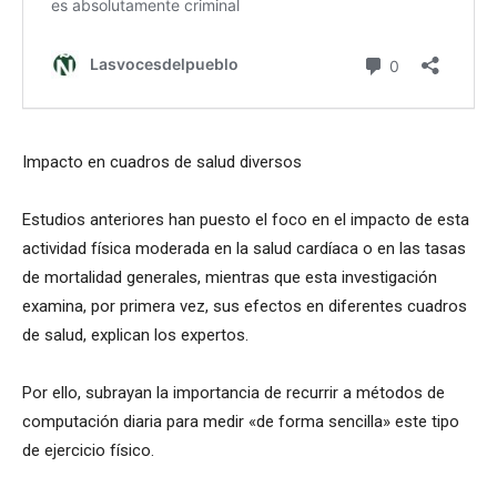
Impacto en cuadros de salud diversos
Estudios anteriores han puesto el foco en el impacto de esta
actividad física moderada en la salud cardíaca o en las tasas
de mortalidad generales, mientras que esta investigación
examina, por primera vez, sus efectos en diferentes cuadros
de salud, explican los expertos.
Por ello, subrayan la importancia de recurrir a métodos de
computación diaria para medir «de forma sencilla» este tipo
de ejercicio físico.