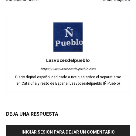
Lasvocesdelpueblo
https://www.lasvocesdelpueblo.com
Diario digital español dedicado a noticias sobre el separatismo
en Cataluña y resto de España. Lasvocesdelpueblo (Ñ Pueblo)
DEJA UNA RESPUESTA
INICIAR SESIÓN PARA DEJAR UN COMENTARIO