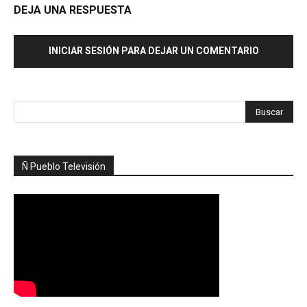
DEJA UNA RESPUESTA
INICIAR SESIÓN PARA DEJAR UN COMENTARIO
Ñ Pueblo Televisión