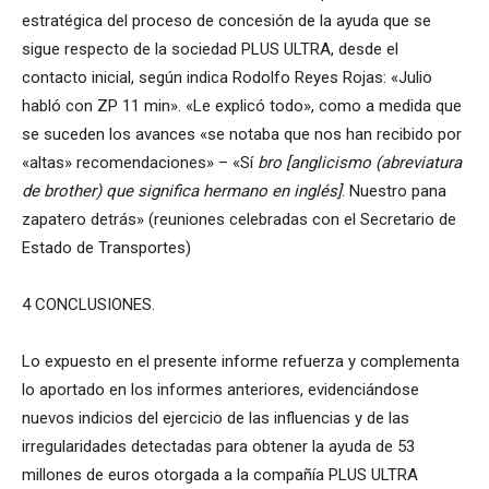
estratégica del proceso de concesión de la ayuda que se
sigue respecto de la sociedad PLUS ULTRA, desde el
contacto inicial, según indica Rodolfo Reyes Rojas: «Julio
habló con ZP 11 min». «Le explicó todo», como a medida que
se suceden los avances «se notaba que nos han recibido por
«altas» recomendaciones» – «Sí
bro
[anglicismo (abreviatura
de brother) que significa hermano en inglés]
. Nuestro pana
zapatero detrás» (reuniones celebradas con el Secretario de
Estado de Transportes)
4 CONCLUSIONES.
Lo expuesto en el presente informe refuerza y complementa
lo aportado en los informes anteriores, evidenciándose
nuevos indicios del ejercicio de las influencias y de las
irregularidades detectadas para obtener la ayuda de 53
millones de euros otorgada a la compañía PLUS ULTRA