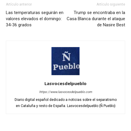
Artículo anterior
Artículo siguiente
Las temperaturas seguirán en
Trump se encontraba en la
valores elevados el domingo:
Casa Blanca durante el ataque
34-36 grados
de Nasire Best
Lasvocesdelpueblo
https://www.lasvocesdelpueblo.com
Diario digital español dedicado a noticias sobre el separatismo
en Cataluña y resto de España. Lasvocesdelpueblo (Ñ Pueblo)