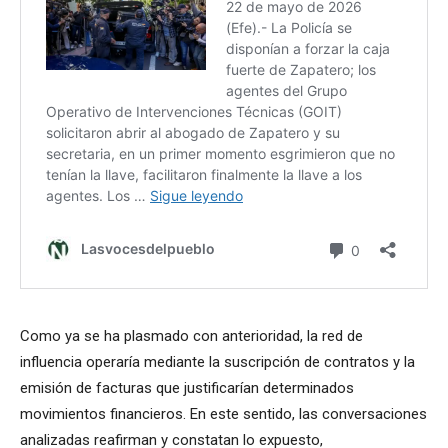
Como ya se ha plasmado con anterioridad, la red de
influencia operaría mediante la suscripción de contratos y la
emisión de facturas que justificarían determinados
movimientos financieros. En este sentido, las conversaciones
analizadas reafirman y constatan lo expuesto,