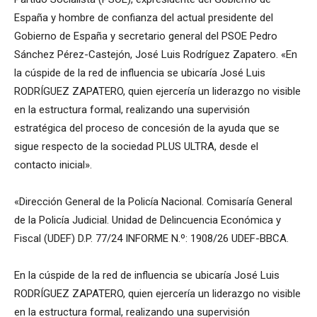
España y hombre de confianza del actual presidente del
Gobierno de España y secretario general del PSOE Pedro
Sánchez Pérez-Castejón, José Luis Rodríguez Zapatero. «En
la cúspide de la red de influencia se ubicaría José Luis
RODRÍGUEZ ZAPATERO, quien ejercería un liderazgo no visible
en la estructura formal, realizando una supervisión
estratégica del proceso de concesión de la ayuda que se
sigue respecto de la sociedad PLUS ULTRA, desde el
contacto inicial».
«Dirección General de la Policía Nacional. Comisaría General
de la Policía Judicial. Unidad de Delincuencia Económica y
Fiscal (UDEF) D.P. 77/24 INFORME N.º: 1908/26 UDEF-BBCA.
En la cúspide de la red de influencia se ubicaría José Luis
RODRÍGUEZ ZAPATERO, quien ejercería un liderazgo no visible
en la estructura formal, realizando una supervisión