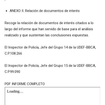
ANEXO II. Relación de documentos de interés
Recoge la relación de documentos de interés citados a lo
largo del informe que han servido de base para el análisis
realizado y que sustentan las conclusiones expuestas.
El Inspector de Policía, Jefe del Grupo 14 de la UDEF-BBCA,
C.P.108.266
El Inspector de Policía, Jefe del Grupo 15 de la UDEF-BBCA,
C.P.99.090
PDF INFORME COMPLETO