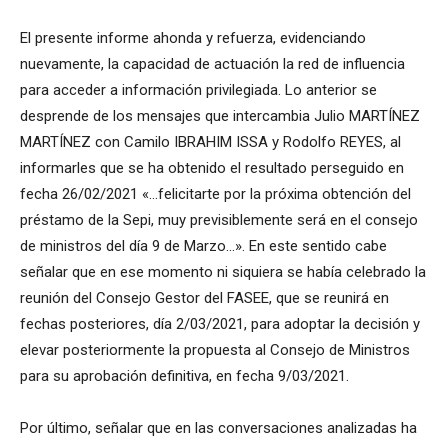
El presente informe ahonda y refuerza, evidenciando
nuevamente, la capacidad de actuación la red de influencia
para acceder a información privilegiada. Lo anterior se
desprende de los mensajes que intercambia Julio MARTÍNEZ
MARTÍNEZ con Camilo IBRAHIM ISSA y Rodolfo REYES, al
informarles que se ha obtenido el resultado perseguido en
fecha 26/02/2021 «…felicitarte por la próxima obtención del
préstamo de la Sepi, muy previsiblemente será en el consejo
de ministros del día 9 de Marzo…». En este sentido cabe
señalar que en ese momento ni siquiera se había celebrado la
reunión del Consejo Gestor del FASEE, que se reunirá en
fechas posteriores, día 2/03/2021, para adoptar la decisión y
elevar posteriormente la propuesta al Consejo de Ministros
para su aprobación definitiva, en fecha 9/03/2021.
Por último, señalar que en las conversaciones analizadas ha