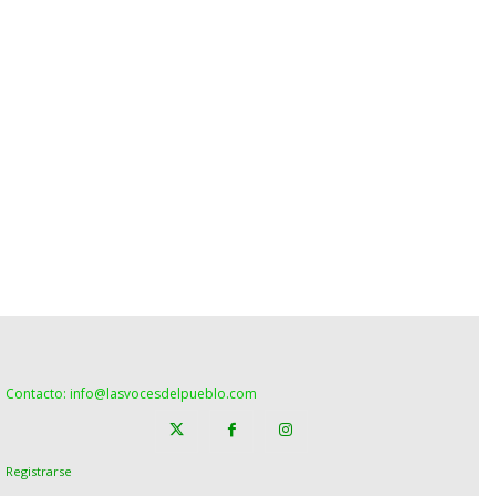
Contacto: info@lasvocesdelpueblo.com
Registrarse