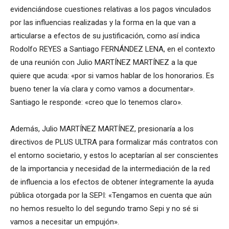
evidenciándose cuestiones relativas a los pagos vinculados
por las influencias realizadas y la forma en la que van a
articularse a efectos de su justificación, como así indica
Rodolfo REYES a Santiago FERNÁNDEZ LENA, en el contexto
de una reunión con Julio MARTÍNEZ MARTÍNEZ a la que
quiere que acuda: «por si vamos hablar de los honorarios. Es
bueno tener la vía clara y como vamos a documentar».
Santiago le responde: «creo que lo tenemos claro».
Además, Julio MARTÍNEZ MARTÍNEZ, presionaría a los
directivos de PLUS ULTRA para formalizar más contratos con
el entorno societario, y estos lo aceptarían al ser conscientes
de la importancia y necesidad de la intermediación de la red
de influencia a los efectos de obtener íntegramente la ayuda
pública otorgada por la SEPI: «Tengamos en cuenta que aún
no hemos resuelto lo del segundo tramo Sepi y no sé si
vamos a necesitar un empujón».