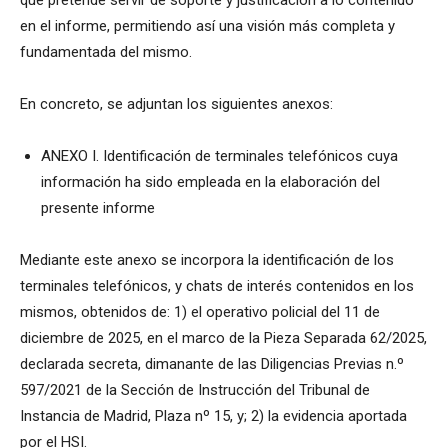
en el informe, permitiendo así una visión más completa y
fundamentada del mismo.
En concreto, se adjuntan los siguientes anexos:
ANEXO I. Identificación de terminales telefónicos cuya
información ha sido empleada en la elaboración del
presente informe
Mediante este anexo se incorpora la identificación de los
terminales telefónicos, y chats de interés contenidos en los
mismos, obtenidos de: 1) el operativo policial del 11 de
diciembre de 2025, en el marco de la Pieza Separada 62/2025,
declarada secreta, dimanante de las Diligencias Previas n.º
597/2021 de la Sección de Instrucción del Tribunal de
Instancia de Madrid, Plaza nº 15, y; 2) la evidencia aportada
por el HSI.