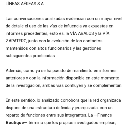
LÍNEAS AÉREAS S.A..
Las conversaciones analizadas evidencian con un mayor nivel
de detalle el uso de las vías de influencia ya expuestas en
informes precedentes, esto es, la VÍA ABALOS y la VÍA
ZAPATERO, junto con la evolución de los contactos
mantenidos con altos funcionarios y las gestiones
subsiguientes practicadas.
Además, como ya se ha puesto de manifiesto en informes
anteriores y con la información disponible en este momento
de la investigación, ambas vías confluyen y se complementan.
En este sentido, lo analizado corrobora que la red organizada
dispone de una estructura definida y jerarquizada, con un
reparto de funciones entre sus integrantes. La —Finance
Boutique
— término que los propios investigados emplean,