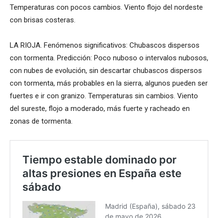
Temperaturas con pocos cambios. Viento flojo del nordeste
con brisas costeras.
LA RIOJA. Fenómenos significativos: Chubascos dispersos
con tormenta. Predicción: Poco nuboso o intervalos nubosos,
con nubes de evolución, sin descartar chubascos dispersos
con tormenta, más probables en la sierra, algunos pueden ser
fuertes e ir con granizo. Temperaturas sin cambios. Viento
del sureste, flojo a moderado, más fuerte y racheado en
zonas de tormenta.