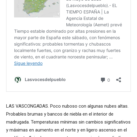
LAS VASCONGADAS. Poco nuboso con algunas nubes altas.
Probables brumas y bancos de niebla en el interior de
madrugada. Temperaturas mínimas sin cambios significativos
y máximas en aumento en el norte y en ligero ascenso en el