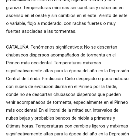
granizo. Temperaturas mínimas sin cambios y máximas en
ascenso en el oeste y sin cambios en el este. Viento de este
o variable, flojo a moderado, con rachas fuertes o muy
fuertes asociadas a las tormentas.
CATALUÑA. Fenómenos significativos: No se descartan
chubascos dispersos acompañados de tormenta en el
Pirineo más occidental. Temperaturas máximas
significativamente altas para la época del año en la Depresión
Central de Lérida. Predicción: Cielo despejado o poco nuboso
con nubes de evolución diurna en el Pirineo por la tarde,
donde no se descartan chubascos dispersos que pueden
venir acompañados de tormenta, especialmente en el Pirineo
más occidental. En el litoral de la mitad sur, intervalos de
nubes bajas y probables bancos de niebla a primeras y
últimas horas. Temperaturas con cambios ligeros y máximas
significativamente altas para la época del año en la Depresión