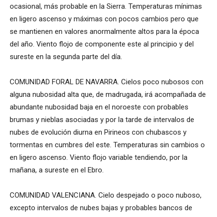
ocasional, más probable en la Sierra. Temperaturas mínimas
en ligero ascenso y máximas con pocos cambios pero que
se mantienen en valores anormalmente altos para la época
del año. Viento flojo de componente este al principio y del
sureste en la segunda parte del día.
COMUNIDAD FORAL DE NAVARRA. Cielos poco nubosos con
alguna nubosidad alta que, de madrugada, irá acompañada de
abundante nubosidad baja en el noroeste con probables
brumas y nieblas asociadas y por la tarde de intervalos de
nubes de evolución diurna en Pirineos con chubascos y
tormentas en cumbres del este. Temperaturas sin cambios o
en ligero ascenso. Viento flojo variable tendiendo, por la
mañana, a sureste en el Ebro.
COMUNIDAD VALENCIANA. Cielo despejado o poco nuboso,
excepto intervalos de nubes bajas y probables bancos de