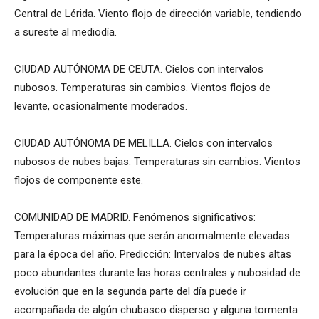
Central de Lérida. Viento flojo de dirección variable, tendiendo
a sureste al mediodía.
CIUDAD AUTÓNOMA DE CEUTA. Cielos con intervalos
nubosos. Temperaturas sin cambios. Vientos flojos de
levante, ocasionalmente moderados.
CIUDAD AUTÓNOMA DE MELILLA. Cielos con intervalos
nubosos de nubes bajas. Temperaturas sin cambios. Vientos
flojos de componente este.
COMUNIDAD DE MADRID. Fenómenos significativos:
Temperaturas máximas que serán anormalmente elevadas
para la época del año. Predicción: Intervalos de nubes altas
poco abundantes durante las horas centrales y nubosidad de
evolución que en la segunda parte del día puede ir
acompañada de algún chubasco disperso y alguna tormenta