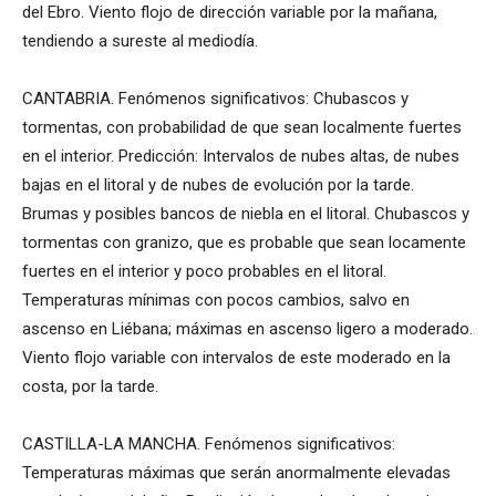
del Ebro. Viento flojo de dirección variable por la mañana,
tendiendo a sureste al mediodía.
CANTABRIA. Fenómenos significativos: Chubascos y
tormentas, con probabilidad de que sean localmente fuertes
en el interior. Predicción: Intervalos de nubes altas, de nubes
bajas en el litoral y de nubes de evolución por la tarde.
Brumas y posibles bancos de niebla en el litoral. Chubascos y
tormentas con granizo, que es probable que sean locamente
fuertes en el interior y poco probables en el litoral.
Temperaturas mínimas con pocos cambios, salvo en
ascenso en Liébana; máximas en ascenso ligero a moderado.
Viento flojo variable con intervalos de este moderado en la
costa, por la tarde.
CASTILLA-LA MANCHA. Fenómenos significativos:
Temperaturas máximas que serán anormalmente elevadas