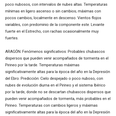
poco nubosos, con intervalos de nubes altas. Temperaturas
mínimas en ligero ascenso o sin cambios; máximas con
pocos cambios, localmente en descenso. Vientos flojos
variables, con predominio de la componente este. Levante
fuerte en el Estrecho, con rachas ocasionalmente muy
fuertes.
ARAGÓN. Fenómenos significativos: Probables chubascos
dispersos que pueden venir acompañados de tormenta en el
Pirineo por la tarde. Temperaturas máximas
significativamente altas para la época del año en la Depresión
del Ebro. Predicción: Cielo despejado o poco nuboso, con
nubes de evolución diurna en el Pirineo y el sistema Ibérico
por la tarde, donde no se descartan chubascos dispersos que
pueden venir acompañados de tormenta, más probables en el
Pirineo. Temperaturas con cambios ligeros y máximas
significativamente altas para la época del año en la Depresión