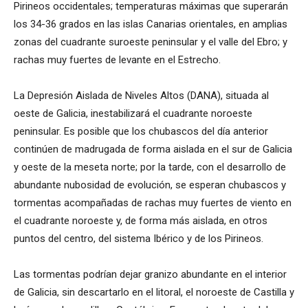
Pirineos occidentales; temperaturas máximas que superarán
los 34-36 grados en las islas Canarias orientales, en amplias
zonas del cuadrante suroeste peninsular y el valle del Ebro; y
rachas muy fuertes de levante en el Estrecho.
La Depresión Aislada de Niveles Altos (DANA), situada al
oeste de Galicia, inestabilizará el cuadrante noroeste
peninsular. Es posible que los chubascos del día anterior
continúen de madrugada de forma aislada en el sur de Galicia
y oeste de la meseta norte; por la tarde, con el desarrollo de
abundante nubosidad de evolución, se esperan chubascos y
tormentas acompañadas de rachas muy fuertes de viento en
el cuadrante noroeste y, de forma más aislada, en otros
puntos del centro, del sistema Ibérico y de los Pirineos.
Las tormentas podrían dejar granizo abundante en el interior
de Galicia, sin descartarlo en el litoral, el noroeste de Castilla y