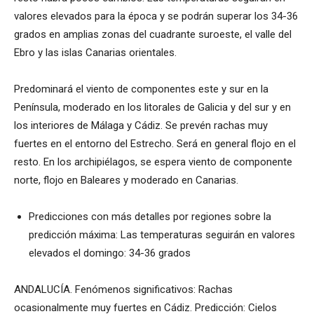
valores elevados para la época y se podrán superar los 34-36
grados en amplias zonas del cuadrante suroeste, el valle del
Ebro y las islas Canarias orientales.
Predominará el viento de componentes este y sur en la
Península, moderado en los litorales de Galicia y del sur y en
los interiores de Málaga y Cádiz. Se prevén rachas muy
fuertes en el entorno del Estrecho. Será en general flojo en el
resto. En los archipiélagos, se espera viento de componente
norte, flojo en Baleares y moderado en Canarias.
Predicciones con más detalles por regiones sobre la
predicción máxima: Las temperaturas seguirán en valores
elevados el domingo: 34-36 grados
ANDALUCÍA. Fenómenos significativos: Rachas
ocasionalmente muy fuertes en Cádiz. Predicción: Cielos