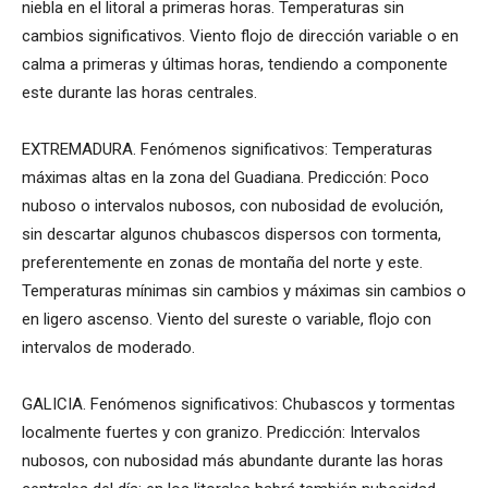
niebla en el litoral a primeras horas. Temperaturas sin
cambios significativos. Viento flojo de dirección variable o en
calma a primeras y últimas horas, tendiendo a componente
este durante las horas centrales.
EXTREMADURA. Fenómenos significativos: Temperaturas
máximas altas en la zona del Guadiana. Predicción: Poco
nuboso o intervalos nubosos, con nubosidad de evolución,
sin descartar algunos chubascos dispersos con tormenta,
preferentemente en zonas de montaña del norte y este.
Temperaturas mínimas sin cambios y máximas sin cambios o
en ligero ascenso. Viento del sureste o variable, flojo con
intervalos de moderado.
GALICIA. Fenómenos significativos: Chubascos y tormentas
localmente fuertes y con granizo. Predicción: Intervalos
nubosos, con nubosidad más abundante durante las horas