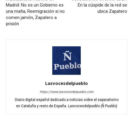
Madrid: No es un Gobierno es
En la cúspide de la red se
una mafia, Reemigración si no
ubica Zapatero
comen jamón, Zapatero a
prisión
Lasvocesdelpueblo
https://www.lasvocesdelpueblo.com
Diario digital español dedicado a noticias sobre el separatismo
en Cataluña y resto de España. Lasvocesdelpueblo (Ñ Pueblo)