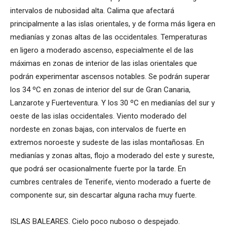
intervalos de nubosidad alta. Calima que afectará
principalmente a las islas orientales, y de forma más ligera en
medianías y zonas altas de las occidentales. Temperaturas
en ligero a moderado ascenso, especialmente el de las
máximas en zonas de interior de las islas orientales que
podrán experimentar ascensos notables. Se podrán superar
los 34 ºC en zonas de interior del sur de Gran Canaria,
Lanzarote y Fuerteventura. Y los 30 ºC en medianías del sur y
oeste de las islas occidentales. Viento moderado del
nordeste en zonas bajas, con intervalos de fuerte en
extremos noroeste y sudeste de las islas montañosas. En
medianías y zonas altas, flojo a moderado del este y sureste,
que podrá ser ocasionalmente fuerte por la tarde. En
cumbres centrales de Tenerife, viento moderado a fuerte de
componente sur, sin descartar alguna racha muy fuerte.
ISLAS BALEARES. Cielo poco nuboso o despejado.