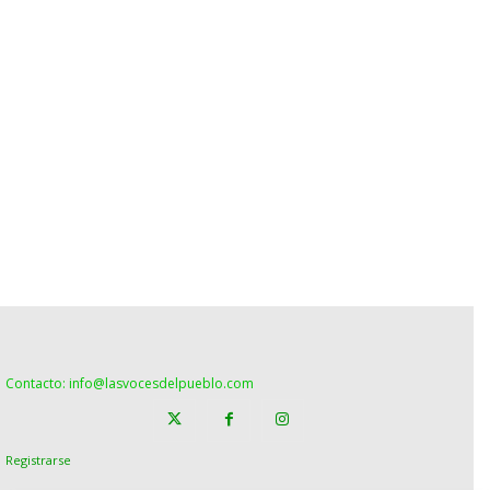
Contacto: info@lasvocesdelpueblo.com
Registrarse