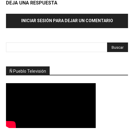
DEJA UNA RESPUESTA
INICIAR SESIÓN PARA DEJAR UN COMENTARIO
Ñ Pueblo Televisión