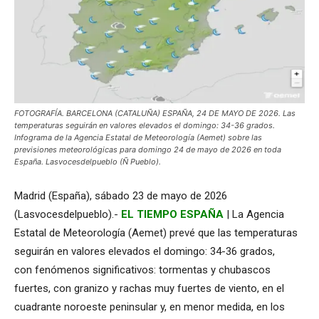
FOTOGRAFÍA. BARCELONA (CATALUÑA) ESPAÑA, 24 DE MAYO DE 2026. Las
temperaturas seguirán en valores elevados el domingo: 34-36 grados.
Infograma de la Agencia Estatal de Meteorología (Aemet) sobre las
previsiones meteorológicas para domingo 24 de mayo de 2026 en toda
España. Lasvocesdelpueblo (Ñ Pueblo).
Madrid (España), sábado 23 de mayo de 2026
(Lasvocesdelpueblo).-
EL TIEMPO ESPAÑA
| La Agencia
Estatal de Meteorología (Aemet) prevé que las temperaturas
seguirán en valores elevados el domingo: 34-36 grados,
con fenómenos significativos: tormentas y chubascos
fuertes, con granizo y rachas muy fuertes de viento, en el
cuadrante noroeste peninsular y, en menor medida, en los