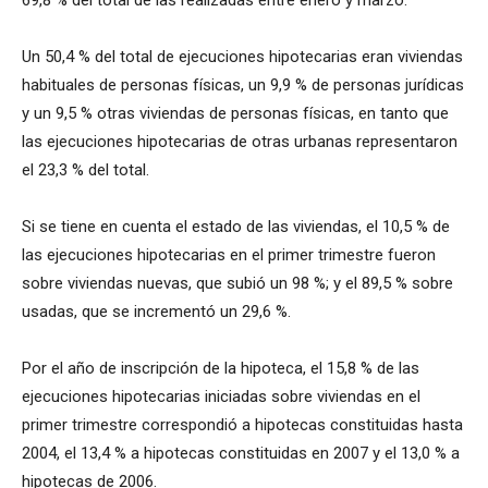
69,8 % del total de las realizadas entre enero y marzo.
Un 50,4 % del total de ejecuciones hipotecarias eran viviendas
habituales de personas físicas, un 9,9 % de personas jurídicas
y un 9,5 % otras viviendas de personas físicas, en tanto que
las ejecuciones hipotecarias de otras urbanas representaron
el 23,3 % del total.
Si se tiene en cuenta el estado de las viviendas, el 10,5 % de
las ejecuciones hipotecarias en el primer trimestre fueron
sobre viviendas nuevas, que subió un 98 %; y el 89,5 % sobre
usadas, que se incrementó un 29,6 %.
Por el año de inscripción de la hipoteca, el 15,8 % de las
ejecuciones hipotecarias iniciadas sobre viviendas en el
primer trimestre correspondió a hipotecas constituidas hasta
2004, el 13,4 % a hipotecas constituidas en 2007 y el 13,0 % a
hipotecas de 2006.