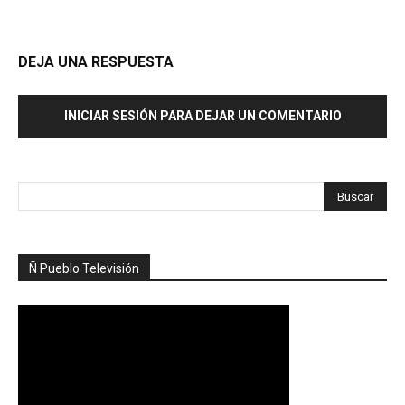
DEJA UNA RESPUESTA
INICIAR SESIÓN PARA DEJAR UN COMENTARIO
Ñ Pueblo Televisión