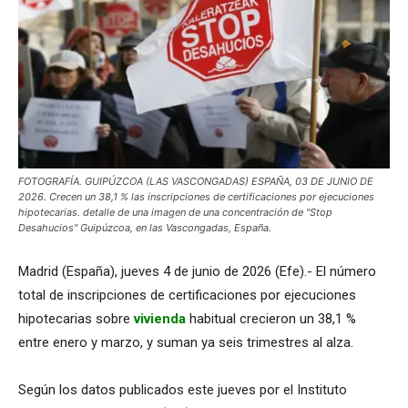
FOTOGRAFÍA. GUIPÚZCOA (LAS VASCONGADAS) ESPAÑA, 03 DE JUNIO DE
2026. Crecen un 38,1 % las inscripciones de certificaciones por ejecuciones
hipotecarias. detalle de una imagen de una concentración de "Stop
Desahucios" Guipúzcoa, en las Vascongadas, España.
Madrid (España), jueves 4 de junio de 2026 (Efe).- El número
total de inscripciones de certificaciones por ejecuciones
hipotecarias sobre
vivienda
habitual crecieron un 38,1 %
entre enero y marzo, y suman ya seis trimestres al alza.
Según los datos publicados este jueves por el Instituto