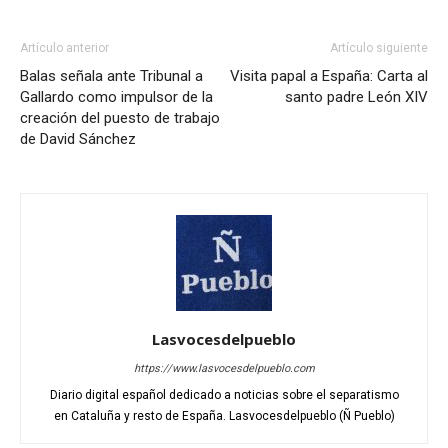
Artículo anterior
Artículo siguiente
Balas señala ante Tribunal a
Visita papal a España: Carta al
Gallardo como impulsor de la
santo padre León XIV
creación del puesto de trabajo
de David Sánchez
Lasvocesdelpueblo
https://www.lasvocesdelpueblo.com
Diario digital español dedicado a noticias sobre el separatismo
en Cataluña y resto de España. Lasvocesdelpueblo (Ñ Pueblo)