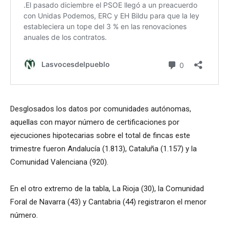
Desglosados los datos por comunidades autónomas,
aquellas con mayor número de certificaciones por
ejecuciones hipotecarias sobre el total de fincas este
trimestre fueron Andalucía (1.813), Cataluña (1.157) y la
Comunidad Valenciana (920).
En el otro extremo de la tabla, La Rioja (30), la Comunidad
Foral de Navarra (43) y Cantabria (44) registraron el menor
número.