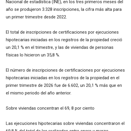
Nacional de estadística (INE), en los tres primeros meses del
año se produjeron 3.328 inscripciones, la cifra más alta para
un primer trimestre desde 2022.
El total de inscripciones de certificaciones por ejecuciones
hipotecarias iniciadas en los registros de la propiedad creció
un 20,1 % en el trimestre, y las de viviendas de personas
físicas lo hicieron un 35,8 %.
El número de inscripciones de certificaciones por ejecuciones
hipotecarias iniciadas en los registros de la propiedad en el
primer trimestre de 2026 fue de 6.602, un 20,1 % más que en
el mismo periodo del año anterior.
Sobre viviendas concentran el 69, 8 por ciento
Las ejecuciones hipotecarias sobre viviendas concentraron el