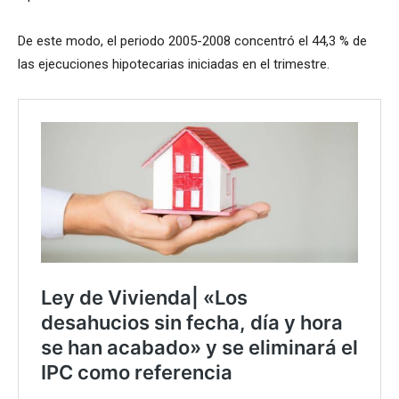
De este modo, el periodo 2005-2008 concentró el 44,3 % de
las ejecuciones hipotecarias iniciadas en el trimestre.