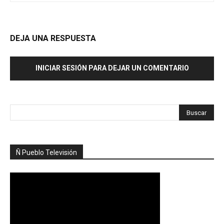
DEJA UNA RESPUESTA
INICIAR SESIÓN PARA DEJAR UN COMENTARIO
Ñ Pueblo Televisión