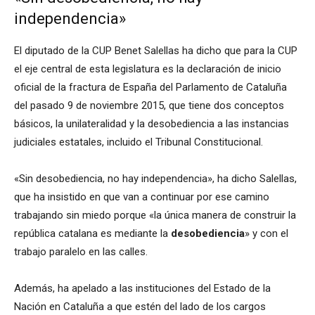
independencia»
El diputado de la CUP Benet Salellas ha dicho que para la CUP
el eje central de esta legislatura es la declaración de inicio
oficial de la fractura de España del Parlamento de Cataluña
del pasado 9 de noviembre 2015, que tiene dos conceptos
básicos, la unilateralidad y la desobediencia a las instancias
judiciales estatales, incluido el Tribunal Constitucional.
«Sin desobediencia, no hay independencia», ha dicho Salellas,
que ha insistido en que van a continuar por ese camino
trabajando sin miedo porque «la única manera de construir la
república catalana es mediante la
desobediencia
» y con el
trabajo paralelo en las calles.
Además, ha apelado a las instituciones del Estado de la
Nación en Cataluña a que estén del lado de los cargos