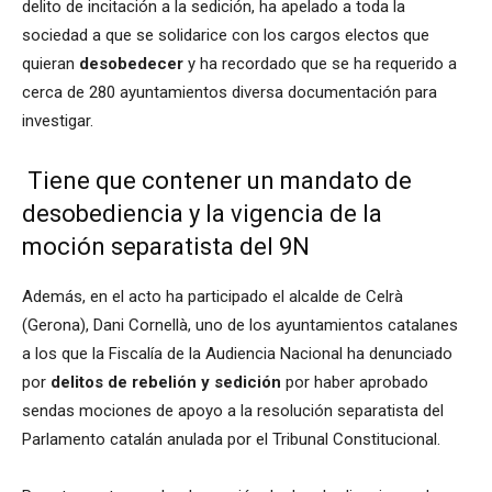
delito de incitación a la sedición, ha apelado a toda la
sociedad a que se solidarice con los cargos electos que
quieran
desobedecer
y ha recordado que se ha requerido a
cerca de 280 ayuntamientos diversa documentación para
investigar.
Tiene que contener un mandato de
desobediencia y la vigencia de la
moción separatista del 9N
Además, en el acto ha participado el alcalde de Celrà
(Gerona), Dani Cornellà, uno de los ayuntamientos catalanes
a los que la Fiscalía de la Audiencia Nacional ha denunciado
por
delitos de rebelión y sedición
por haber aprobado
sendas mociones de apoyo a la resolución separatista del
Parlamento catalán anulada por el Tribunal Constitucional.