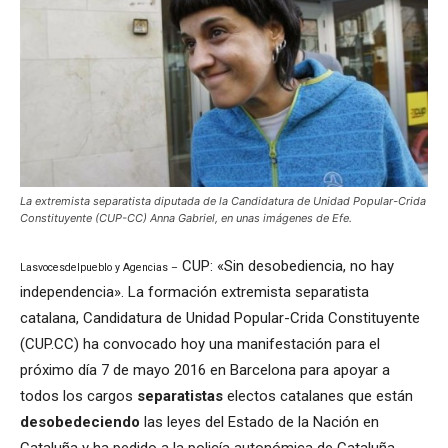
La extremista separatista diputada de la Candidatura de Unidad Popular-Crida
Constituyente (CUP-CC) Anna Gabriel, en unas imágenes de Efe.
CUP: «Sin desobediencia, no hay
Lasvocesdelpueblo y Agencias –
independencia». La formación extremista separatista
catalana, Candidatura de Unidad Popular-Crida Constituyente
(CUP.CC) ha convocado hoy una manifestación para el
próximo día 7 de mayo 2016 en Barcelona para apoyar a
todos los cargos
separatistas
electos catalanes que están
desobedeciendo
las leyes del Estado de la Nación en