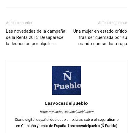
Artículo anterior
Artículo siguiente
Las novedades de la campaña
Una mujer en estado crítico
de la Renta 2015: Desaparece
tras ser quemada por su
la deducción por alquiler…
marido que se dio a fuga
Lasvocesdelpueblo
https://www.lasvocesdelpueblo.com
Diario digital español dedicado a noticias sobre el separatismo
en Cataluña y resto de España. Lasvocesdelpueblo (Ñ Pueblo)