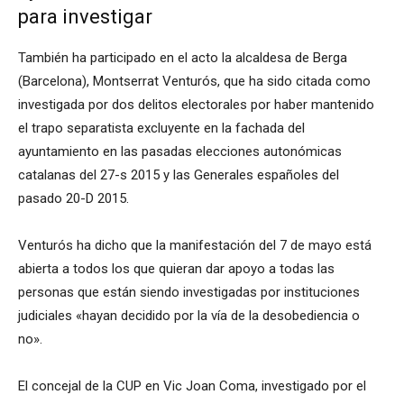
para investigar
También ha participado en el acto la alcaldesa de Berga
(Barcelona), Montserrat Venturós, que ha sido citada como
investigada por dos delitos electorales por haber mantenido
el trapo separatista excluyente en la fachada del
ayuntamiento en las pasadas elecciones autonómicas
catalanas del 27-s 2015 y las Generales españoles del
pasado 20-D 2015.
Venturós ha dicho que la manifestación del 7 de mayo está
abierta a todos los que quieran dar apoyo a todas las
personas que están siendo investigadas por instituciones
judiciales «hayan decidido por la vía de la desobediencia o
no».
El concejal de la CUP en Vic Joan Coma, investigado por el