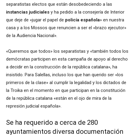
separatistas electos que están desobedeciendo a las
instancias judiciales
y ha pedido a la consejería de Interior
que deje de «jugar el papel de
policía española
» en nuestra
casa y a los Mossos que renuncien a ser el «brazo ejecutor»
de la Audiencia Nacional».
«Queremos que todos» los separatistas y «también todos los
demócratas participen en esta campaña de apoyo al derecho
a decidir en la construcción de la república catalana», ha
insistido. Para Salellas, incluso los que han querido ser «los
primeros de la clase» al cumplir la legalidad y los dictados de
la Troika en el momento en que participan en la constitución
de la república catalana «están en el ojo de mira de la
represión judicial española».
Se ha requerido a cerca de 280
ayuntamientos diversa documentación