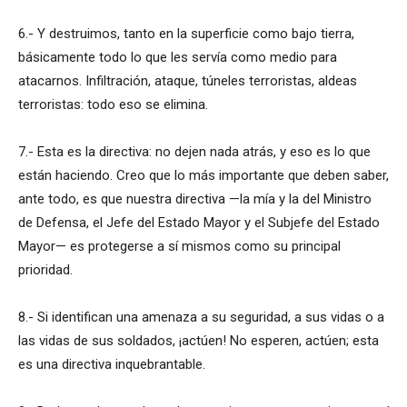
6.- Y destruimos, tanto en la superficie como bajo tierra,
básicamente todo lo que les servía como medio para
atacarnos. Infiltración, ataque, túneles terroristas, aldeas
terroristas: todo eso se elimina.
7.- Esta es la directiva: no dejen nada atrás, y eso es lo que
están haciendo. Creo que lo más importante que deben saber,
ante todo, es que nuestra directiva —la mía y la del Ministro
de Defensa, el Jefe del Estado Mayor y el Subjefe del Estado
Mayor— es protegerse a sí mismos como su principal
prioridad.
8.- Si identifican una amenaza a su seguridad, a sus vidas o a
las vidas de sus soldados, ¡actúen! No esperen, actúen; esta
es una directiva inquebrantable.