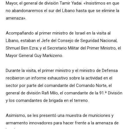
Mayor, el general de división Tamir Yadai. «Insistimos en que
no abandonaremos el sur del Líbano hasta que se elimine la
amenaza».
Acompañando al primer ministro de Israel en la visita al
Líbano, estaban el Jefe del Consejo de Seguridad Nacional,
Shmuel Ben Ezra; y el Secretario Militar del Primer Ministro, el
Mayor General Guy Markizeno.
Durante la visita, el primer ministro y el ministro de Defensa
recibieron un informe exhaustivo sobre la actividad en el
sector por parte del comandante del Comando Norte, el
general de división Rafi Milo, el comandante de la 91.ª División
y los comandantes de brigada en el terreno.
Asimismo, se les presentó una muestra de municiones y
armamento innovadores para hacer frente a la amenaza de