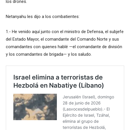
los drones.
Netanyahu les dijo a los combatientes:
1.- He venido aquí junto con el ministro de Defensa, el subjefe
del Estado Mayor, el comandante del Comando Norte y sus
comandantes con quienes hablé —el comandante de división
y los comandantes de brigada— y los saludo.