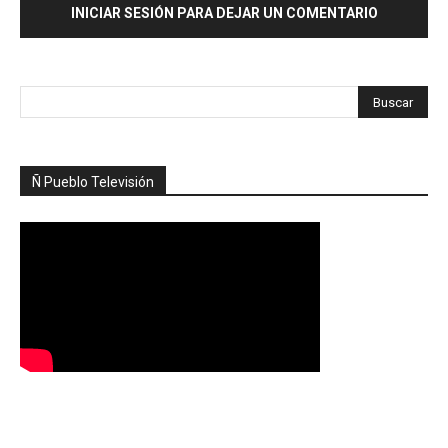
INICIAR SESIÓN PARA DEJAR UN COMENTARIO
Ñ Pueblo Televisión