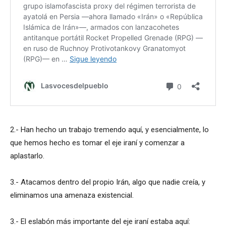
2.- Han hecho un trabajo tremendo aquí, y esencialmente, lo
que hemos hecho es tomar el eje iraní y comenzar a
aplastarlo.
3.- Atacamos dentro del propio Irán, algo que nadie creía, y
eliminamos una amenaza existencial.
3.- El eslabón más importante del eje iraní estaba aquí: