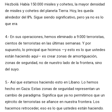
Hezbolá. Había 150.000 misiles y cohetes, la mayor densidad
de misiles y cohetes del planeta Tierra. Hoy, les queda
alrededor del 8%. Sigue siendo significativo, pero ya no es lo
que era.
4.- En sus operaciones, hemos eliminado a 9.000 terroristas,
cientos de terroristas en las últimas semanas. Y por
supuesto, lo principal que hicimos —y esto es lo que ustedes
están haciendo aquí— es crear zonas de amortiguación,
zonas de seguridad, no de nuestro lado de la frontera, sino
del suyo.
5.- Así que estamos haciendo esto en Líbano. Lo hemos
hecho en Gaza. Estas zonas de seguridad representan un
cambio de paradigma. Significa que ya no permitimos que un
ejército de terroristas se afiance en nuestra frontera. Los
hacemos retroceder, eso es lo que ustedes están haciendo.