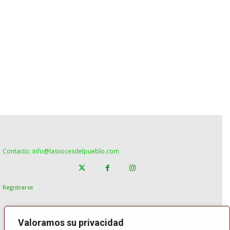
Contacto: info@lasvocesdelpueblo.com
Registrarse
Valoramos su privacidad