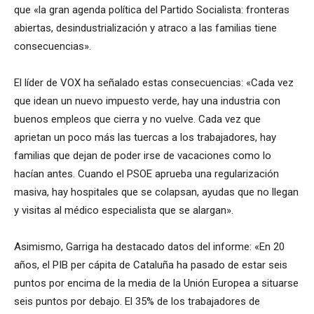
que «la gran agenda política del Partido Socialista: fronteras
abiertas, desindustrialización y atraco a las familias tiene
consecuencias».
El líder de VOX ha señalado estas consecuencias: «Cada vez
que idean un nuevo impuesto verde, hay una industria con
buenos empleos que cierra y no vuelve. Cada vez que
aprietan un poco más las tuercas a los trabajadores, hay
familias que dejan de poder irse de vacaciones como lo
hacían antes. Cuando el PSOE aprueba una regularización
masiva, hay hospitales que se colapsan, ayudas que no llegan
y visitas al médico especialista que se alargan».
Asimismo, Garriga ha destacado datos del informe: «En 20
años, el PIB per cápita de Cataluña ha pasado de estar seis
puntos por encima de la media de la Unión Europea a situarse
seis puntos por debajo. El 35% de los trabajadores de