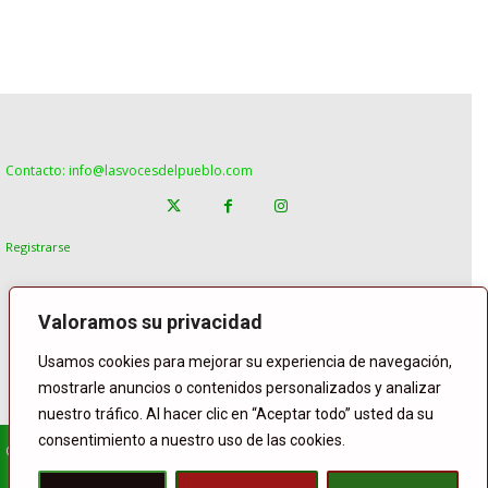
Contacto: info@lasvocesdelpueblo.com
Registrarse
Valoramos su privacidad
Usamos cookies para mejorar su experiencia de navegación,
mostrarle anuncios o contenidos personalizados y analizar
nuestro tráfico. Al hacer clic en “Aceptar todo” usted da su
consentimiento a nuestro uso de las cookies.
© Copyright Lasvocesdelpueblo