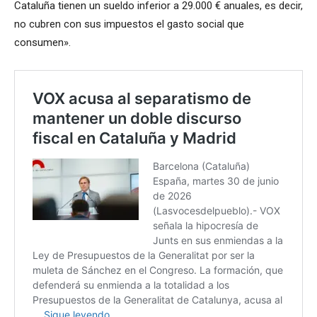
Cataluña tienen un sueldo inferior a 29.000 € anuales, es decir,
no cubren con sus impuestos el gasto social que
consumen».