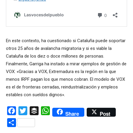
En este contexto, ha cuestionado si Cataluña puede soportar
otros 25 años de avalancha migratoria y si es viable la
Cataluña de los diez o doce millones de personas.
Finalmente, Garriga ha instado a mirar ejemplos de gestión de
VOX: «Gracias a VOX, Extremadura es la región en la que
menos IRPF pagan los que menos cobran. El modelo de VOX
es el de fronteras cerradas, reindustrialización y empleos
estables con sueldos dignos».
Facebook
Twitter
Buffer
WhatsApp
Share
Post
Compartir