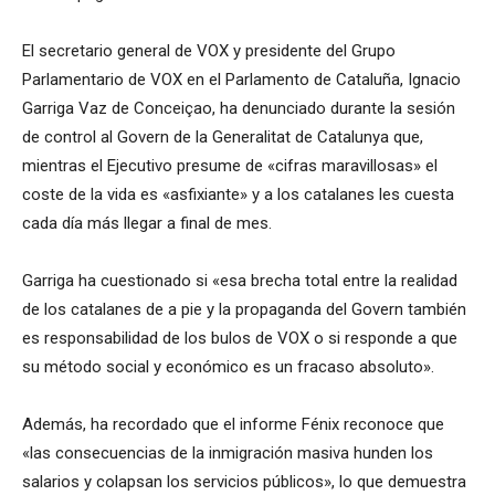
El secretario general de VOX y presidente del Grupo
Parlamentario de VOX en el Parlamento de Cataluña, Ignacio
Garriga Vaz de Conceiçao, ha denunciado durante la sesión
de control al Govern de la Generalitat de Catalunya que,
mientras el Ejecutivo presume de «cifras maravillosas» el
coste de la vida es «asfixiante» y a los catalanes les cuesta
cada día más llegar a final de mes.
Garriga ha cuestionado si «esa brecha total entre la realidad
de los catalanes de a pie y la propaganda del Govern también
es responsabilidad de los bulos de VOX o si responde a que
su método social y económico es un fracaso absoluto».
Además, ha recordado que el informe Fénix reconoce que
«las consecuencias de la inmigración masiva hunden los
salarios y colapsan los servicios públicos», lo que demuestra