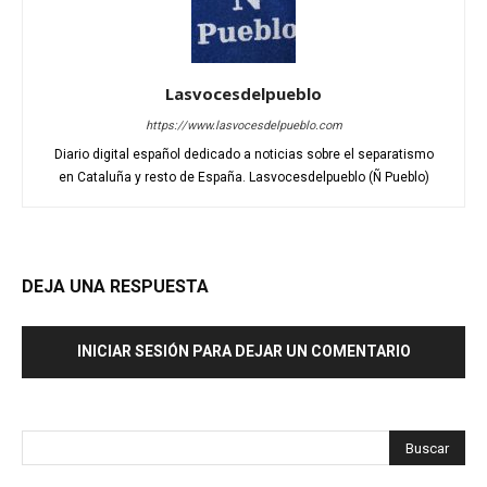
Lasvocesdelpueblo
https://www.lasvocesdelpueblo.com
Diario digital español dedicado a noticias sobre el separatismo
en Cataluña y resto de España. Lasvocesdelpueblo (Ñ Pueblo)
DEJA UNA RESPUESTA
INICIAR SESIÓN PARA DEJAR UN COMENTARIO