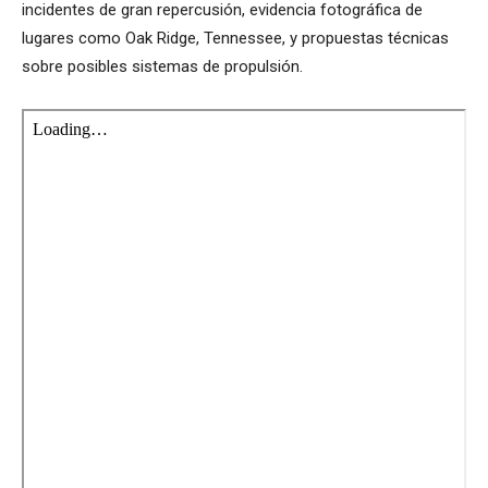
incidentes de gran repercusión, evidencia fotográfica de
lugares como Oak Ridge, Tennessee, y propuestas técnicas
sobre posibles sistemas de propulsión.