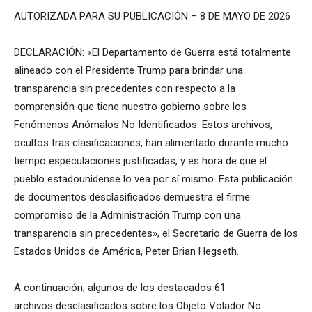
AUTORIZADA PARA SU PUBLICACIÓN – 8 DE MAYO DE 2026
DECLARACIÓN: «El Departamento de Guerra está totalmente
alineado con el Presidente Trump para brindar una
transparencia sin precedentes con respecto a la
comprensión que tiene nuestro gobierno sobre los
Fenómenos Anómalos No Identificados. Estos archivos,
ocultos tras clasificaciones, han alimentado durante mucho
tiempo especulaciones justificadas, y es hora de que el
pueblo estadounidense lo vea por sí mismo. Esta publicación
de documentos desclasificados demuestra el firme
compromiso de la Administración Trump con una
transparencia sin precedentes», el Secretario de Guerra de los
Estados Unidos de América, Peter Brian Hegseth.
A continuación, algunos de los destacados 61
archivos desclasificados sobre los Objeto Volador No