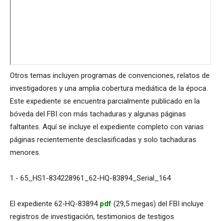
Otros temas incluyen programas de convenciones, relatos de
investigadores y una amplia cobertura mediática de la época.
Este expediente se encuentra parcialmente publicado en la
bóveda del FBI con más tachaduras y algunas páginas
faltantes. Aquí se incluye el expediente completo con varias
páginas recientemente desclasificadas y solo tachaduras
menores.
1.- 65_HS1-834228961_62-HQ-83894_Serial_164
El expediente 62-HQ-83894
pdf
(29,5 megas) del FBI incluye
registros de investigación, testimonios de testigos