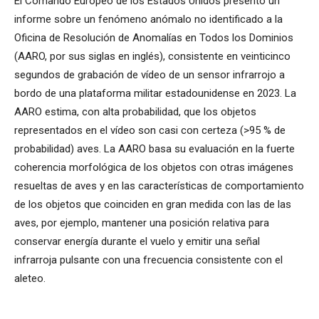
El Comando Europeo de los Estados Unidos presentó un
informe sobre un fenómeno anómalo no identificado a la
Oficina de Resolución de Anomalías en Todos los Dominios
(AARO, por sus siglas en inglés), consistente en veinticinco
segundos de grabación de vídeo de un sensor infrarrojo a
bordo de una plataforma militar estadounidense en 2023. La
AARO estima, con alta probabilidad, que los objetos
representados en el vídeo son casi con certeza (>95 % de
probabilidad) aves. La AARO basa su evaluación en la fuerte
coherencia morfológica de los objetos con otras imágenes
resueltas de aves y en las características de comportamiento
de los objetos que coinciden en gran medida con las de las
aves, por ejemplo, mantener una posición relativa para
conservar energía durante el vuelo y emitir una señal
infrarroja pulsante con una frecuencia consistente con el
aleteo.