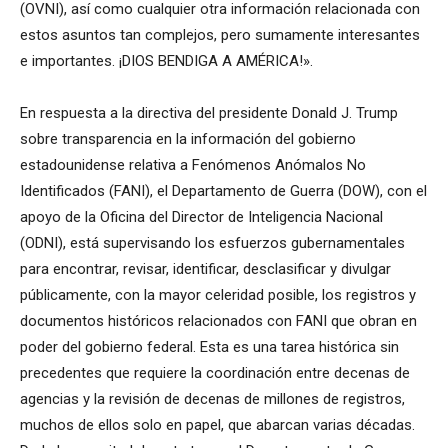
(OVNI), así como cualquier otra información relacionada con
estos asuntos tan complejos, pero sumamente interesantes
e importantes. ¡DIOS BENDIGA A AMÉRICA!».
En respuesta a la directiva del presidente Donald J. Trump
sobre transparencia en la información del gobierno
estadounidense relativa a Fenómenos Anómalos No
Identificados (FANI), el Departamento de Guerra (DOW), con el
apoyo de la Oficina del Director de Inteligencia Nacional
(ODNI), está supervisando los esfuerzos gubernamentales
para encontrar, revisar, identificar, desclasificar y divulgar
públicamente, con la mayor celeridad posible, los registros y
documentos históricos relacionados con FANI que obran en
poder del gobierno federal. Esta es una tarea histórica sin
precedentes que requiere la coordinación entre decenas de
agencias y la revisión de decenas de millones de registros,
muchos de ellos solo en papel, que abarcan varias décadas.