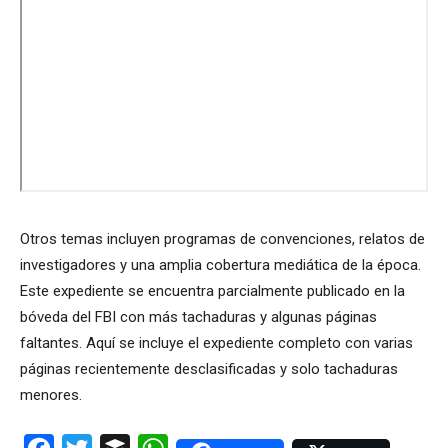
Otros temas incluyen programas de convenciones, relatos de
investigadores y una amplia cobertura mediática de la época.
Este expediente se encuentra parcialmente publicado en la
bóveda del FBI con más tachaduras y algunas páginas
faltantes. Aquí se incluye el expediente completo con varias
páginas recientemente desclasificadas y solo tachaduras
menores.