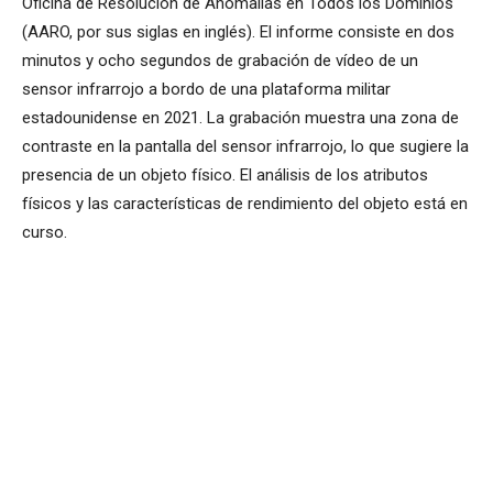
Oficina de Resolución de Anomalías en Todos los Dominios
(AARO, por sus siglas en inglés). El informe consiste en dos
minutos y ocho segundos de grabación de vídeo de un
sensor infrarrojo a bordo de una plataforma militar
estadounidense en 2021. La grabación muestra una zona de
contraste en la pantalla del sensor infrarrojo, lo que sugiere la
presencia de un objeto físico. El análisis de los atributos
físicos y las características de rendimiento del objeto está en
curso.