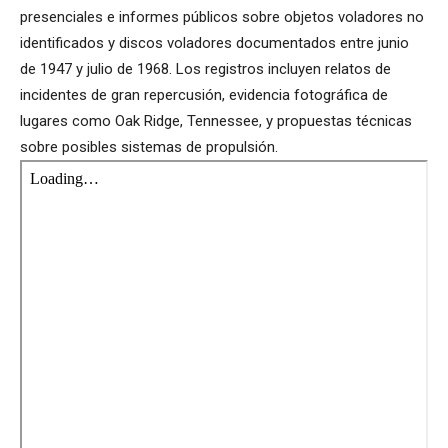
presenciales e informes públicos sobre objetos voladores no
identificados y discos voladores documentados entre junio
de 1947 y julio de 1968. Los registros incluyen relatos de
incidentes de gran repercusión, evidencia fotográfica de
lugares como Oak Ridge, Tennessee, y propuestas técnicas
sobre posibles sistemas de propulsión.