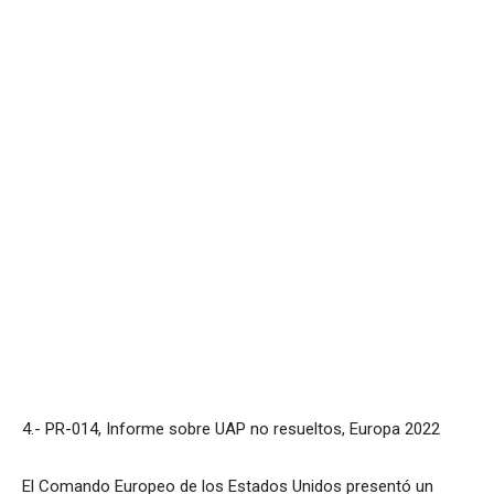
4.- PR-014, Informe sobre UAP no resueltos, Europa 2022
El Comando Europeo de los Estados Unidos presentó un