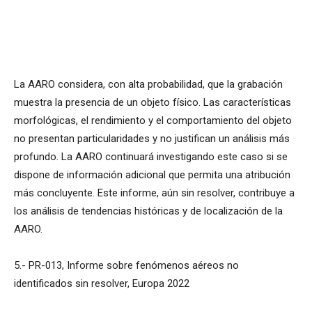
La AARO considera, con alta probabilidad, que la grabación
muestra la presencia de un objeto físico. Las características
morfológicas, el rendimiento y el comportamiento del objeto
no presentan particularidades y no justifican un análisis más
profundo. La AARO continuará investigando este caso si se
dispone de información adicional que permita una atribución
más concluyente. Este informe, aún sin resolver, contribuye a
los análisis de tendencias históricas y de localización de la
AARO.
5.- PR-013, Informe sobre fenómenos aéreos no
identificados sin resolver, Europa 2022