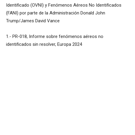
Identificado (OVNI) y Fenómenos Aéreos No Identificados
(FANI) por parte de la Administración Donald John
Trump/James David Vance
1.- PR-018, Informe sobre fenómenos aéreos no
identificados sin resolver, Europa 2024