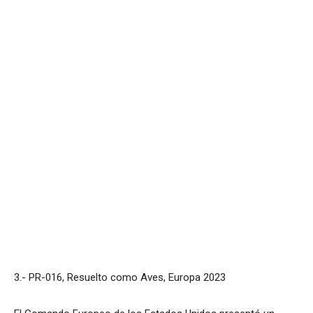
3.- PR-016, Resuelto como Aves, Europa 2023