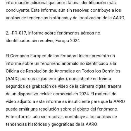
información adicional que permita una identificación más
concluyente. Este informe, aún sin resolver, contribuye a los
análisis de tendencias históricas y de localización de la AARO.
2.- PR-017, Informe sobre fenómenos aéreos no
identificados sin resolver, Europa 2024
El Comando Europeo de los Estados Unidos presentó un
informe sobre un fenómeno anómalo no identificado a la
Oficina de Resolución de Anomalías en Todos los Dominios
(AARO, por sus siglas en inglés), consistente en treinta
segundos de grabación de vídeo de la cámara digital trasera
de un dispositivo celular comercial en 2024. El material de
vídeo adjunto a este informe es insuficiente para que la AARO
pueda emitir una resolución sobre el objeto del fenómeno.
Este informe, aún sin resolver, contribuye a los análisis de
tendencias históricas y geográficas de la AARO.