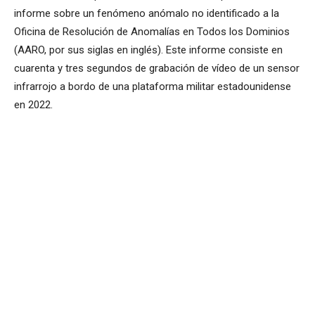
informe sobre un fenómeno anómalo no identificado a la
Oficina de Resolución de Anomalías en Todos los Dominios
(AARO, por sus siglas en inglés). Este informe consiste en
cuarenta y tres segundos de grabación de vídeo de un sensor
infrarrojo a bordo de una plataforma militar estadounidense
en 2022.