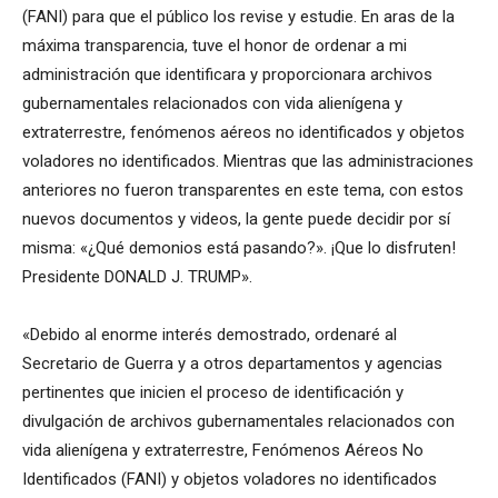
(FANI) para que el público los revise y estudie. En aras de la
máxima transparencia, tuve el honor de ordenar a mi
administración que identificara y proporcionara archivos
gubernamentales relacionados con vida alienígena y
extraterrestre, fenómenos aéreos no identificados y objetos
voladores no identificados. Mientras que las administraciones
anteriores no fueron transparentes en este tema, con estos
nuevos documentos y videos, la gente puede decidir por sí
misma: «¿Qué demonios está pasando?». ¡Que lo disfruten!
Presidente DONALD J. TRUMP».
«Debido al enorme interés demostrado, ordenaré al
Secretario de Guerra y a otros departamentos y agencias
pertinentes que inicien el proceso de identificación y
divulgación de archivos gubernamentales relacionados con
vida alienígena y extraterrestre, Fenómenos Aéreos No
Identificados (FANI) y objetos voladores no identificados