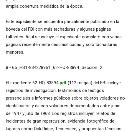
amplia cobertura mediática de la época.
Este expediente se encuentra parcialmente publicado en la
bóveda del FBI con más tachaduras y algunas páginas
faltantes. Aquí se incluye el expediente completo con varias
páginas recientemente desclasificadas y solo tachaduras
menores.
8.- 65_HS1-834228961_62-HQ-83894_Sección_2
El expediente 62-HQ-83894
pdf
(112 megas) del FBI incluye
registros de investigación, testimonios de testigos
presenciales e informes públicos sobre objetos voladores no
identificados y discos voladores documentados entre junio
de 1947 y julio de 1968. Los registros incluyen relatos de
incidentes de gran repercusión, evidencia fotográfica de
lugares como Oak Ridge, Tennessee, y propuestas técnicas