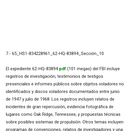
7.- 65_HS1-834228961_62-HQ-83894_Sección_10
El expediente 62-HQ-83894
pdf
(101 megas) del FBI incluye
registros de investigación, testimonios de testigos
presenciales e informes públicos sobre objetos voladores no
identificados y discos voladores documentados entre junio
de 1947 y julio de 1968. Los registros incluyen relatos de
incidentes de gran repercusión, evidencia fotográfica de
lugares como Oak Ridge, Tennessee, y propuestas técnicas
sobre posibles sistemas de propulsión. Otros temas incluyen
programas de convenciones, relatos de investigadores y una