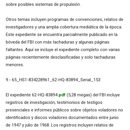
sobre posibles sistemas de propulsión.
Otros temas incluyen programas de convenciones, relatos de
investigadores y una amplia cobertura mediática de la época.
Este expediente se encuentra parcialmente publicado en la
bóveda del FBI con más tachaduras y algunas páginas
faltantes. Aquí se incluye el expediente completo con varias
páginas recientemente desclasificadas y solo tachaduras
menores.
9.- 65_HS1-834228961_62-HQ-83894_Serial_153
El expediente 62-HQ-83894
pdf
(5,28 megas) del FBI incluye
registros de investigación, testimonios de testigos
presenciales e informes públicos sobre objetos voladores no
identificados y discos voladores documentados entre junio
de 1947 y julio de 1968. Los registros incluyen relatos de