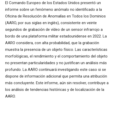
El Comando Europeo de los Estados Unidos presentó un
informe sobre un fenómeno anómalo no identificado a la
Oficina de Resolución de Anomalías en Todos los Dominios
(AARO, por sus siglas en inglés), consistente en veinte
segundos de grabación de vídeo de un sensor infrarrojo a
bordo de una plataforma militar estadounidense en 2022. La
AARO considera, con alta probabilidad, que la grabación
muestra la presencia de un objeto físico. Las características
morfológicas, el rendimiento y el comportamiento del objeto
no presentan particularidades y no justifican un análisis más
profundo. La AARO continuará investigando este caso si se
dispone de información adicional que permita una atribución
más concluyente. Este informe, aún sin resolver, contribuye a
los análisis de tendencias históricas y de localización de la
AARO.