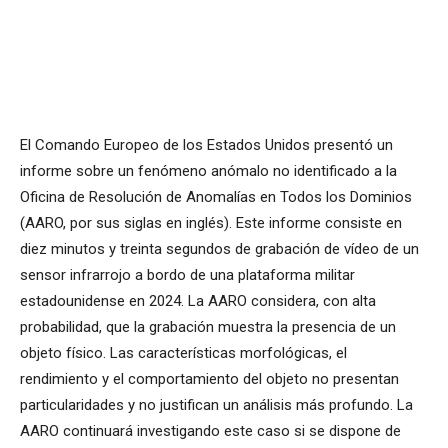
El Comando Europeo de los Estados Unidos presentó un
informe sobre un fenómeno anómalo no identificado a la
Oficina de Resolución de Anomalías en Todos los Dominios
(AARO, por sus siglas en inglés). Este informe consiste en
diez minutos y treinta segundos de grabación de vídeo de un
sensor infrarrojo a bordo de una plataforma militar
estadounidense en 2024. La AARO considera, con alta
probabilidad, que la grabación muestra la presencia de un
objeto físico. Las características morfológicas, el
rendimiento y el comportamiento del objeto no presentan
particularidades y no justifican un análisis más profundo. La
AARO continuará investigando este caso si se dispone de