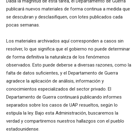
Dada la magnitud de esta tarea, el Departamento de Guerra
publicará nuevos materiales de forma continua a medida que
se descubran y desclasifiquen, con lotes publicados cada
pocas semanas.
Los materiales archivados aquí corresponden a casos sin
resolver, lo que significa que el gobierno no puede determinar
de forma definitiva la naturaleza de los fenómenos
observados. Esto puede deberse a diversas razones, como la
falta de datos suficientes, y el Departamento de Guerra
agradece la aplicación de análisis, información y
conocimientos especializados del sector privado. El
Departamento de Guerra continuará publicando informes
separados sobre los casos de UAP resueltos, según lo
estipula la ley. Bajo esta Administración, buscaremos la
verdad y compartiremos nuestros hallazgos con el pueblo
estadounidense.