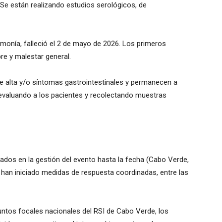
 Se están realizando estudios serológicos, de
monía, falleció el 2 de mayo de 2026. Los primeros
bre y malestar general.
 alta y/o síntomas gastrointestinales y permanecen a
valuando a los pacientes y recolectando muestras
ados en la gestión del evento hasta la fecha (Cabo Verde,
 han iniciado medidas de respuesta coordinadas, entre las
untos focales nacionales del RSI de Cabo Verde, los