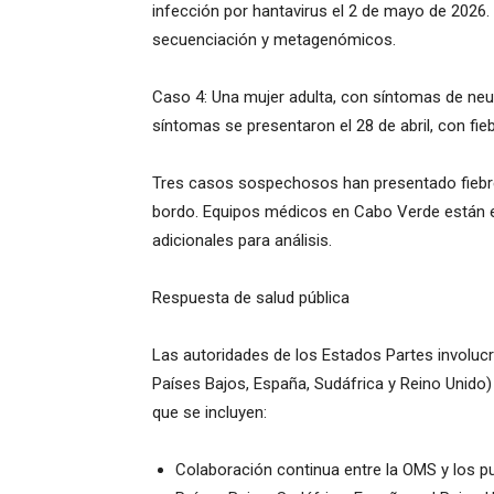
infección por hantavirus el 2 de mayo de 2026.
secuenciación y metagenómicos.
Caso 4: Una mujer adulta, con síntomas de neu
síntomas se presentaron el 28 de abril, con fie
Tres casos sospechosos han presentado fiebre
bordo. Equipos médicos en Cabo Verde están e
adicionales para análisis.
Respuesta de salud pública
Las autoridades de los Estados Partes involucr
Países Bajos, España, Sudáfrica y Reino Unido)
que se incluyen:
Colaboración continua entre la OMS y los p