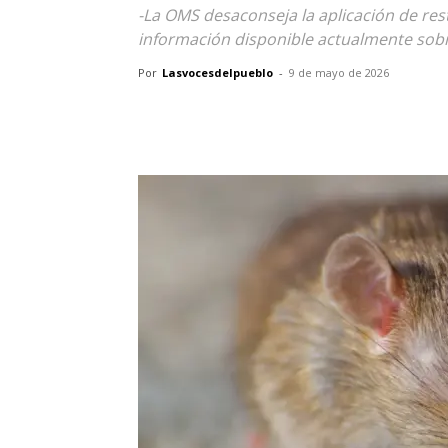
-La OMS desaconseja la aplicación de res
información disponible actualmente sob
Por
Lasvocesdelpueblo
-
9 de mayo de 2026