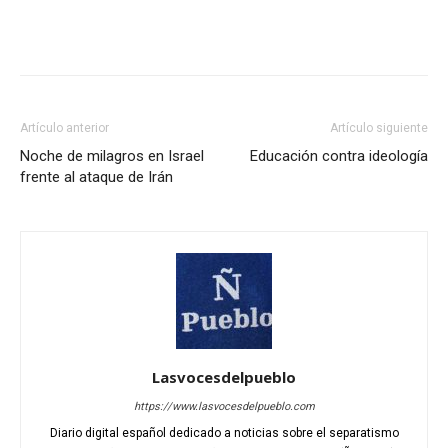
Artículo anterior
Artículo siguiente
Noche de milagros en Israel
Educación contra ideología
frente al ataque de Irán
Lasvocesdelpueblo
https://www.lasvocesdelpueblo.com
Diario digital español dedicado a noticias sobre el separatismo