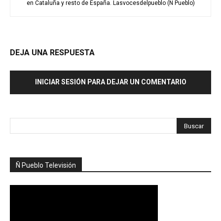
en Cataluña y resto de España. Lasvocesdelpueblo (Ñ Pueblo)
DEJA UNA RESPUESTA
INICIAR SESIÓN PARA DEJAR UN COMENTARIO
Ñ Pueblo Televisión