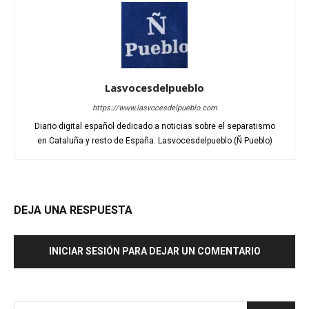
Lasvocesdelpueblo
https://www.lasvocesdelpueblo.com
Diario digital español dedicado a noticias sobre el separatismo
en Cataluña y resto de España. Lasvocesdelpueblo (Ñ Pueblo)
DEJA UNA RESPUESTA
INICIAR SESIÓN PARA DEJAR UN COMENTARIO