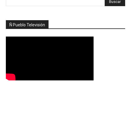
Ñ Pueblo Televisión