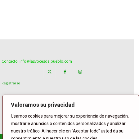
Contacto: info@lasvocesdelpueblo.com
Registrarse
Valoramos su privacidad
Usamos cookies para mejorar su experiencia de navegación,
mostrarle anuncios o contenidos personalizados y analizar
nuestro tráfico. Al hacer clic en “Aceptar todo” usted da su
consentimiento a nuestro uso de las cookies.