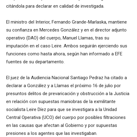
citándola para declarar en calidad de investigada.
El ministro del Interior, Fernando Grande-Marlaska, mantiene
su confianza en Mercedes González y en el director adjunto
operativo (DAO) del cuerpo, Manuel Llamas, tras su
imputación en el caso Leire. Ambos seguirán ejerciendo sus
funciones como hasta ahora, según han informado a EFE
fuentes de su departamento.
El juez de la Audiencia Nacional Santiago Pedraz ha citado a
declarar a González y a Llamas el próximo 16 de julio por
presuntos delitos de prevaricación y obstrucción a la Justicia
en relación con supuestas maniobras de la exmilitante
socialista Leire Díez para que se investigara a la Unidad
Central Operativa (UCO) del cuerpo por posibles filtraciones
en las causas que afectan al Gobierno y por supuestas
presiones a los agentes que las investigaban.