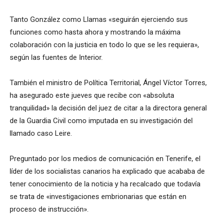
Tanto González como Llamas «seguirán ejerciendo sus
funciones como hasta ahora y mostrando la máxima
colaboración con la justicia en todo lo que se les requiera»,
según las fuentes de Interior.
También el ministro de Política Territorial, Ángel Víctor Torres,
ha asegurado este jueves que recibe con «absoluta
tranquilidad» la decisión del juez de citar a la directora general
de la Guardia Civil como imputada en su investigación del
llamado caso Leire.
Preguntado por los medios de comunicación en Tenerife, el
líder de los socialistas canarios ha explicado que acababa de
tener conocimiento de la noticia y ha recalcado que todavía
se trata de «investigaciones embrionarias que están en
proceso de instrucción».