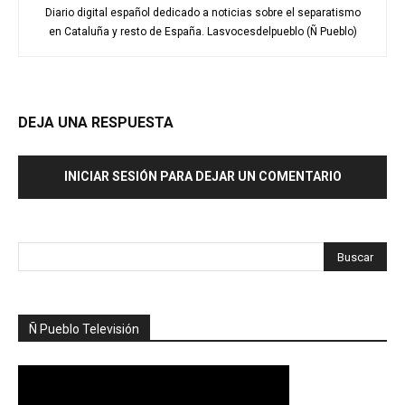
Diario digital español dedicado a noticias sobre el separatismo
en Cataluña y resto de España. Lasvocesdelpueblo (Ñ Pueblo)
DEJA UNA RESPUESTA
INICIAR SESIÓN PARA DEJAR UN COMENTARIO
Ñ Pueblo Televisión