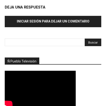
DEJA UNA RESPUESTA
INICIAR SESIÓN PARA DEJAR UN COMENTARIO
Ñ Pueblo Televisión