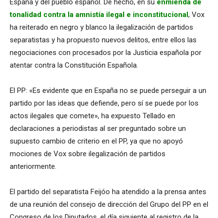
España y del pueblo español. De hecho, en su
enmienda de
tonalidad contra la amnistía ilegal e inconstitucional
, Vox
ha reiterado en negro y blanco la ilegalización de partidos
separatistas y ha propuesto nuevos delitos, entre ellos las
negociaciones con procesados por la Justicia española por
atentar contra la Constitución Española.
El PP: «Es evidente que en España no se puede perseguir a un
partido por las ideas que defiende, pero sí se puede por los
actos ilegales que comete», ha expuesto Tellado en
declaraciones a periodistas al ser preguntado sobre un
supuesto cambio de criterio en el PP, ya que no apoyó
mociones de Vox sobre ilegalización de partidos
anteriormente.
El partido del separatista Feijóo ha atendido a la prensa antes
de una reunión del consejo de dirección del Grupo del PP en el
Congreso de los Diputados, el día siguiente al registro de la