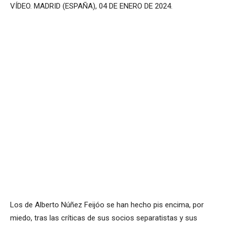
VÍDEO. MADRID (ESPAÑA), 04 DE ENERO DE 2024.
Los de Alberto Núñez Feijóo se han hecho pis encima, por
miedo, tras las críticas de sus socios separatistas y sus