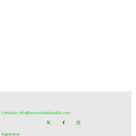
Contacto: info@lasvocesdelpueblo.com
Registrarse