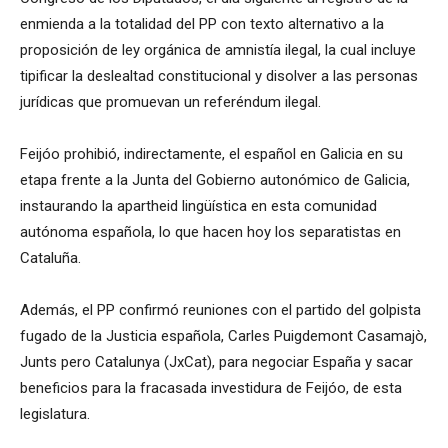
enmienda a la totalidad del PP con texto alternativo a la
proposición de ley orgánica de amnistía ilegal, la cual incluye
tipificar la deslealtad constitucional y disolver a las personas
jurídicas que promuevan un referéndum ilegal.
Feijóo prohibió, indirectamente, el español en Galicia en su
etapa frente a la Junta del Gobierno autonómico de Galicia,
instaurando la apartheid lingüística en esta comunidad
autónoma española, lo que hacen hoy los separatistas en
Cataluña.
Además, el PP confirmó reuniones con el partido del golpista
fugado de la Justicia española, Carles Puigdemont Casamajò,
Junts pero Catalunya (JxCat), para negociar España y sacar
beneficios para la fracasada investidura de Feijóo, de esta
legislatura.