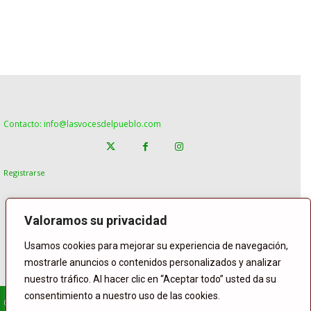
Contacto: info@lasvocesdelpueblo.com
Registrarse
Valoramos su privacidad
Usamos cookies para mejorar su experiencia de navegación,
mostrarle anuncios o contenidos personalizados y analizar
nuestro tráfico. Al hacer clic en “Aceptar todo” usted da su
consentimiento a nuestro uso de las cookies.
© Copyright Lasvocesdelpueblo