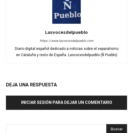
Lasvocesdelpueblo
https://www.lasvocesdelpueblo.com
Diario digital español dedicado a noticias sobre el separatismo
en Cataluña y resto de España. Lasvocesdelpueblo (Ñ Pueblo)
DEJA UNA RESPUESTA
INICIAR SESIÓN PARA DEJAR UN COMENTARIO