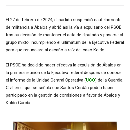
El 27 de febrero de 2024, el partido suspendió cautelarmente
de militancia a Ábalos y abrió así la vía a expulsarlo del PSOE
tras su decisión de mantener el acta de diputado y pasarse al
grupo mixto, incumpliendo el ultimátum de la Ejecutiva Federal
para que renunciara al escaño a raíz del caso Koldo.
El PSOE ha decidido hacer efectiva la expulsión de Ábalos en
la primera reunión de la Ejecutiva federal después de conocer
el informe de la Unidad Central Operativa (
UCO
) de la Guardia
Civil en el que se señala que Santos Cerdán podría haber
participado en la gestión de comisiones a favor de Ábalos y
Koldo García.