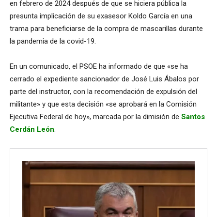
en febrero de 2024 después de que se hiciera pública la
presunta implicación de su exasesor Koldo García en una
trama para beneficiarse de la compra de mascarillas durante
la pandemia de la covid-19.
En un comunicado, el PSOE ha informado de que «se ha
cerrado el expediente sancionador de José Luis Ábalos por
parte del instructor, con la recomendación de expulsión del
militante» y que esta decisión «se aprobará en la Comisión
Ejecutiva Federal de hoy», marcada por la dimisión de
Santos
Cerdán León
.