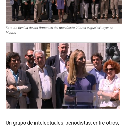
Foto de familia de los firmantes del manifiesto 2libres e iguales", ayer en
Madrid
Un grupo de intelectuales, periodistas, entre otros,