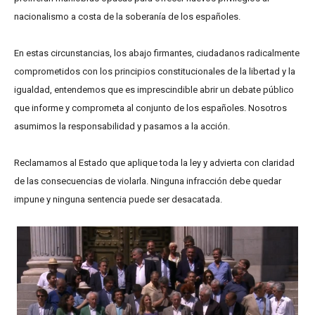
nacionalismo a costa de la soberanía de los españoles.
En estas circunstancias, los abajo firmantes, ciudadanos radicalmente
comprometidos con los principios constitucionales de la libertad y la
igualdad, entendemos que es imprescindible abrir un debate público
que informe y comprometa al conjunto de los españoles. Nosotros
asumimos la responsabilidad y pasamos a la acción.
Reclamamos al Estado que aplique toda la ley y advierta con claridad
de las consecuencias de violarla. Ninguna infracción debe quedar
impune y ninguna sentencia puede ser desacatada.