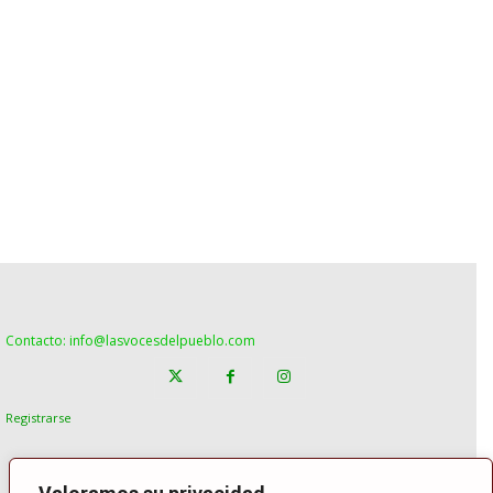
Contacto: info@lasvocesdelpueblo.com
Registrarse