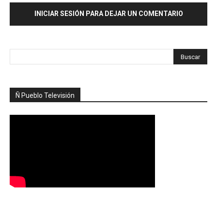
INICIAR SESIÓN PARA DEJAR UN COMENTARIO
Ñ Pueblo Televisión