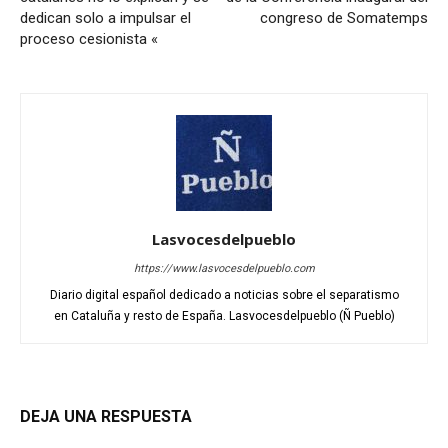
dedican solo a impulsar el
congreso de Somatemps
proceso cesionista «
Lasvocesdelpueblo
https://www.lasvocesdelpueblo.com
Diario digital español dedicado a noticias sobre el separatismo
en Cataluña y resto de España. Lasvocesdelpueblo (Ñ Pueblo)
DEJA UNA RESPUESTA