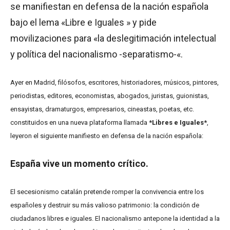
se manifiestan en defensa de la nación española
bajo el lema «Libre e Iguales » y pide
movilizaciones para «la deslegitimación intelectual
y política del nacionalismo -separatismo-«.
Ayer en Madrid, filósofos, escritores, historiadores, músicos, pintores,
periodistas, editores, economistas, abogados, juristas, guionistas,
ensayistas, dramaturgos, empresarios, cineastas, poetas, etc.
constituidos en una nueva plataforma llamada
*Libres e Iguales*
,
leyeron el siguiente manifiesto en defensa de la nación española:
España vive un momento crítico.
El secesionismo catalán pretende romper la convivencia entre los
españoles y destruir su más valioso patrimonio: la condición de
ciudadanos libres e iguales. El nacionalismo antepone la identidad a la