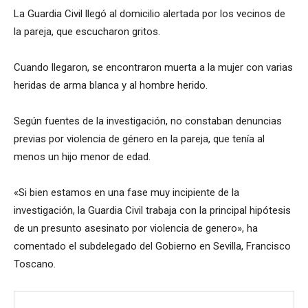
La Guardia Civil llegó al domicilio alertada por los vecinos de
la pareja, que escucharon gritos.
Cuando llegaron, se encontraron muerta a la mujer con varias
heridas de arma blanca y al hombre herido.
Según fuentes de la investigación, no constaban denuncias
previas por violencia de género en la pareja, que tenía al
menos un hijo menor de edad.
«Si bien estamos en una fase muy incipiente de la
investigación, la Guardia Civil trabaja con la principal hipótesis
de un presunto asesinato por violencia de genero», ha
comentado el subdelegado del Gobierno en Sevilla, Francisco
Toscano.