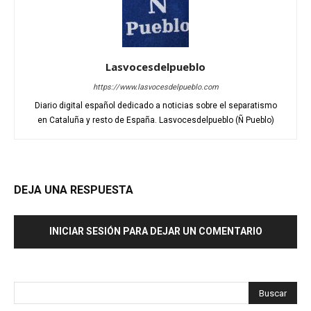
Lasvocesdelpueblo
https://www.lasvocesdelpueblo.com
Diario digital español dedicado a noticias sobre el separatismo
en Cataluña y resto de España. Lasvocesdelpueblo (Ñ Pueblo)
DEJA UNA RESPUESTA
INICIAR SESIÓN PARA DEJAR UN COMENTARIO