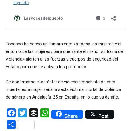
Toscano ha hecho un llamamiento «a todas las mujeres y al
entorno de las mujeres» para que «ante el menor síntoma de
violencia» alerten a las fuerzas y cuerpos de seguridad del
Estado para que se activen los protocolos.
De confirmarse el carácter de violencia machista de esta
muerte, esta mujer sería la sexta víctima mortal de violencia
de género en Andalucía, 25 en España, en lo que va de año.
Facebook
Twitter
Buffer
WhatsApp
Share
Post
Compartir