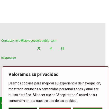
Contacto: info@lasvocesdelpueblo.com
Registrarse
Valoramos su privacidad
Usamos cookies para mejorar su experiencia de navegación,
mostrarle anuncios o contenidos personalizados y analizar
nuestro tráfico. Al hacer clic en “Aceptar todo” usted da su
consentimiento a nuestro uso de las cookies.
© Copyright Lasvocesdelpueblo