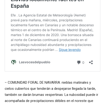
– COMUNIDAD FORAL DE NAVARRA: nieblas matinales y
cielos cubiertos que tenderán a despejarse llegada la tarde,
también se darán brumas vespertinas. La nubosidad puede ir
acompañada de precipitaciones débiles en el noreste que