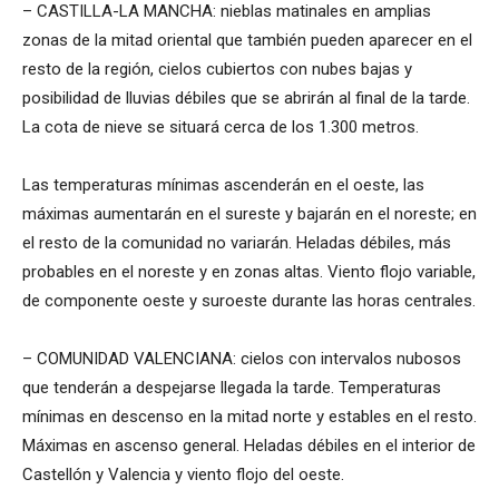
– CASTILLA-LA MANCHA: nieblas matinales en amplias
zonas de la mitad oriental que también pueden aparecer en el
resto de la región, cielos cubiertos con nubes bajas y
posibilidad de lluvias débiles que se abrirán al final de la tarde.
La cota de nieve se situará cerca de los 1.300 metros.
Las temperaturas mínimas ascenderán en el oeste, las
máximas aumentarán en el sureste y bajarán en el noreste; en
el resto de la comunidad no variarán. Heladas débiles, más
probables en el noreste y en zonas altas. Viento flojo variable,
de componente oeste y suroeste durante las horas centrales.
– COMUNIDAD VALENCIANA: cielos con intervalos nubosos
que tenderán a despejarse llegada la tarde. Temperaturas
mínimas en descenso en la mitad norte y estables en el resto.
Máximas en ascenso general. Heladas débiles en el interior de
Castellón y Valencia y viento flojo del oeste.