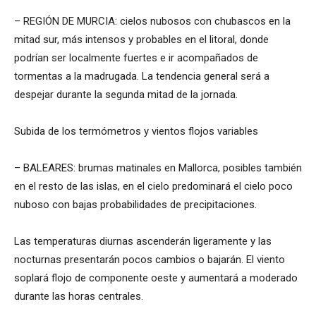
– REGIÓN DE MURCIA: cielos nubosos con chubascos en la
mitad sur, más intensos y probables en el litoral, donde
podrían ser localmente fuertes e ir acompañados de
tormentas a la madrugada. La tendencia general será a
despejar durante la segunda mitad de la jornada.
Subida de los termómetros y vientos flojos variables
– BALEARES: brumas matinales en Mallorca, posibles también
en el resto de las islas, en el cielo predominará el cielo poco
nuboso con bajas probabilidades de precipitaciones.
Las temperaturas diurnas ascenderán ligeramente y las
nocturnas presentarán pocos cambios o bajarán. El viento
soplará flojo de componente oeste y aumentará a moderado
durante las horas centrales.