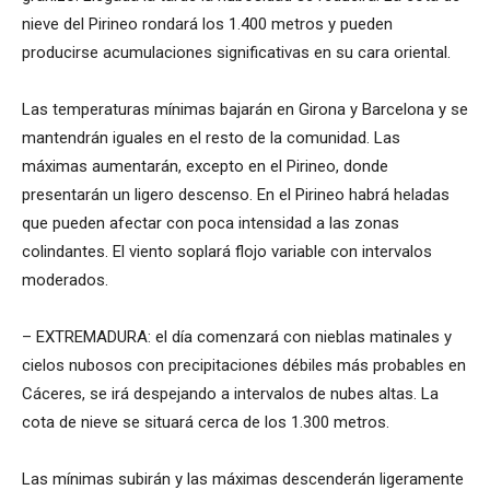
nieve del Pirineo rondará los 1.400 metros y pueden
producirse acumulaciones significativas en su cara oriental.
Las temperaturas mínimas bajarán en Girona y Barcelona y se
mantendrán iguales en el resto de la comunidad. Las
máximas aumentarán, excepto en el Pirineo, donde
presentarán un ligero descenso. En el Pirineo habrá heladas
que pueden afectar con poca intensidad a las zonas
colindantes. El viento soplará flojo variable con intervalos
moderados.
– EXTREMADURA: el día comenzará con nieblas matinales y
cielos nubosos con precipitaciones débiles más probables en
Cáceres, se irá despejando a intervalos de nubes altas. La
cota de nieve se situará cerca de los 1.300 metros.
Las mínimas subirán y las máximas descenderán ligeramente