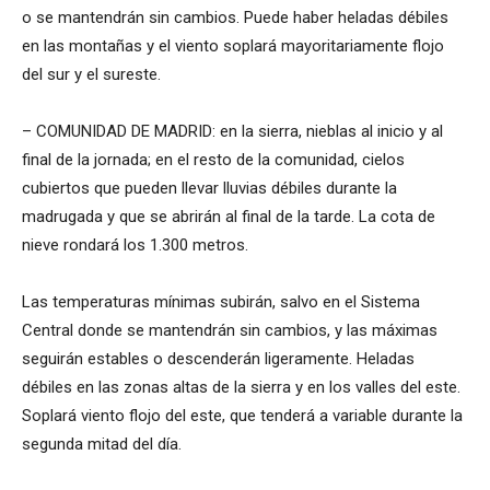
o se mantendrán sin cambios. Puede haber heladas débiles
en las montañas y el viento soplará mayoritariamente flojo
del sur y el sureste.
– COMUNIDAD DE MADRID: en la sierra, nieblas al inicio y al
final de la jornada; en el resto de la comunidad, cielos
cubiertos que pueden llevar lluvias débiles durante la
madrugada y que se abrirán al final de la tarde. La cota de
nieve rondará los 1.300 metros.
Las temperaturas mínimas subirán, salvo en el Sistema
Central donde se mantendrán sin cambios, y las máximas
seguirán estables o descenderán ligeramente. Heladas
débiles en las zonas altas de la sierra y en los valles del este.
Soplará viento flojo del este, que tenderá a variable durante la
segunda mitad del día.