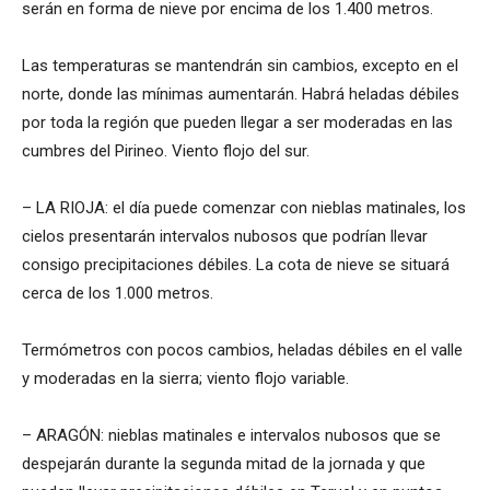
serán en forma de nieve por encima de los 1.400 metros.
Las temperaturas se mantendrán sin cambios, excepto en el
norte, donde las mínimas aumentarán. Habrá heladas débiles
por toda la región que pueden llegar a ser moderadas en las
cumbres del Pirineo. Viento flojo del sur.
– LA RIOJA: el día puede comenzar con nieblas matinales, los
cielos presentarán intervalos nubosos que podrían llevar
consigo precipitaciones débiles. La cota de nieve se situará
cerca de los 1.000 metros.
Termómetros con pocos cambios, heladas débiles en el valle
y moderadas en la sierra; viento flojo variable.
– ARAGÓN: nieblas matinales e intervalos nubosos que se
despejarán durante la segunda mitad de la jornada y que