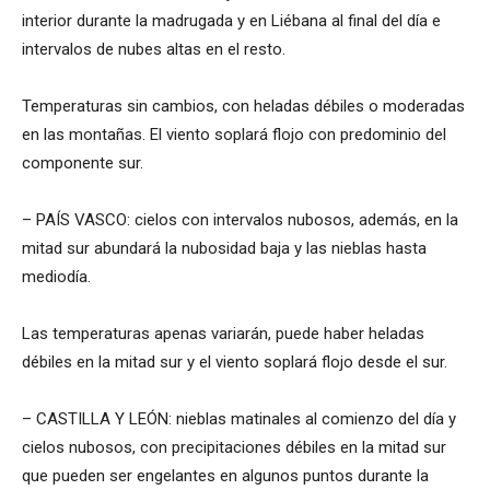
interior durante la madrugada y en Liébana al final del día e
intervalos de nubes altas en el resto.
Temperaturas sin cambios, con heladas débiles o moderadas
en las montañas. El viento soplará flojo con predominio del
componente sur.
– PAÍS VASCO: cielos con intervalos nubosos, además, en la
mitad sur abundará la nubosidad baja y las nieblas hasta
mediodía.
Las temperaturas apenas variarán, puede haber heladas
débiles en la mitad sur y el viento soplará flojo desde el sur.
– CASTILLA Y LEÓN: nieblas matinales al comienzo del día y
cielos nubosos, con precipitaciones débiles en la mitad sur
que pueden ser engelantes en algunos puntos durante la