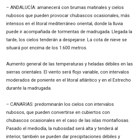
– ANDALUCÍA: amanecerá con brumas matinales y cielos
nubosos que pueden provocar chubascos ocasionales, más
intensos en el litoral mediterráneo oriental, donde la lluvia
puede ir acompañada de tormentas de madrugada. Llegada la
tarde, los cielos tenderán a despejarse. La cota de nieve se
situará por encima de los 1.600 metros.
Aumento general de las temperaturas y heladas débiles en las
sierras orientales. El viento será flojo variable, con intervalos
moderados de poniente en el litoral atlántico y en el Estrecho
durante la madrugada.
– CANARIAS: predominarán los cielos con intervalos
nubosos, que pueden convertirse en cubiertos con
chubascos ocasionales en el caso de las islas montañosas.
Pasado el mediodía, la nubosidad será alta y tenderá al
interior, también se pueden dar precipitaciones débiles y