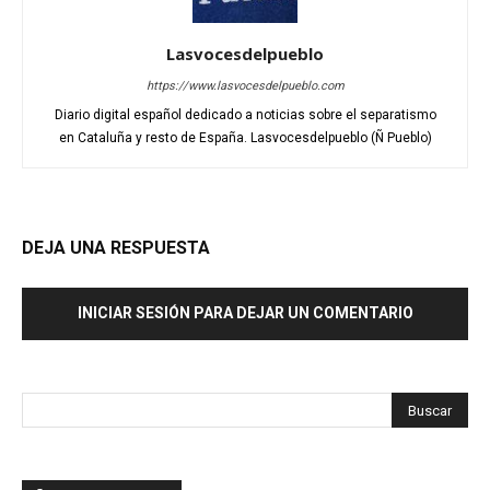
Lasvocesdelpueblo
https://www.lasvocesdelpueblo.com
Diario digital español dedicado a noticias sobre el separatismo
en Cataluña y resto de España. Lasvocesdelpueblo (Ñ Pueblo)
DEJA UNA RESPUESTA
INICIAR SESIÓN PARA DEJAR UN COMENTARIO