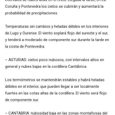
Coruña y Pontevedra los cielos se cubrirán y aumentará la
probabilidad de precipitaciones.
Temperaturas sin cambios y heladas débiles en los interiores
de Lugo y Ourense. El viento soplará flojo del sureste y el sur,
y tenderá a moderado de componente sur durante la tarde en
la costa de Pontevedra.
– ASTURIAS: cielos poco nubosos, con intervalos altos en
general y nubes bajas en la cordillera Cantábrica.
Los termómetros se mantendrán estables y habrá heladas
débiles en el interior, que pueden llegar a ser localmente
fuertes en las cotas altas de la cordillera. El viento será flojo
de componente sur.
– CANTABRIA: nubosidad baja en las zonas montañosas del