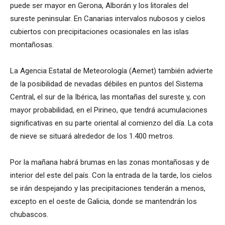
puede ser mayor en Gerona, Alborán y los litorales del
sureste peninsular. En Canarias intervalos nubosos y cielos
cubiertos con precipitaciones ocasionales en las islas
montañosas.
La Agencia Estatal de Meteorología (Aemet) también advierte
de la posibilidad de nevadas débiles en puntos del Sistema
Central, el sur de la Ibérica, las montañas del sureste y, con
mayor probabilidad, en el Pirineo, que tendrá acumulaciones
significativas en su parte oriental al comienzo del día. La cota
de nieve se situará alrededor de los 1.400 metros.
Por la mañana habrá brumas en las zonas montañosas y de
interior del este del país. Con la entrada de la tarde, los cielos
se irán despejando y las precipitaciones tenderán a menos,
excepto en el oeste de Galicia, donde se mantendrán los
chubascos.