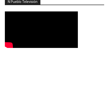
Ñ Pueblo Televisión