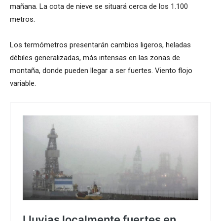
mañana. La cota de nieve se situará cerca de los 1.100
metros.
Los termómetros presentarán cambios ligeros, heladas
débiles generalizadas, más intensas en las zonas de
montaña, donde pueden llegar a ser fuertes. Viento flojo
variable.