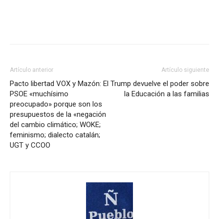
Artículo anterior
Artículo siguiente
Pacto libertad VOX y Mazón: El
Trump devuelve el poder sobre
PSOE «muchísimo
la Educación a las familias
preocupado» porque son los
presupuestos de la «negación
del cambio climático; WOKE;
feminismo; dialecto catalán;
UGT y CCOO