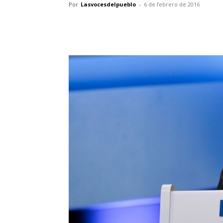
Por
Lasvocesdelpueblo
-
6 de febrero de 2016