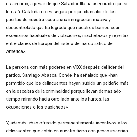
es segura», a pesar de que Salvador Illa ha asegurado que sí
lo es. Y Cataluña no es segura porque «han abierto las
puertas de nuestra casa a una inmigración masiva y
descontrolada que ha logrado que nuestros barrios sean
escenarios habituales de violaciones, machetazos y reyertas
entre clanes de Europa del Este o del narcotráfico de
América».
La persona con más poderes en VOX después del líder del
partido, Santiago Abascal Conde, ha señalado que «han
permitido que los delincuentes hayan subido un peldaño más
en la escalera de la criminalidad porque llevan demasiado
tiempo mirando hacia otro lado ante los hurtos, las
okupaciones o los trapicheos».
Y, además, «han ofrecido permanentemente incentivos a los
delincuentes que están en nuestra tierra con penas irrisorias,