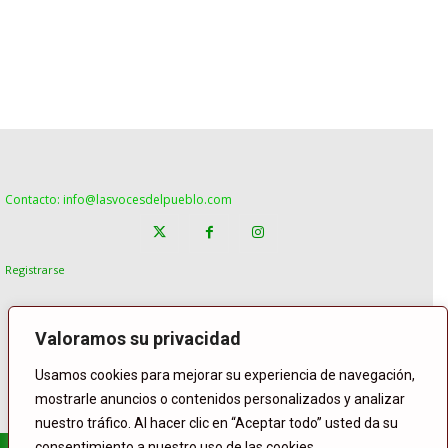
Contacto: info@lasvocesdelpueblo.com
Registrarse
Valoramos su privacidad
Usamos cookies para mejorar su experiencia de navegación,
mostrarle anuncios o contenidos personalizados y analizar
nuestro tráfico. Al hacer clic en “Aceptar todo” usted da su
consentimiento a nuestro uso de las cookies.