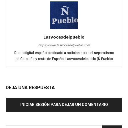
Lasvocesdelpueblo
https://www.lasvocesdelpueblo.com
Diario digital español dedicado a noticias sobre el separatismo
en Cataluña y resto de España. Lasvocesdelpueblo (Ñ Pueblo)
DEJA UNA RESPUESTA
INICIAR SESIÓN PARA DEJAR UN COMENTARIO