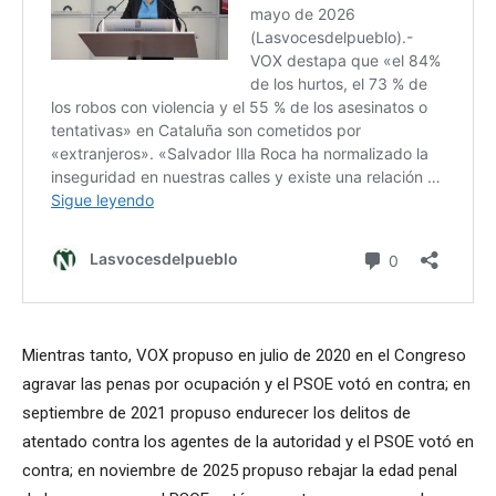
Mientras tanto, VOX propuso en julio de 2020 en el Congreso
agravar las penas por ocupación y el PSOE votó en contra; en
septiembre de 2021 propuso endurecer los delitos de
atentado contra los agentes de la autoridad y el PSOE votó en
contra; en noviembre de 2025 propuso rebajar la edad penal