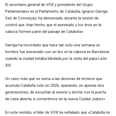
El secretario general de VOX y presidente del Grupo
Parlamentario en el Parlamento de Cataluña, Ignacio Garriga
Vaz de Conceiçao, ha denunciado durante la sesión de
control que «han hecho que el asesinato y los tiros en la
cabeza formen parte del paisaje de Cataluña».
Garriga ha recordado que hace tan solo una semana un
hombre fue asesinado con un tiro en la cabeza en Barcelona
cuando la ciudad estaba blindada por la visita del papa León
XIV.
Un caso más que se suma a las decenas de tiroteos que
acumula Cataluña solo en 2026, «pasando, en apenas dos
generaciones, de escuchar al sereno y dormir con la puerta
de casa abierta, a convertirnos en la nueva Ciudad Juárez».
En este sentido, el líder de VOX ha señalado que «Cataluña no