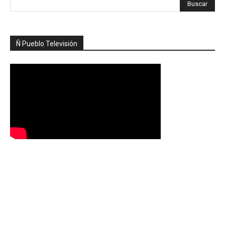
Ñ Pueblo Televisión