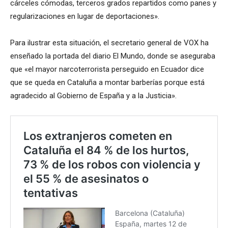
cárceles cómodas, terceros grados repartidos como panes y
regularizaciones en lugar de deportaciones».
Para ilustrar esta situación, el secretario general de VOX ha
enseñado la portada del diario El Mundo, donde se aseguraba
que «el mayor narcoterrorista perseguido en Ecuador dice
que se queda en Cataluña a montar barberías porque está
agradecido al Gobierno de España y a la Justicia».