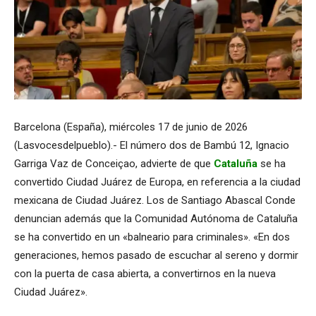
Barcelona (España), miércoles 17 de junio de 2026
(Lasvocesdelpueblo).- El número dos de Bambú 12, Ignacio
Garriga Vaz de Conceiçao, advierte de que
Cataluña
se ha
convertido Ciudad Juárez de Europa, en referencia a la ciudad
mexicana de Ciudad Juárez. Los de Santiago Abascal Conde
denuncian además que la Comunidad Autónoma de Cataluña
se ha convertido en un «balneario para criminales». «En dos
generaciones, hemos pasado de escuchar al sereno y dormir
con la puerta de casa abierta, a convertirnos en la nueva
Ciudad Juárez».