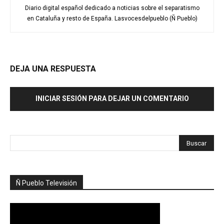
Diario digital español dedicado a noticias sobre el separatismo
en Cataluña y resto de España. Lasvocesdelpueblo (Ñ Pueblo)
DEJA UNA RESPUESTA
INICIAR SESIÓN PARA DEJAR UN COMENTARIO
Ñ Pueblo Televisión