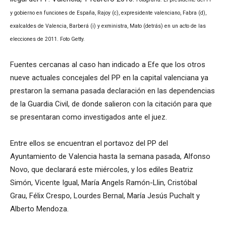
y gobierno en funciones de España, Rajoy (c), expresidente valenciano, Fabra (d),
exalcaldes de Valencia, Barberá (i) y exministra, Mato (detrás) en un acto de las
elecciones de 2011. Foto Getty.
Fuentes cercanas al caso han indicado a Efe que los otros
nueve actuales concejales del PP en la capital valenciana ya
prestaron la semana pasada declaración en las dependencias
de la Guardia Civil, de donde salieron con la citación para que
se presentaran como investigados ante el juez.
Entre ellos se encuentran el portavoz del PP del
Ayuntamiento de Valencia hasta la semana pasada, Alfonso
Novo, que declarará este miércoles, y los ediles Beatriz
Simón, Vicente Igual, María Angels Ramón-Llin, Cristóbal
Grau, Félix Crespo, Lourdes Bernal, María Jesús Puchalt y
Alberto Mendoza.