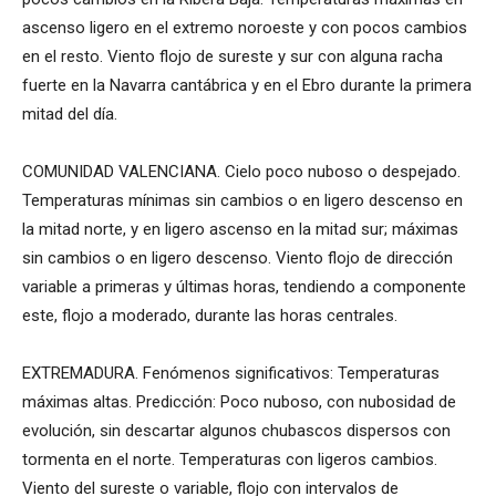
ascenso ligero en el extremo noroeste y con pocos cambios
en el resto. Viento flojo de sureste y sur con alguna racha
fuerte en la Navarra cantábrica y en el Ebro durante la primera
mitad del día.
COMUNIDAD VALENCIANA. Cielo poco nuboso o despejado.
Temperaturas mínimas sin cambios o en ligero descenso en
la mitad norte, y en ligero ascenso en la mitad sur; máximas
sin cambios o en ligero descenso. Viento flojo de dirección
variable a primeras y últimas horas, tendiendo a componente
este, flojo a moderado, durante las horas centrales.
EXTREMADURA. Fenómenos significativos: Temperaturas
máximas altas. Predicción: Poco nuboso, con nubosidad de
evolución, sin descartar algunos chubascos dispersos con
tormenta en el norte. Temperaturas con ligeros cambios.
Viento del sureste o variable, flojo con intervalos de