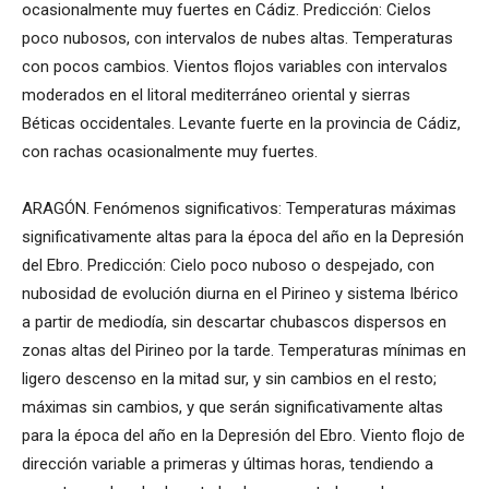
ocasionalmente muy fuertes en Cádiz. Predicción: Cielos
poco nubosos, con intervalos de nubes altas. Temperaturas
con pocos cambios. Vientos flojos variables con intervalos
moderados en el litoral mediterráneo oriental y sierras
Béticas occidentales. Levante fuerte en la provincia de Cádiz,
con rachas ocasionalmente muy fuertes.
ARAGÓN. Fenómenos significativos: Temperaturas máximas
significativamente altas para la época del año en la Depresión
del Ebro. Predicción: Cielo poco nuboso o despejado, con
nubosidad de evolución diurna en el Pirineo y sistema Ibérico
a partir de mediodía, sin descartar chubascos dispersos en
zonas altas del Pirineo por la tarde. Temperaturas mínimas en
ligero descenso en la mitad sur, y sin cambios en el resto;
máximas sin cambios, y que serán significativamente altas
para la época del año en la Depresión del Ebro. Viento flojo de
dirección variable a primeras y últimas horas, tendiendo a