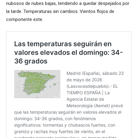
nubosos de nubes bajas, tendiendo a quedar despejados por
la tarde. Temperaturas sin cambios. Vientos flojos de
componente este.