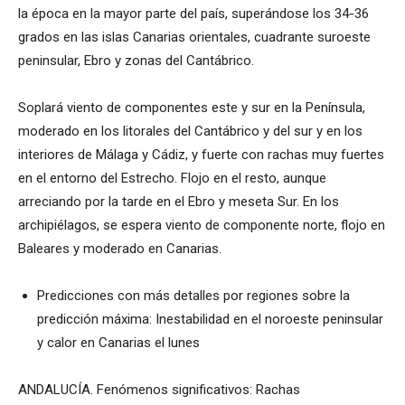
la época en la mayor parte del país, superándose los 34-36
grados en las islas Canarias orientales, cuadrante suroeste
peninsular, Ebro y zonas del Cantábrico.
Soplará viento de componentes este y sur en la Península,
moderado en los litorales del Cantábrico y del sur y en los
interiores de Málaga y Cádiz, y fuerte con rachas muy fuertes
en el entorno del Estrecho. Flojo en el resto, aunque
arreciando por la tarde en el Ebro y meseta Sur. En los
archipiélagos, se espera viento de componente norte, flojo en
Baleares y moderado en Canarias.
Predicciones con más detalles por regiones sobre la
predicción máxima: Inestabilidad en el noroeste peninsular
y calor en Canarias el lunes
ANDALUCÍA. Fenómenos significativos: Rachas