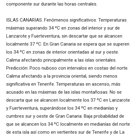
componente sur durante las horas centrales.
ISLAS CANARIAS. Fenómenos significativos: Temperaturas
máximas superando 34 ºC en zonas del interior y sur de
Lanzarote y Fuerteventura, sin descartar que se alcancen
localmente 37 ºC. En Gran Canaria se espera que se superen
los 34 ºC en zonas de interior orientadas al sur y oeste.
Calima afectando principalmente a las islas orientales.
Predicción: Poco nuboso con intervalos en costas del norte.
Calima afectando a la provincia oriental, siendo menos
significativa en Tenerife. Temperaturas en ascenso, más
acusado en las máximas de las islas montañosas. No se
descarta que se alcancen localmente los 37 ºC en Lanzarote
y Fuerteventura, superándose los 34 ºC en medianías y
cumbres sur y oeste de Gran Canaria. Baja probabilidad de
que se alcancen los 34 ºC localmente en medianías del norte
de esta isla así como en vertientes sur de Tenerife y de La