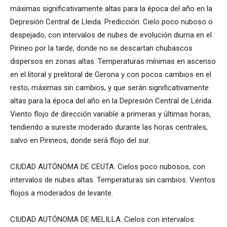
máximas significativamente altas para la época del año en la
Depresión Central de Lleida. Predicción: Cielo poco nuboso o
despejado, con intervalos de nubes de evolución diurna en el
Pirineo por la tarde, donde no se descartan chubascos
dispersos en zonas altas. Temperaturas mínimas en ascenso
en el litoral y prelitoral de Gerona y con pocos cambios en el
resto; máximas sin cambios, y que serán significativamente
altas para la época del año en la Depresión Central de Lérida.
Viento flojo de dirección variable a primeras y últimas horas,
tendiendo a sureste moderado durante las horas centrales,
salvo en Pirineos, donde será flojo del sur.
CIUDAD AUTÓNOMA DE CEUTA. Cielos poco nubosos, con
intervalos de nubes altas. Temperaturas sin cambios. Vientos
flojos a moderados de levante.
CIUDAD AUTÓNOMA DE MELILLA. Cielos con intervalos