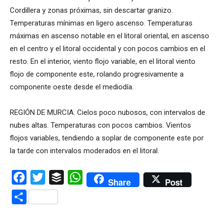
Cordillera y zonas próximas, sin descartar granizo.
Temperaturas mínimas en ligero ascenso. Temperaturas
máximas en ascenso notable en el litoral oriental, en ascenso
en el centro y el litoral occidental y con pocos cambios en el
resto. En el interior, viento flojo variable, en el litoral viento
flojo de componente este, rolando progresivamente a
componente oeste desde el mediodía.
REGIÓN DE MURCIA. Cielos poco nubosos, con intervalos de
nubes altas. Temperaturas con pocos cambios. Vientos
flojos variables, tendiendo a soplar de componente este por
la tarde con intervalos moderados en el litoral.
Facebook
Twitter
Buffer
WhatsApp
Share
Post
Compartir