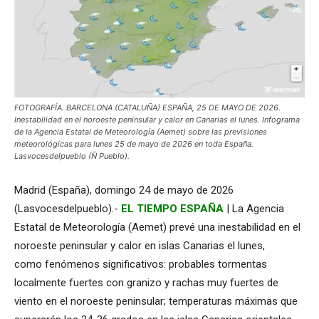
FOTOGRAFÍA. BARCELONA (CATALUÑA) ESPAÑA, 25 DE MAYO DE 2026.
Inestabilidad en el noroeste peninsular y calor en Canarias el lunes. Infograma
de la Agencia Estatal de Meteorología (Aemet) sobre las previsiones
meteorológicas para lunes 25 de mayo de 2026 en toda España.
Lasvocesdelpueblo (Ñ Pueblo).
Madrid (España), domingo 24 de mayo de 2026
(Lasvocesdelpueblo).-
EL TIEMPO ESPAÑA
| La Agencia
Estatal de Meteorología (Aemet) prevé una inestabilidad en el
noroeste peninsular y calor en islas Canarias el lunes,
como fenómenos significativos: probables tormentas
localmente fuertes con granizo y rachas muy fuertes de
viento en el noroeste peninsular; temperaturas máximas que