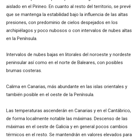
aislado en el Pirineo. En cuanto al resto del territorio, se prevé
que se mantenga la estabilidad bajo la influencia de las altas
presiones, con predominio de cielos despejados en los
archipiélagos y poco nubosos o con intervalos de nubes altas
en la Península.
Intervalos de nubes bajas en litorales del noroeste y nordeste
peninsular así como en el norte de Baleares, con posibles
brumas costeras.
Calima en Canarias, más abundante en las islas orientales y
también posible en el oeste de la Península.
Las temperaturas ascenderán en Canarias y en el Cantábrico,
de forma localmente notable las máximas. Descenso de las
máximas en el oeste de Galicia y en general pocos cambios
térmicos en el resto. Se mantendrán en valores elevados para