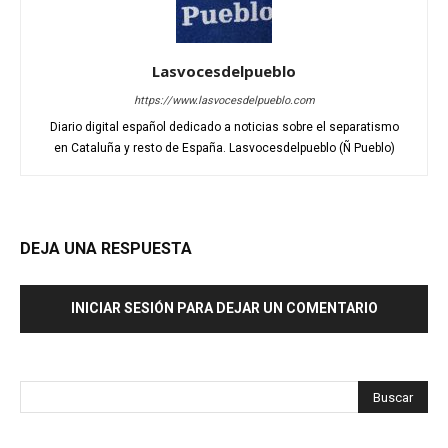
Lasvocesdelpueblo
https://www.lasvocesdelpueblo.com
Diario digital español dedicado a noticias sobre el separatismo
en Cataluña y resto de España. Lasvocesdelpueblo (Ñ Pueblo)
DEJA UNA RESPUESTA
INICIAR SESIÓN PARA DEJAR UN COMENTARIO