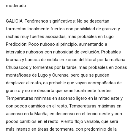
moderado.
GALICIA. Fenómenos significativos: No se descartan
tormentas localmente fuertes con posibilidad de granizo y
rachas muy fuertes asociadas, más probables en Lugo.
Predicción: Poco nuboso al principio, aumentando a
intervalos nubosos con nubosidad de evolución. Probables
brumas y bancos de niebla en zonas del litoral por la mañana.
Chubascos y tormentas por la tarde, más probables en zonas
montañosas de Lugo y Ourense, pero que se pueden
desplazar al resto; es probable que vayan acompañadas de
granizo y no se descarta que sean localmente fuertes.
Temperaturas mínimas en ascenso ligero en la mitad este y
con pocos cambios en el resto. Temperaturas máximas en
ascenso en la Mariña, en descenso en el tercio oeste y con
pocos cambios en el resto. Viento flojo variable, que será
más intenso en áreas de tormenta, con predominio de la