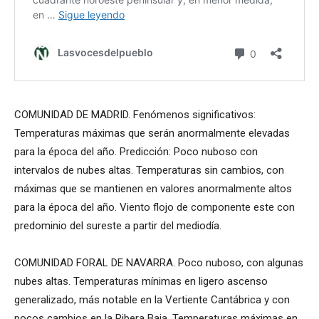
COMUNIDAD DE MADRID. Fenómenos significativos:
Temperaturas máximas que serán anormalmente elevadas
para la época del año. Predicción: Poco nuboso con
intervalos de nubes altas. Temperaturas sin cambios, con
máximas que se mantienen en valores anormalmente altos
para la época del año. Viento flojo de componente este con
predominio del sureste a partir del mediodía.
COMUNIDAD FORAL DE NAVARRA. Poco nuboso, con algunas
nubes altas. Temperaturas mínimas en ligero ascenso
generalizado, más notable en la Vertiente Cantábrica y con
pocos cambios en la Ribera Baja. Temperaturas máximas en