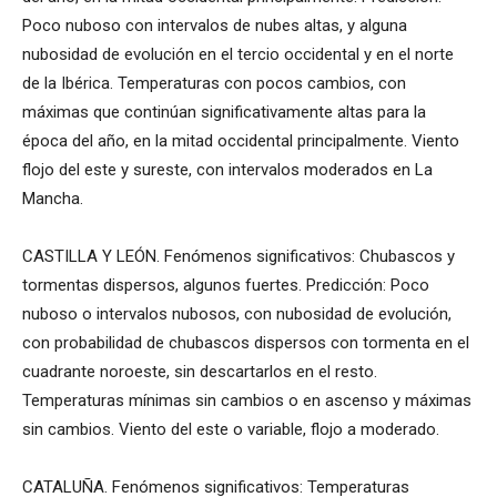
Poco nuboso con intervalos de nubes altas, y alguna
nubosidad de evolución en el tercio occidental y en el norte
de la Ibérica. Temperaturas con pocos cambios, con
máximas que continúan significativamente altas para la
época del año, en la mitad occidental principalmente. Viento
flojo del este y sureste, con intervalos moderados en La
Mancha.
CASTILLA Y LEÓN. Fenómenos significativos: Chubascos y
tormentas dispersos, algunos fuertes. Predicción: Poco
nuboso o intervalos nubosos, con nubosidad de evolución,
con probabilidad de chubascos dispersos con tormenta en el
cuadrante noroeste, sin descartarlos en el resto.
Temperaturas mínimas sin cambios o en ascenso y máximas
sin cambios. Viento del este o variable, flojo a moderado.
CATALUÑA. Fenómenos significativos: Temperaturas