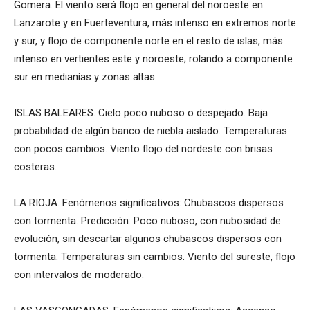
Gomera. El viento será flojo en general del noroeste en
Lanzarote y en Fuerteventura, más intenso en extremos norte
y sur, y flojo de componente norte en el resto de islas, más
intenso en vertientes este y noroeste; rolando a componente
sur en medianías y zonas altas.
ISLAS BALEARES. Cielo poco nuboso o despejado. Baja
probabilidad de algún banco de niebla aislado. Temperaturas
con pocos cambios. Viento flojo del nordeste con brisas
costeras.
LA RIOJA. Fenómenos significativos: Chubascos dispersos
con tormenta. Predicción: Poco nuboso, con nubosidad de
evolución, sin descartar algunos chubascos dispersos con
tormenta. Temperaturas sin cambios. Viento del sureste, flojo
con intervalos de moderado.