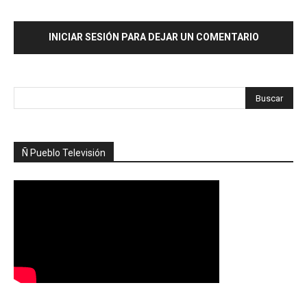
INICIAR SESIÓN PARA DEJAR UN COMENTARIO
Ñ Pueblo Televisión