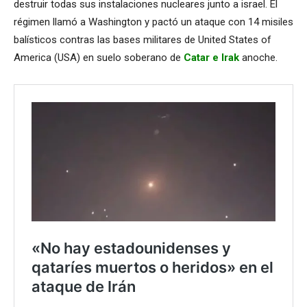
destruir todas sus instalaciones nucleares junto a israel. El
régimen llamó a Washington y pactó un ataque con 14 misiles
balísticos contras las bases militares de United States of
America (USA) en suelo soberano de
Catar e Irak
anoche.