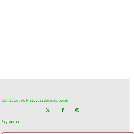
Contacto: info@lasvocesdelpueblo.com
Registrarse