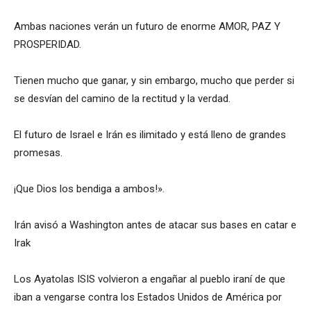
Ambas naciones verán un futuro de enorme AMOR, PAZ Y
PROSPERIDAD.
Tienen mucho que ganar, y sin embargo, mucho que perder si
se desvían del camino de la rectitud y la verdad.
El futuro de Israel e Irán es ilimitado y está lleno de grandes
promesas.
¡Que Dios los bendiga a ambos!».
Irán avisó a Washington antes de atacar sus bases en catar e
Irak
Los Ayatolas ISIS volvieron a engañar al pueblo iraní de que
iban a vengarse contra los Estados Unidos de América por