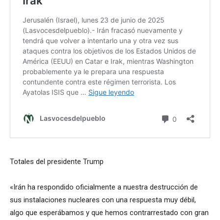
Totales del presidente Trump
«Irán ha respondido oficialmente a nuestra destrucción de
sus instalaciones nucleares con una respuesta muy débil,
algo que esperábamos y que hemos contrarrestado con gran