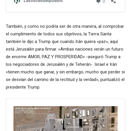
También, y como no podría ser de otra manera, al comprobar
el cumplimiento de todos sus objetivos, la Tierra Santa
también le dijo a Trump que cuando Irán quiera «paz», aquí
está Jerusalén para firmar. «Ambas naciones verán un futuro
de enorme AMOR, PAZ Y PROSPERIDAD» -aseguró Trump a
los negociadores de Jerusalén y de Teherán-. Israel e Irán
«tienen mucho que ganar, y sin embargo, mucho que perder si
se desvían del camino de la rectitud y la verdad», puntualizó el
presidente Trump.