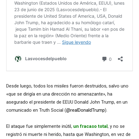
Desde luego, todos los misiles fueron destruidos, salvo uno
«que se dirigía en una dirección no amenazante», ha
asegurado el presidente de EEUU Donald John Trump, en un
comunicado en Truth Social (
@realDonaldTrump
).
El ataque fue simplemente inútil,
un fracaso total
, y no se
registró ni muerte ni herido, hasta que Washington, en vez de