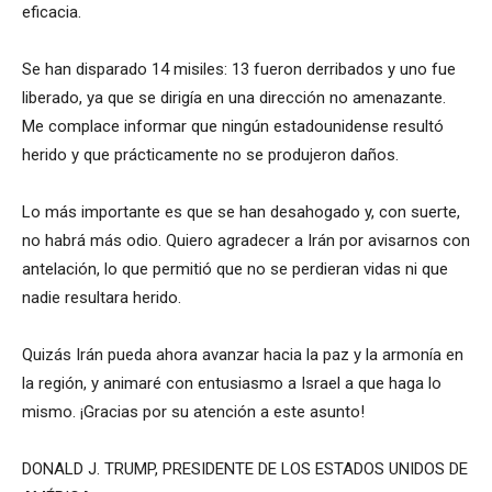
eficacia.
Se han disparado 14 misiles: 13 fueron derribados y uno fue
liberado, ya que se dirigía en una dirección no amenazante.
Me complace informar que ningún estadounidense resultó
herido y que prácticamente no se produjeron daños.
Lo más importante es que se han desahogado y, con suerte,
no habrá más odio.
Quiero agradecer a Irán por avisarnos con
antelación, lo que permitió que no se perdieran vidas ni que
nadie resultara herido.
Quizás Irán pueda ahora avanzar hacia la paz y la armonía en
la región, y animaré con entusiasmo a Israel a que haga lo
mismo. ¡Gracias por su atención a este asunto!
DONALD J. TRUMP, PRESIDENTE DE LOS ESTADOS UNIDOS DE