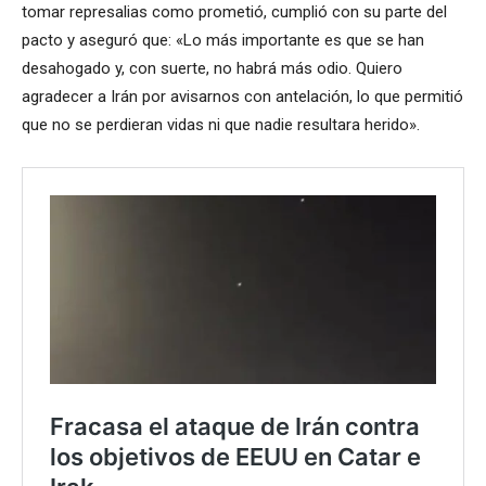
tomar represalias como prometió, cumplió con su parte del
pacto y aseguró que: «Lo más importante es que se han
desahogado y, con suerte, no habrá más odio. Quiero
agradecer a Irán por avisarnos con antelación, lo que permitió
que no se perdieran vidas ni que nadie resultara herido».