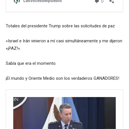
Totales del presidente Trump sobre las solicitudes de paz
«Israel e Irán vinieron a mí casi simultáneamente y me dijeron:
«¡PAZ!».
Sabía que era el momento.
¡El mundo y Oriente Medio son los verdaderos GANADORES!