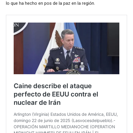
lo que ha hecho en pos de la paz en la región.