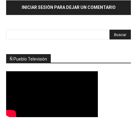
INICIAR SESIÓN PARA DEJAR UN COMENTARIO
Ñ Pueblo Televisión