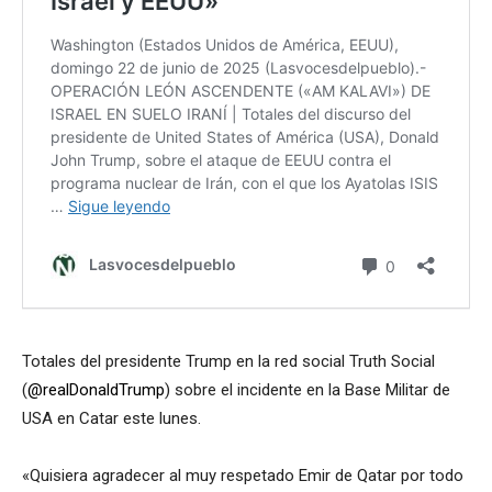
Totales del presidente Trump en la red social Truth Social
(
@realDonaldTrump
) sobre el incidente en la Base Militar de
USA en Catar este lunes.
«Quisiera agradecer al muy respetado Emir de Qatar por todo