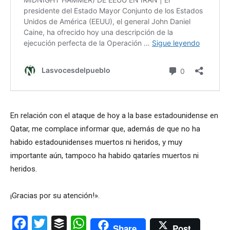
En relación con el ataque de hoy a la base estadounidense en
Qatar, me complace informar que, además de que no ha
habido estadounidenses muertos ni heridos, y muy
importante aún, tampoco ha habido qataríes muertos ni
heridos.
¡Gracias por su atención!».
Facebook
Twitter
Buffer
WhatsApp
Share
Post