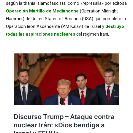
según la tiranía islamofascista, como «represalia» por exitosa
Operación Martillo de Medianoche
(Operation Midnight
Hammer) de United States of America (USA) que completó la
Operación león Ascendente (AM Kalavi) de Israel y
destruyó
todas las aspiraciones nucleares
del régimen iraní.