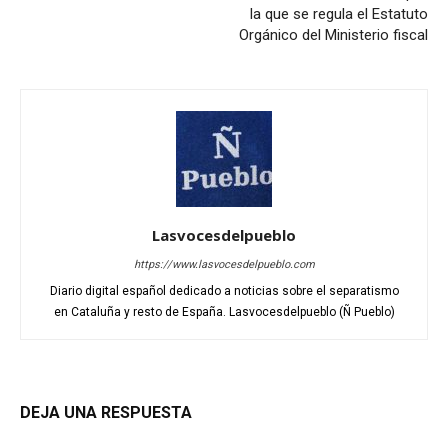
la que se regula el Estatuto
Orgánico del Ministerio fiscal
Lasvocesdelpueblo
https://www.lasvocesdelpueblo.com
Diario digital español dedicado a noticias sobre el separatismo
en Cataluña y resto de España. Lasvocesdelpueblo (Ñ Pueblo)
DEJA UNA RESPUESTA