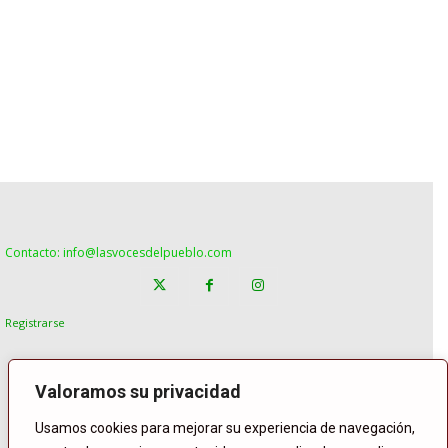
Contacto: info@lasvocesdelpueblo.com
Registrarse
Valoramos su privacidad
Usamos cookies para mejorar su experiencia de navegación,