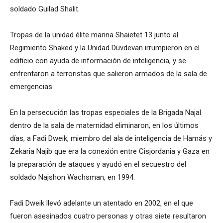
soldado Guilad Shalit.
Tropas de la unidad élite marina Shaietet 13 junto al
Regimiento Shaked y la Unidad Duvdevan irrumpieron en el
edificio con ayuda de información de inteligencia, y se
enfrentaron a terroristas que salieron armados de la sala de
emergencias.
En la persecución las tropas especiales de la Brigada Najal
dentro de la sala de maternidad eliminaron, en los últimos
días, a Fadi Dweik, miembro del ala de inteligencia de Hamás y
Zekaria Najib que era la conexión entre Cisjordania y Gaza en
la preparación de ataques y ayudó en el secuestro del
soldado Najshon Wachsman, en 1994.
Fadi Dweik llevó adelante un atentado en 2002, en el que
fueron asesinados cuatro personas y otras siete resultaron