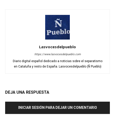
Lasvocesdelpueblo
https://www.lasvocesdelpueblo.com
Diario digital español dedicado a noticias sobre el separatismo
en Cataluña y resto de España. Lasvocesdelpueblo (Ñ Pueblo)
DEJA UNA RESPUESTA
INICIAR SESIÓN PARA DEJAR UN COMENTARIO