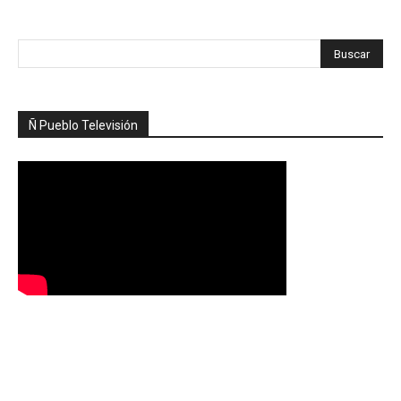
Ñ Pueblo Televisión