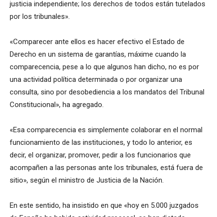
justicia independiente; los derechos de todos están tutelados
por los tribunales».
«Comparecer ante ellos es hacer efectivo el Estado de
Derecho en un sistema de garantías, máxime cuando la
comparecencia, pese a lo que algunos han dicho, no es por
una actividad política determinada o por organizar una
consulta, sino por desobediencia a los mandatos del Tribunal
Constitucional», ha agregado.
«Esa comparecencia es simplemente colaborar en el normal
funcionamiento de las instituciones, y todo lo anterior, es
decir, el organizar, promover, pedir a los funcionarios que
acompañen a las personas ante los tribunales, está fuera de
sitio», según el ministro de Justicia de la Nación.
En este sentido, ha insistido en que «hoy en 5.000 juzgados