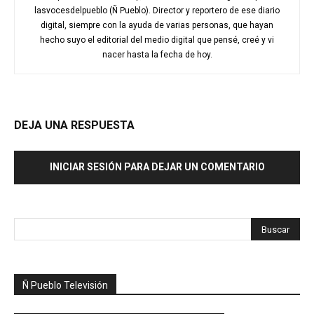
lasvocesdelpueblo (Ñ Pueblo). Director y reportero de ese diario
digital, siempre con la ayuda de varias personas, que hayan
hecho suyo el editorial del medio digital que pensé, creé y vi
nacer hasta la fecha de hoy.
DEJA UNA RESPUESTA
INICIAR SESIÓN PARA DEJAR UN COMENTARIO
Ñ Pueblo Televisión