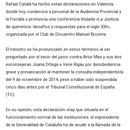
Rafael Català ha hecho estas declaraciones en Valencia,
donde hoy condecora a personal de la Audiencia Provincial y
la Fiscalía y pronuncia una conferencia titulada «La Justicia
de queremos: desafíos y respuestas para el siglo XXI»,
organizada por el Club de Encuentro Manuel Broseta.
El ministro se ha pronunciado en estos términos al ser
preguntado por el inicio del juicio contra Artur Mas y sus dos
exconsejeras Joana Ortega e Irene Rigau por desobediencia
grave y prevaricación al mantener la consulta independentista
del 9 de noviembre de 2014, pese a haber sido suspendida
cinco días antes por el Tribunal Constitucional de España
(TC).
En su opinión, esta declaración «hay que situarla en el
funcionamiento normal de las instituciones: el expresidente
de la Generalidad de Cataluña ha de acudir a la llamada de la