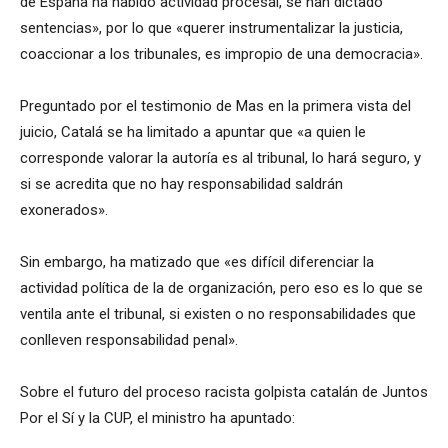
de España ha habido actividad procesal, se han dictado
sentencias», por lo que «querer instrumentalizar la justicia,
coaccionar a los tribunales, es impropio de una democracia».
Preguntado por el testimonio de Mas en la primera vista del
juicio, Catalá se ha limitado a apuntar que «a quien le
corresponde valorar la autoría es al tribunal, lo hará seguro, y
si se acredita que no hay responsabilidad saldrán
exonerados».
Sin embargo, ha matizado que «es difícil diferenciar la
actividad política de la de organización, pero eso es lo que se
ventila ante el tribunal, si existen o no responsabilidades que
conlleven responsabilidad penal».
Sobre el futuro del proceso racista golpista catalán de Juntos
Por el Sí y la CUP, el ministro ha apuntado: