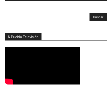
Ñ Pueblo Televisión