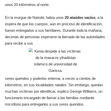
unos 20 kilómetros al norte.
En la morgue de Nairobi, había unos
20 ataúdes vacíos
, a la
espera de que los cuerpos, aún en proceso de identificación,
fueran entregados a sus familiares. Durante toda la mañana,
decenas de personas esperaron la llamada de las autoridades
para recibir a sus
seres queridos y poderlos enterrar, a veces a cientos de
kilómetros, en sus localidades natales. Sin embargo, quedan
muchas víctimas por identificar, explicó George Williams, un
funcionario encargado de llamar a las familias mediante
micrófono para entregarles a sus seres queridos.