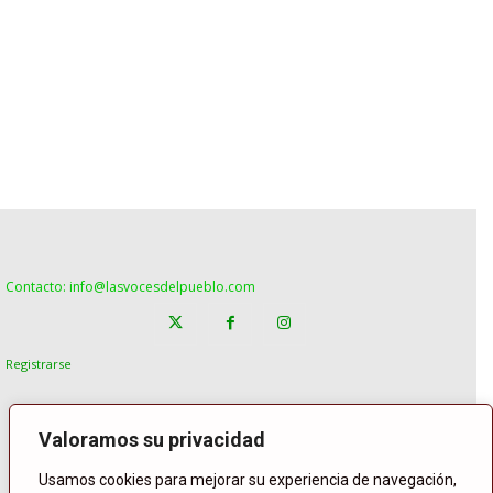
Contacto: info@lasvocesdelpueblo.com
Registrarse
Valoramos su privacidad
Usamos cookies para mejorar su experiencia de navegación,