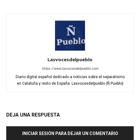
Lasvocesdelpueblo
https://www.lasvocesdelpueblo.com
Diario digital español dedicado a noticias sobre el separatismo
en Cataluña y resto de España. Lasvocesdelpueblo (Ñ Pueblo)
DEJA UNA RESPUESTA
INICIAR SESIÓN PARA DEJAR UN COMENTARIO