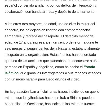
español convertido al islam-, por los delitos de integración y
colaboración con banda armada y depósito de armamento.
A los otros tres mayores de edad, uno de ellos la mujer del
cabecilla, los ha dejado en libertad con comparecencias
semanales y retirada del pasaporte. El detenido menor de
edad, de 17 años, ingresará en un centro de reforma durante
seis meses y, según fuentes de la Fiscalía, estaba totalmente
integrado en la organización. Estas fuentes han concretado
que una de las acciones que planeaban era secuestrar a una
persona en España y degollarla, como ha hecho el
Estado
Islámico
, que graba los interrogatorios a sus rehenes vestidos
con un mono naranja para luego difundir el vídeo.
En la grabación iban a incluir unas frases incidiendo en que lo
mismo que los yihadistas hacen en Irak o Siria, lo pueden
hacer ellos en Occidente, han indicado las mismas fuentes.