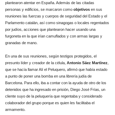
plantearon atentar en España. Además de las citadas
personas y edificios, se marcaron como
objetivos
en sus
reuniones las fuerzas y cuerpos de seguridad del Estado y el
Parlamento catalán, así como sinagogas o locales regentados
por judíos, acciones que plantearon hacer usando una
furgoneta en la que irían camuflados y con armas largas y
granadas de mano.
En una de sus reuniones, según testigos protegidos, el
presunto líder y creador de la célula,
Antonio Sáez Martínez
,
que se hacía llamar Alí el Peluquero, afirmó que había estado
a punto de poner una bomba en una librería judía de
Barcelona. Para ello, iba a contar con la ayuda de otro de los
detenidos que ha ingresado en prisión, Diego José Frías, un
cliente suyo de la peluquería que regentaba y considerado
colaborador del grupo porque es quien les facilitaba el
armamento.