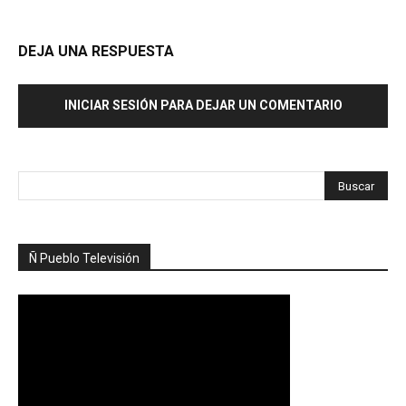
DEJA UNA RESPUESTA
INICIAR SESIÓN PARA DEJAR UN COMENTARIO
Ñ Pueblo Televisión