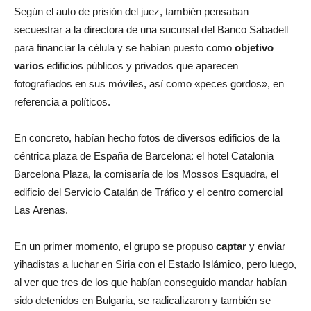
Según el auto de prisión del juez, también pensaban
secuestrar a la directora de una sucursal del Banco Sabadell
para financiar la célula y se habían puesto como
objetivo
varios
edificios públicos y privados que aparecen
fotografiados en sus móviles, así como «peces gordos», en
referencia a políticos.
En concreto, habían hecho fotos de diversos edificios de la
céntrica plaza de España de Barcelona: el hotel Catalonia
Barcelona Plaza, la comisaría de los Mossos Esquadra, el
edificio del Servicio Catalán de Tráfico y el centro comercial
Las Arenas.
En un primer momento, el grupo se propuso
captar
y enviar
yihadistas a luchar en Siria con el Estado Islámico, pero luego,
al ver que tres de los que habían conseguido mandar habían
sido detenidos en Bulgaria, se radicalizaron y también se