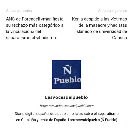
Artículo anterior
Artículo siguiente
ANC de Forcadell «manifiesta
Kenia despide a las víctimas
su rechazo más categórico a
de la masacre yihadistas
la vinculación» del
islámico de universidad de
separatismo al yihadismo
Garissa
Lasvocesdelpueblo
https://www.lasvocesdelpueblo.com
Diario digital español dedicado a noticias sobre el separatismo
en Cataluña y resto de España. Lasvocesdelpueblo (Ñ Pueblo)