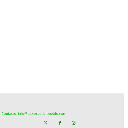
Contacto: info@lasvocesdelpueblo.com