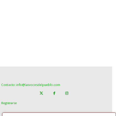
Contacto: info@lasvocesdelpueblo.com
Registrarse