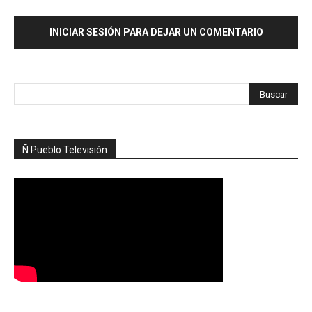
INICIAR SESIÓN PARA DEJAR UN COMENTARIO
Ñ Pueblo Televisión