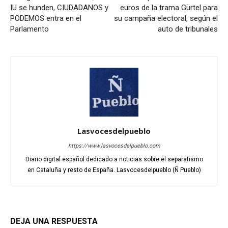
IU se hunden, CIUDADANOS y
euros de la trama Gürtel para
PODEMOS entra en el
su campaña electoral, según el
Parlamento
auto de tribunales
Lasvocesdelpueblo
https://www.lasvocesdelpueblo.com
Diario digital español dedicado a noticias sobre el separatismo
en Cataluña y resto de España. Lasvocesdelpueblo (Ñ Pueblo)
DEJA UNA RESPUESTA