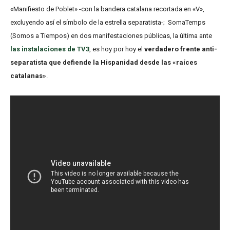
«Manifiesto de Poblet» -con la bandera catalana recortada en «V»,
excluyendo así el símbolo de la estrella separatista-; SomaTemps
(Somos a Tiempos) en dos manifestaciones públicas, la última ante
las instalaciones de TV3
, es hoy por hoy el
verdadero frente anti-
separatista que defiende la Hispanidad desde las «raíces
catalanas»
.