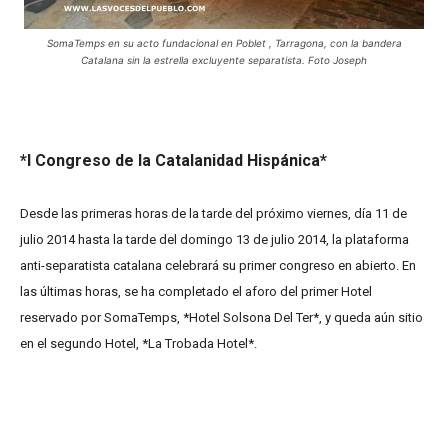
SomaTemps en su acto fundacional en Poblet , Tarragona, con la bandera
Catalana sin la estrella excluyente separatista. Foto Joseph
*I Congreso de la Catalanidad Hispánica*
Desde las primeras horas de la tarde del próximo viernes, día 11 de
julio 2014 hasta la tarde del domingo 13 de julio 2014, la plataforma
anti-separatista catalana celebrará su primer congreso en abierto. En
las últimas horas, se ha completado el aforo del primer Hotel
reservado por SomaTemps, *Hotel Solsona Del Ter*, y queda aún sitio
en el segundo Hotel, *La Trobada Hotel*.