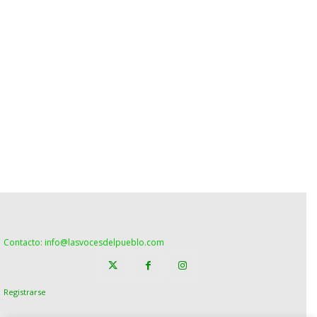
Contacto: info@lasvocesdelpueblo.com
Registrarse