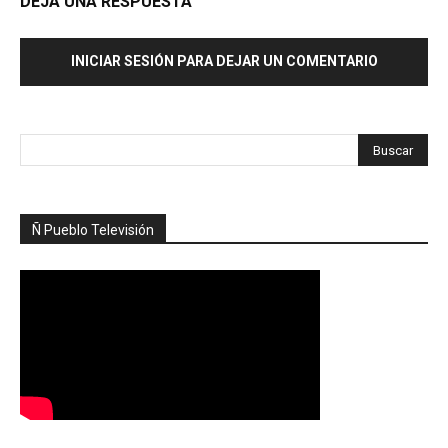
DEJA UNA RESPUESTA
INICIAR SESIÓN PARA DEJAR UN COMENTARIO
Ñ Pueblo Televisión