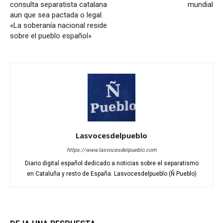
consulta separatista catalana
mundial
aun que sea pactada o legal.
«La soberanía nacional reside
sobre el pueblo español»
Lasvocesdelpueblo
https://www.lasvocesdelpueblo.com
Diario digital español dedicado a noticias sobre el separatismo
en Cataluña y resto de España. Lasvocesdelpueblo (Ñ Pueblo)