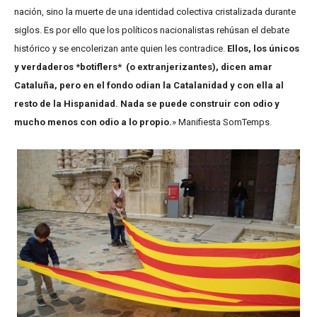
nación, sino la muerte de una identidad colectiva cristalizada durante
siglos. Es por ello que los políticos nacionalistas rehúsan el debate
histórico y se encolerizan ante quien les contradice.
Ellos, los únicos
y verdaderos *botiflers* (o extranjerizantes), dicen amar
Cataluña, pero en el fondo odian la Catalanidad y con ella al
resto de la Hispanidad. Nada se puede construir con odio y
mucho menos con odio a lo propio.
» Manifiesta SomTemps.