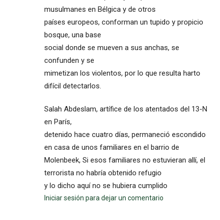
musulmanes en Bélgica y de otros
países europeos, conforman un tupido y propicio
bosque, una base
social donde se mueven a sus anchas, se
confunden y se
mimetizan los violentos, por lo que resulta harto
difícil detectarlos.
Salah Abdeslam, artífice de los atentados del 13-N
en París,
detenido hace cuatro días, permaneció escondido
en casa de unos familiares en el barrio de
Molenbeek, Si esos familiares no estuvieran allí, el
terrorista no habría obtenido refugio
y lo dicho aquí no se hubiera cumplido
Iniciar sesión para dejar un comentario