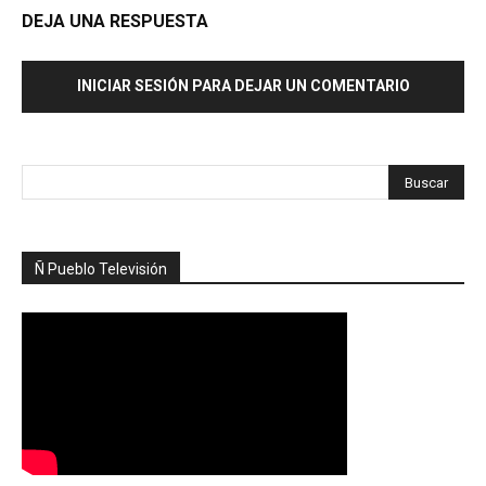
DEJA UNA RESPUESTA
INICIAR SESIÓN PARA DEJAR UN COMENTARIO
Ñ Pueblo Televisión