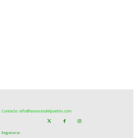
Contacto: info@lasvocesdelpueblo.com
Registrarse