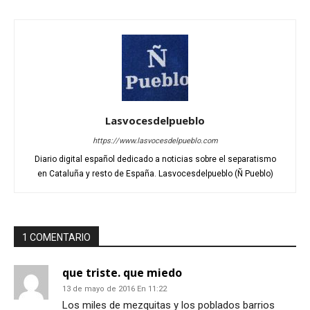
Lasvocesdelpueblo
https://www.lasvocesdelpueblo.com
Diario digital español dedicado a noticias sobre el separatismo
en Cataluña y resto de España. Lasvocesdelpueblo (Ñ Pueblo)
1 COMENTARIO
que triste. que miedo
13 de mayo de 2016 En 11:22
Los miles de mezquitas y los poblados barrios