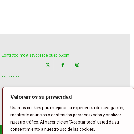
Contacto: info@lasvocesdelpueblo.com
Registrarse
Valoramos su privacidad
Usamos cookies para mejorar su experiencia de navegación,
mostrarle anuncios o contenidos personalizados y analizar
nuestro tráfico. Al hacer clic en “Aceptar todo” usted da su
consentimiento a nuestro uso de las cookies.
© Copyright Lasvocesdelpueblo