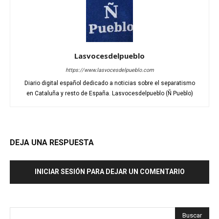
Lasvocesdelpueblo
https://www.lasvocesdelpueblo.com
Diario digital español dedicado a noticias sobre el separatismo
en Cataluña y resto de España. Lasvocesdelpueblo (Ñ Pueblo)
DEJA UNA RESPUESTA
INICIAR SESIÓN PARA DEJAR UN COMENTARIO