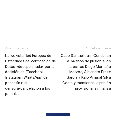
Artículo anterior
Artículo siguiente
La wokista Red Europea de
Caso Samuel Luiz: Condenan
Estándares de Verificación de
a 74 años de prisión a los
Datos «decepcionada» por la
asesinos Diego Montaña
decisión de (Facebook
Marzoa; Alejandro Freire
Instagram WhatsApp) de
García y Kaio Amaral Silva
poner fin a su
Costa y mantienen la prisión
censura/cancelación a los
provisional sin fianza
patriotas