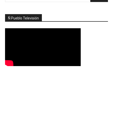
Ñ Pueblo Televisión