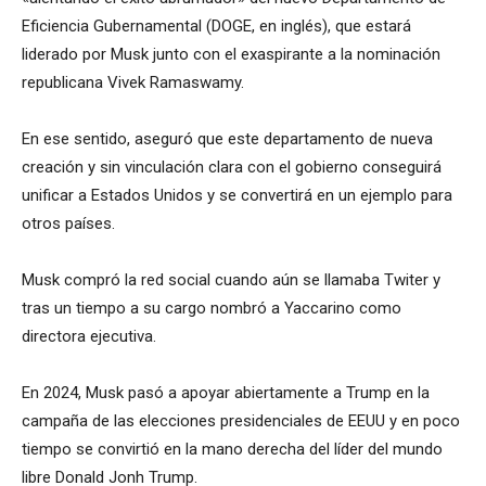
Eficiencia Gubernamental (DOGE, en inglés), que estará
liderado por Musk junto con el exaspirante a la nominación
republicana Vivek Ramaswamy.
En ese sentido, aseguró que este departamento de nueva
creación y sin vinculación clara con el gobierno conseguirá
unificar a Estados Unidos y se convertirá en un ejemplo para
otros países.
Musk compró la red social cuando aún se llamaba Twiter y
tras un tiempo a su cargo nombró a Yaccarino como
directora ejecutiva.
En 2024, Musk pasó a apoyar abiertamente a Trump en la
campaña de las elecciones presidenciales de EEUU y en poco
tiempo se convirtió en la mano derecha del líder del mundo
libre Donald Jonh Trump.