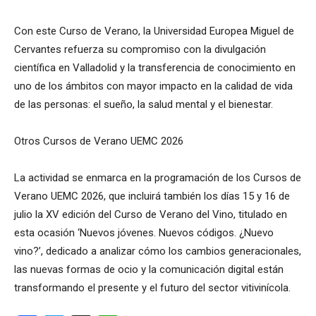
Con este Curso de Verano, la Universidad Europea Miguel de
Cervantes refuerza su compromiso con la divulgación
científica en Valladolid y la transferencia de conocimiento en
uno de los ámbitos con mayor impacto en la calidad de vida
de las personas: el sueño, la salud mental y el bienestar.
Otros Cursos de Verano UEMC 2026
La actividad se enmarca en la programación de los Cursos de
Verano UEMC 2026, que incluirá también los días 15 y 16 de
julio la XV edición del Curso de Verano del Vino, titulado en
esta ocasión ‘Nuevos jóvenes. Nuevos códigos. ¿Nuevo
vino?’, dedicado a analizar cómo los cambios generacionales,
las nuevas formas de ocio y la comunicación digital están
transformando el presente y el futuro del sector vitivinícola.