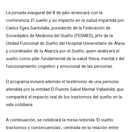
La jornada inaugural del 8 de julio arrancará con la
conferencia
El sueño y su impacto en la salud
, impartida por
Carlos Egea Santolalla, presidente de la Federación de
Sociedades de Medicina del Sueño (FESMES), jefe de la
Unidad Funcional de Sueño del Hospital Universitario de Álava
y coordinador de la Alianza por el Sueño, quien analizará el
sueño como pilar fundamental de la salud física, mental y del
funcionamiento cognitivo y emocional de las personas.
El programa incluirá además el testimonio de una persona
atendida por la entidad El Puente Salud Mental Valladolid, que
compartirá el impacto real de los trastornos del sueño en la
vida cotidiana.
A continuación, se celebrará la mesa redonda ‘El sueño:
trastornos y consecuencias’, centrada en la relación entre