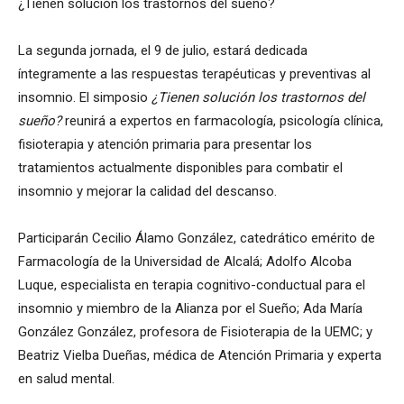
¿Tienen solución los trastornos del sueño?
La segunda jornada, el 9 de julio, estará dedicada
íntegramente a las respuestas terapéuticas y preventivas al
insomnio. El simposio
¿Tienen solución los trastornos del
sueño?
reunirá a expertos en farmacología, psicología clínica,
fisioterapia y atención primaria para presentar los
tratamientos actualmente disponibles para combatir el
insomnio y mejorar la calidad del descanso.
Participarán Cecilio Álamo González, catedrático emérito de
Farmacología de la Universidad de Alcalá; Adolfo Alcoba
Luque, especialista en terapia cognitivo-conductual para el
insomnio y miembro de la Alianza por el Sueño; Ada María
González González, profesora de Fisioterapia de la UEMC; y
Beatriz Vielba Dueñas, médica de Atención Primaria y experta
en salud mental.