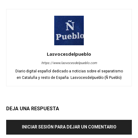
Lasvocesdelpueblo
https://www.lasvocesdelpueblo.com
Diario digital español dedicado a noticias sobre el separatismo
en Cataluña y resto de España. Lasvocesdelpueblo (Ñ Pueblo)
DEJA UNA RESPUESTA
INICIAR SESIÓN PARA DEJAR UN COMENTARIO