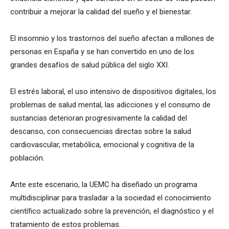
contribuir a mejorar la calidad del sueño y el bienestar.
El insomnio y los trastornos del sueño afectan a millones de
personas en España y se han convertido en uno de los
grandes desafíos de salud pública del siglo XXI.
El estrés laboral, el uso intensivo de dispositivos digitales, los
problemas de salud mental, las adicciones y el consumo de
sustancias deterioran progresivamente la calidad del
descanso, con consecuencias directas sobre la salud
cardiovascular, metabólica, emocional y cognitiva de la
población.
Ante este escenario, la UEMC ha diseñado un programa
multidisciplinar para trasladar a la sociedad el conocimiento
científico actualizado sobre la prevención, el diagnóstico y el
tratamiento de estos problemas.