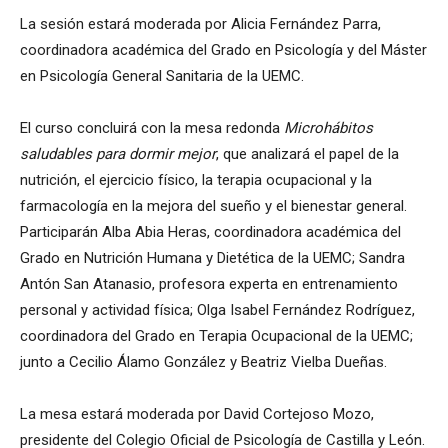
La sesión estará moderada por Alicia Fernández Parra,
coordinadora académica del Grado en Psicología y del Máster
en Psicología General Sanitaria de la UEMC.
El curso concluirá con la mesa redonda
Microhábitos
saludables para dormir mejor
, que analizará el papel de la
nutrición, el ejercicio físico, la terapia ocupacional y la
farmacología en la mejora del sueño y el bienestar general.
Participarán Alba Abia Heras, coordinadora académica del
Grado en Nutrición Humana y Dietética de la UEMC; Sandra
Antón San Atanasio, profesora experta en entrenamiento
personal y actividad física; Olga Isabel Fernández Rodríguez,
coordinadora del Grado en Terapia Ocupacional de la UEMC;
junto a Cecilio Álamo González y Beatriz Vielba Dueñas.
La mesa estará moderada por David Cortejoso Mozo,
presidente del Colegio Oficial de Psicología de Castilla y León.