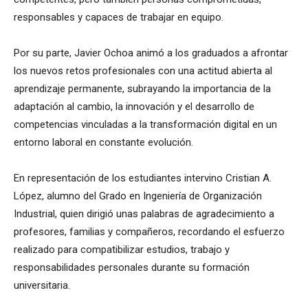
responsables y capaces de trabajar en equipo.
Por su parte, Javier Ochoa animó a los graduados a afrontar
los nuevos retos profesionales con una actitud abierta al
aprendizaje permanente, subrayando la importancia de la
adaptación al cambio, la innovación y el desarrollo de
competencias vinculadas a la transformación digital en un
entorno laboral en constante evolución.
En representación de los estudiantes intervino Cristian A.
López, alumno del Grado en Ingeniería de Organización
Industrial, quien dirigió unas palabras de agradecimiento a
profesores, familias y compañeros, recordando el esfuerzo
realizado para compatibilizar estudios, trabajo y
responsabilidades personales durante su formación
universitaria.