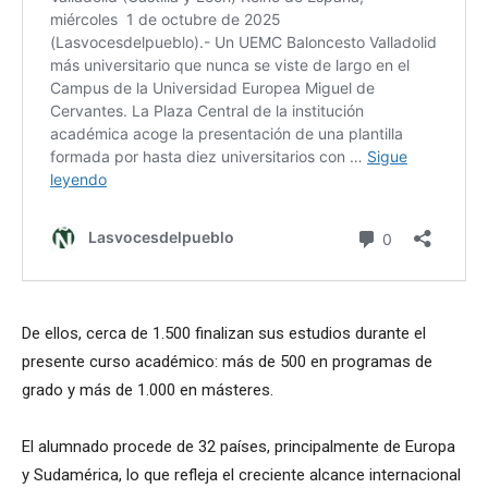
De ellos, cerca de 1.500 finalizan sus estudios durante el
presente curso académico: más de 500 en programas de
grado y más de 1.000 en másteres.
El alumnado procede de 32 países, principalmente de Europa
y Sudamérica, lo que refleja el creciente alcance internacional