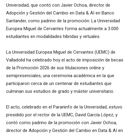
Universidad, que contó con Javier Ochoa, director de
Adopción y Gestión del Cambio en Data & AI en Banco
Santander, como padrino de la promoción. La Universidad
Europea Miguel de Cervantes forma actualmente a 3.000
estudiantes en modalidades híbridas y virtuales.
La Universidad Europea Miguel de Cervantes (UEMC) de
Valladolid ha celebrado hoy el acto de imposición de becas
de la Promoción 2026 de sus titulaciones online y
semipresenciales, una ceremonia académica en la que
participaron cerca de un centenar de estudiantes que
culminan sus estudios de grado y máster universitario.
El acto, celebrado en el Paraninfo de la Universidad, estuvo
presidido por el rector de la UEMC, David García López, y
contó como padrino de la promoción con Javier Ochoa,
director de Adopción y Gestión del Cambio en Data & AI en