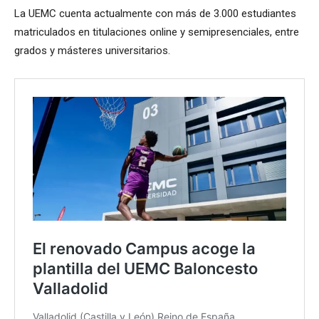
La UEMC cuenta actualmente con más de 3.000 estudiantes
matriculados en titulaciones online y semipresenciales, entre
grados y másteres universitarios.