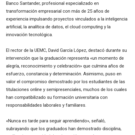
Banco Santander, profesional especializado en
transformación empresarial con más de 25 años de
experiencia impulsando proyectos vinculados a la inteligencia
artificial, la analítica de datos, el cloud computing y la
innovación tecnológica.
El rector de la UEMC, David García López, destacó durante su
intervención que la graduación representa «un momento de
alegría, reconocimiento y celebración» que culmina años de
esfuerzo, constancia y determinación. Asimismo, puso en
valor el compromiso demostrado por los estudiantes de las
titulaciones online y semipresenciales, muchos de los cuales
han compatibilizado su formación universitaria con
responsabilidades laborales y familiares.
«Nunca es tarde para seguir aprendiendo», señaló,
subrayando que los graduados han demostrado disciplina,