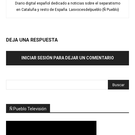
Diario digital español dedicado a noticias sobre el separatismo
en Cataluña y resto de España. Lasvocesdelpueblo (Ñ Pueblo)
DEJA UNA RESPUESTA
INICIAR SESIÓN PARA DEJAR UN COMENTARIO
Ñ Pueblo Televisión