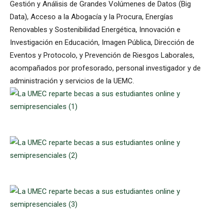
Gestión y Análisis de Grandes Volúmenes de Datos (Big
Data), Acceso a la Abogacía y la Procura, Energías
Renovables y Sostenibilidad Energética, Innovación e
Investigación en Educación, Imagen Pública, Dirección de
Eventos y Protocolo, y Prevención de Riesgos Laborales,
acompañados por profesorado, personal investigador y de
administración y servicios de la UEMC.