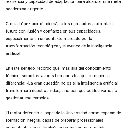
resiliencia y capacidad de adaptación para alcanzar una meta
académica exigente.
García López animó además a los egresados a afrontar el
futuro con ilusión y confianza en sus capacidades,
especialmente en un contexto marcado por la
transformación tecnológica y el avance de la inteligencia
artificial.
En este sentido, recordó que, más allá del conocimiento
técnico, serán los valores humanos los que marquen la
diferencia: «La gran cuestión no es si la inteligencia artificial
transformará nuestras vidas, sino con qué actitud vamos a
gestionar ese cambio».
El rector defendió el papel de la Universidad como espacio de
formación integral, capaz de preparar profesionales
competentes, pero también personas comprometidas,