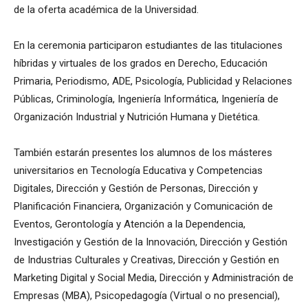
de la oferta académica de la Universidad.
En la ceremonia participaron estudiantes de las titulaciones
híbridas y virtuales de los grados en Derecho, Educación
Primaria, Periodismo, ADE, Psicología, Publicidad y Relaciones
Públicas, Criminología, Ingeniería Informática, Ingeniería de
Organización Industrial y Nutrición Humana y Dietética.
También estarán presentes los alumnos de los másteres
universitarios en Tecnología Educativa y Competencias
Digitales, Dirección y Gestión de Personas, Dirección y
Planificación Financiera, Organización y Comunicación de
Eventos, Gerontología y Atención a la Dependencia,
Investigación y Gestión de la Innovación, Dirección y Gestión
de Industrias Culturales y Creativas, Dirección y Gestión en
Marketing Digital y Social Media, Dirección y Administración de
Empresas (MBA), Psicopedagogía (Virtual o no presencial),