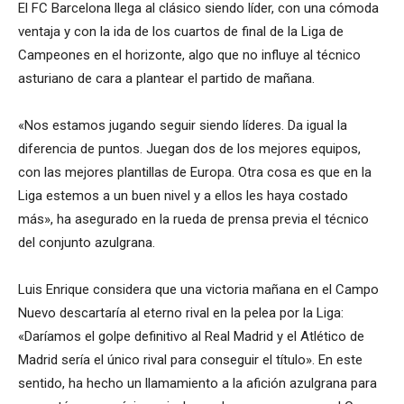
El FC Barcelona llega al clásico siendo líder, con una cómoda
ventaja y con la ida de los cuartos de final de la Liga de
Campeones en el horizonte, algo que no influye al técnico
asturiano de cara a plantear el partido de mañana.
«Nos estamos jugando seguir siendo líderes. Da igual la
diferencia de puntos. Juegan dos de los mejores equipos,
con las mejores plantillas de Europa. Otra cosa es que en la
Liga estemos a un buen nivel y a ellos les haya costado
más», ha asegurado en la rueda de prensa previa el técnico
del conjunto azulgrana.
Luis Enrique considera que una victoria mañana en el Campo
Nuevo descartaría al eterno rival en la pelea por la Liga:
«Daríamos el golpe definitivo al Real Madrid y el Atlético de
Madrid sería el único rival para conseguir el título». En este
sentido, ha hecho un llamamiento a la afición azulgrana para