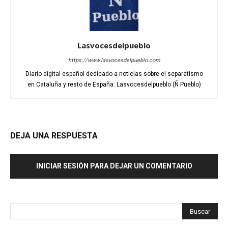
Lasvocesdelpueblo
https://www.lasvocesdelpueblo.com
Diario digital español dedicado a noticias sobre el separatismo
en Cataluña y resto de España. Lasvocesdelpueblo (Ñ Pueblo)
DEJA UNA RESPUESTA
INICIAR SESIÓN PARA DEJAR UN COMENTARIO