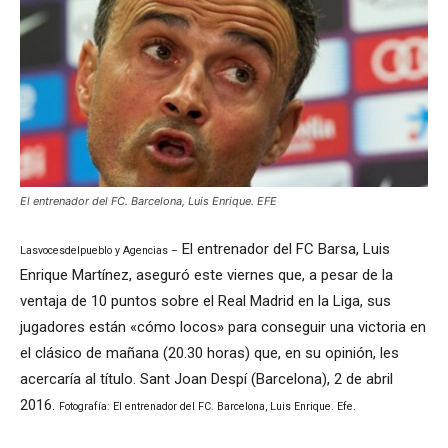
El entrenador del FC. Barcelona, Luis Enrique. EFE
El entrenador del FC Barsa, Luis
Lasvocesdelpueblo y Agencias –
Enrique Martínez, aseguró este viernes que, a pesar de la
ventaja de 10 puntos sobre el Real Madrid en la Liga, sus
jugadores están «cómo locos» para conseguir una victoria en
el clásico de mañana (20.30 horas) que, en su opinión, les
acercaría al título. Sant Joan Despí (Barcelona), 2 de abril
2016.
Fotografía: El entrenador del FC. Barcelona, Luis Enrique. Efe.