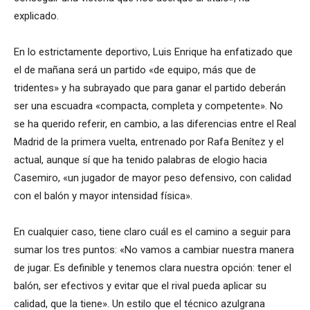
explicado.
En lo estrictamente deportivo, Luis Enrique ha enfatizado que
el de mañana será un partido «de equipo, más que de
tridentes» y ha subrayado que para ganar el partido deberán
ser una escuadra «compacta, completa y competente». No
se ha querido referir, en cambio, a las diferencias entre el Real
Madrid de la primera vuelta, entrenado por Rafa Benítez y el
actual, aunque sí que ha tenido palabras de elogio hacia
Casemiro, «un jugador de mayor peso defensivo, con calidad
con el balón y mayor intensidad física».
En cualquier caso, tiene claro cuál es el camino a seguir para
sumar los tres puntos: «No vamos a cambiar nuestra manera
de jugar. Es definible y tenemos clara nuestra opción: tener el
balón, ser efectivos y evitar que el rival pueda aplicar su
calidad, que la tiene». Un estilo que el técnico azulgrana