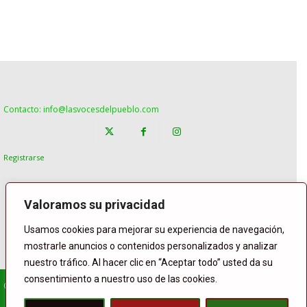
Contacto: info@lasvocesdelpueblo.com
Registrarse
Valoramos su privacidad
Usamos cookies para mejorar su experiencia de navegación,
mostrarle anuncios o contenidos personalizados y analizar
nuestro tráfico. Al hacer clic en “Aceptar todo” usted da su
consentimiento a nuestro uso de las cookies.
© Copyright Lasvocesdelpueblo