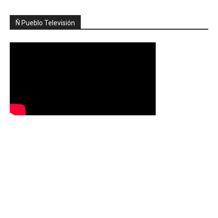
Ñ Pueblo Televisión