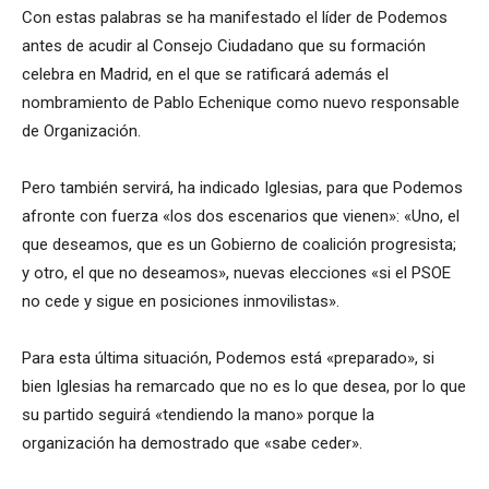
Con estas palabras se ha manifestado el líder de Podemos
antes de acudir al Consejo Ciudadano que su formación
celebra en Madrid, en el que se ratificará además el
nombramiento de Pablo Echenique como nuevo responsable
de Organización.
Pero también servirá, ha indicado Iglesias, para que Podemos
afronte con fuerza «los dos escenarios que vienen»: «Uno, el
que deseamos, que es un Gobierno de coalición progresista;
y otro, el que no deseamos», nuevas elecciones «si el PSOE
no cede y sigue en posiciones inmovilistas».
Para esta última situación, Podemos está «preparado», si
bien Iglesias ha remarcado que no es lo que desea, por lo que
su partido seguirá «tendiendo la mano» porque la
organización ha demostrado que «sabe ceder».