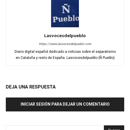
Lasvocesdelpueblo
https://www.lasvocesdelpueblo.com
Diario digital español dedicado a noticias sobre el separatismo
en Cataluña y resto de España. Lasvocesdelpueblo (Ñ Pueblo)
DEJA UNA RESPUESTA
INICIAR SESIÓN PARA DEJAR UN COMENTARIO