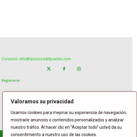
Contacto: info@lasvocesdelpueblo.com
Registrarse
Valoramos su privacidad
Usamos cookies para mejorar su experiencia de navegación,
mostrarle anuncios o contenidos personalizados y analizar
nuestro tráfico. Al hacer clic en “Aceptar todo” usted da su
consentimiento a nuestro uso de las cookies.