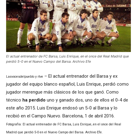
El actual entrenador de FC Barsa, Luis Enrique, en el once del Real Madrid que
perdió 5-0 en el Nuevo Campo del Barsa. Archivo Efe
– El actual entrenador del Barsa y ex
Lasvocesdelpueblo y rtve
jugador del equipo blanco español, Luis Enrique, perdió como
jugador merengue más clásicos de los que ganó. Como
técnico
ha perdido
uno y ganado dos, uno de ellos el 0-4 de
este año 2015. Luis Enrique endosó un 5-0 al Barsa y lo
recibió en el Campo Nuevo. Barcelona, 1 de abril 2016.
Fotografía: El actual entrenador de FC Barsa, Luis Enrique, en el once del Real
Madrid que perdió 5-0 en el Nuevo Campo del Barsa. Archivo Efe.