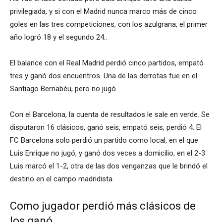
privilegiada, y si con el Madrid nunca marco más de cinco
goles en las tres competiciones, con los azulgrana, el primer
año logró 18 y el segundo 24..
El balance con el Real Madrid perdió cinco partidos, empató
tres y ganó dos encuentros. Una de las derrotas fue en el
Santiago Bernabéu, pero no jugó.
Con el Barcelona, la cuenta de resultados le sale en verde. Se
disputaron 16 clásicos, ganó seis, empató seis, perdió 4. El
FC Barcelona solo perdió un partido como local, en el que
Luis Enrique no jugó, y ganó dos veces a domicilio, en el 2-3
Luis marcó el 1-2, otra de las dos venganzas que le brindó el
destino en el campo madridista.
Como jugador perdió más clásicos de
los ganó