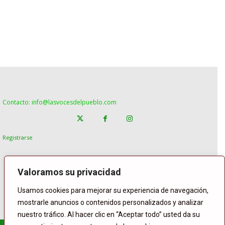
Contacto: info@lasvocesdelpueblo.com
Registrarse
Valoramos su privacidad
Usamos cookies para mejorar su experiencia de navegación,
mostrarle anuncios o contenidos personalizados y analizar
nuestro tráfico. Al hacer clic en “Aceptar todo” usted da su