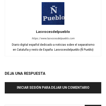
Lasvocesdelpueblo
https://www.lasvocesdelpueblo.com
Diario digital español dedicado a noticias sobre el separatismo
en Cataluña y resto de España. Lasvocesdelpueblo (Ñ Pueblo)
DEJA UNA RESPUESTA
INICIAR SESIÓN PARA DEJAR UN COMENTARIO