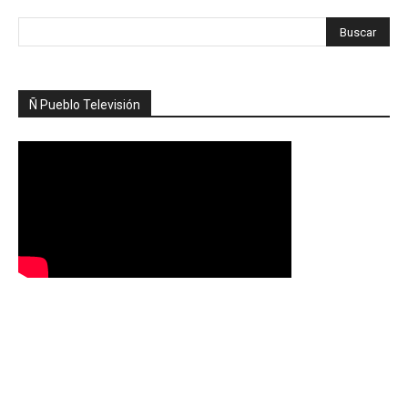
Ñ Pueblo Televisión