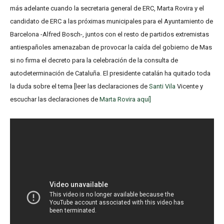
más adelante cuando la secretaria general de ERC, Marta Rovira y el
candidato de ERC a las próximas municipales para el Ayuntamiento de
Barcelona -Alfred Bosch-, juntos con el resto de partidos extremistas
antiespañoles amenazaban de provocar la caída del gobierno de Mas
si no firma el decreto para la celebración de la consulta de
autodeterminación de Cataluña. El presidente catalán ha quitado toda
la duda sobre el tema [leer las declaraciones de
Santi Vila
Vicente y
escuchar las declaraciones de
Marta Rovira
aquí]