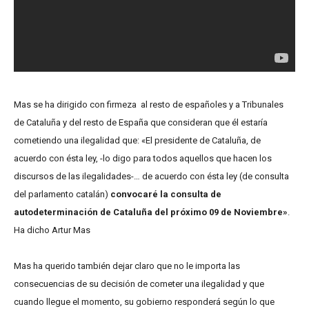
Mas se ha dirigido con firmeza al resto de españoles y a Tribunales
de Cataluña y del resto de España que consideran que él estaría
cometiendo una ilegalidad que: «El presidente de Cataluña, de
acuerdo con ésta ley, -lo digo para todos aquellos que hacen los
discursos de las ilegalidades-… de acuerdo con ésta ley (de consulta
del parlamento catalán)
convocaré la consulta de
autodeterminación de Cataluña del próximo 09 de Noviembre»
.
Ha dicho Artur Mas
Mas ha querido también dejar claro que no le importa las
consecuencias de su decisión de cometer una ilegalidad y que
cuando llegue el momento, su gobierno responderá según lo que