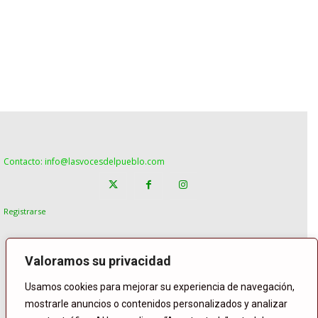
Contacto: info@lasvocesdelpueblo.com
Registrarse
Valoramos su privacidad
Usamos cookies para mejorar su experiencia de navegación,
mostrarle anuncios o contenidos personalizados y analizar