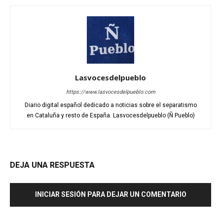
Lasvocesdelpueblo
https://www.lasvocesdelpueblo.com
Diario digital español dedicado a noticias sobre el separatismo
en Cataluña y resto de España. Lasvocesdelpueblo (Ñ Pueblo)
DEJA UNA RESPUESTA
INICIAR SESIÓN PARA DEJAR UN COMENTARIO