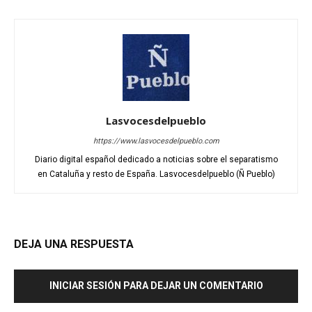
Lasvocesdelpueblo
https://www.lasvocesdelpueblo.com
Diario digital español dedicado a noticias sobre el separatismo
en Cataluña y resto de España. Lasvocesdelpueblo (Ñ Pueblo)
DEJA UNA RESPUESTA
INICIAR SESIÓN PARA DEJAR UN COMENTARIO