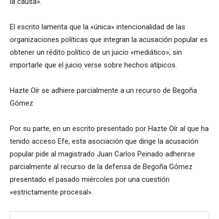
la causa».
El escrito lamenta que la «única» intencionalidad de las
organizaciones políticas que integran la acusación popular es
obtener un rédito político de un juicio «mediático», sin
importarle que el juicio verse sobre hechos atípicos.
Hazte Oír se adhiere parcialmente a un recurso de Begoña
Gómez
Por su parte, en un escrito presentado por Hazte Oír al que ha
tenido acceso Efe, esta asociación que dirige la acusación
popular pide al magistrado Juan Carlos Peinado adherirse
parcialmente al recurso de la defensa de Begoña Gómez
presentado el pasado miércoles por una cuestión
«estrictamente procesal».