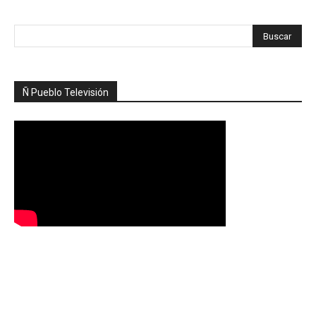
Ñ Pueblo Televisión