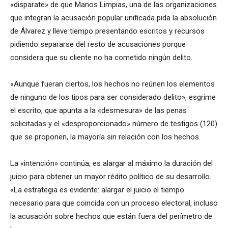
«disparate» de que Manos Limpias, una de las organizaciones
que integran la acusación popular unificada pida la absolución
de Álvarez y lleve tiempo presentando escritos y recursos
pidiendo separarse del resto de acusaciones porque
considera que su cliente no ha cometido ningún delito.
«Aunque fueran ciertos, los hechos no reúnen los elementos
de ninguno de los tipos para ser considerado delito», esgrime
el escrito, que apunta a la «desmesura» de las penas
solicitadas y el «desproporcionado» número de testigos (120)
que se proponen, la mayoría sin relación con los hechos.
La «intención» continúa, es alargar al máximo la duración del
juicio para obtener un mayor rédito político de su desarrollo.
«La estrategia es evidente: alargar el juicio el tiempo
necesario para que coincida con un proceso electoral, incluso
la acusación sobre hechos que están fuera del perímetro de