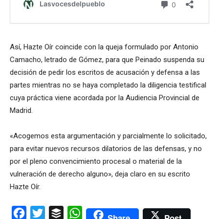
Así, Hazte Oír coincide con la queja formulado por Antonio
Camacho, letrado de Gómez, para que Peinado suspenda su
decisión de pedir los escritos de acusación y defensa a las
partes mientras no se haya completado la diligencia testifical
cuya práctica viene acordada por la Audiencia Provincial de
Madrid.
«Acogemos esta argumentación y parcialmente lo solicitado,
para evitar nuevos recursos dilatorios de las defensas, y no
por el pleno convencimiento procesal o material de la
vulneración de derecho alguno», deja claro en su escrito
Hazte Oír.
Facebook
Twitter
Buffer
WhatsApp
Share
Post