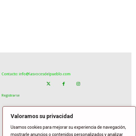
Contacto: info@lasvocesdelpueblo.com
Registrarse
Valoramos su privacidad
Usamos cookies para mejorar su experiencia de navegación,
mostrarle anuncios o contenidos personalizados y analizar