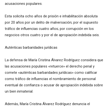
acusaciones populares.
Esta solicita ocho años de prisión e inhabilitación absoluta
por 20 años por un delito de malversación; por el supuesto
tráfico de influencias cuatro años; por corrupción en los
negocios otros cuatro y por el de apropiación indebida seis.
Auténticas barbaridades jurídicas
La defensa de María Cristina Álvarez Rodríguez considera que
las acusaciones populares «retuerce» el derecho penal y
comete «auténticas barbaridades jurídicas» como calificar
como tráfico de influencias el nombramiento de personal
eventual de confianza o acusar de apropiación indebida sobre
un bien inmaterial.
Además, María Cristina Álvarez Rodríguez denuncia el