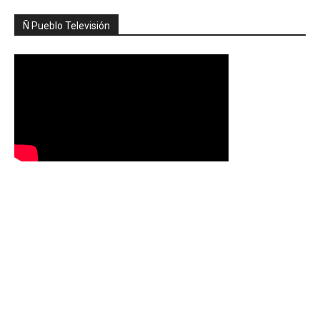
Ñ Pueblo Televisión