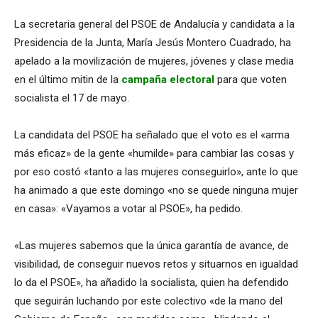
La secretaria general del PSOE de Andalucía y candidata a la
Presidencia de la Junta, María Jesús Montero Cuadrado, ha
apelado a la movilización de mujeres, jóvenes y clase media
en el último mitin de la
campaña electoral
para que voten
socialista el 17 de mayo.
La candidata del PSOE ha señalado que el voto es el «arma
más eficaz» de la gente «humilde» para cambiar las cosas y
por eso costó «tanto a las mujeres conseguirlo», ante lo que
ha animado a que este domingo «no se quede ninguna mujer
en casa»: «Vayamos a votar al PSOE», ha pedido.
«Las mujeres sabemos que la única garantía de avance, de
visibilidad, de conseguir nuevos retos y situarnos en igualdad
lo da el PSOE», ha añadido la socialista, quien ha defendido
que seguirán luchando por este colectivo «de la mano del