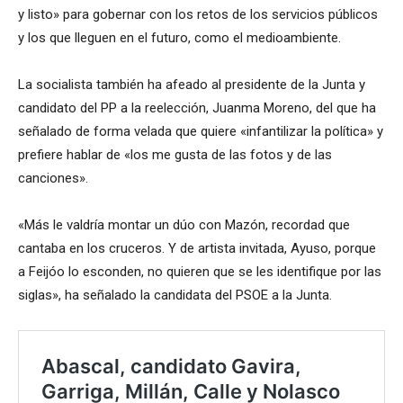
y listo» para gobernar con los retos de los servicios públicos
y los que lleguen en el futuro, como el medioambiente.
La socialista también ha afeado al presidente de la Junta y
candidato del PP a la reelección, Juanma Moreno, del que ha
señalado de forma velada que quiere «infantilizar la política» y
prefiere hablar de «los me gusta de las fotos y de las
canciones».
«Más le valdría montar un dúo con Mazón, recordad que
cantaba en los cruceros. Y de artista invitada, Ayuso, porque
a Feijóo lo esconden, no quieren que se les identifique por las
siglas», ha señalado la candidata del PSOE a la Junta.