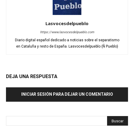
Lasvocesdelpueblo
https://www.lasvocesdelpueblo.com
Diario digital español dedicado a noticias sobre el separatismo
en Cataluña y resto de España. Lasvocesdelpueblo (Ñ Pueblo)
DEJA UNA RESPUESTA
INICIAR SESIÓN PARA DEJAR UN COMENTARIO