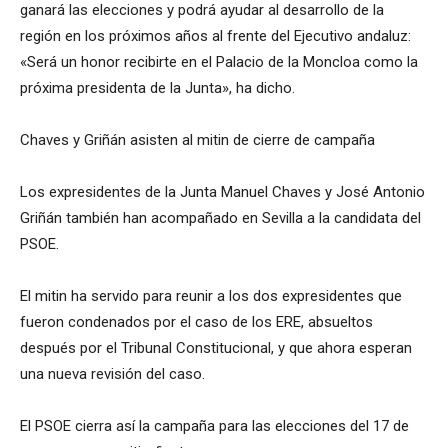
ganará las elecciones y podrá ayudar al desarrollo de la
región en los próximos años al frente del Ejecutivo andaluz:
«Será un honor recibirte en el Palacio de la Moncloa como la
próxima presidenta de la Junta», ha dicho.
Chaves y Griñán asisten al mitin de cierre de campaña
Los expresidentes de la Junta Manuel Chaves y José Antonio
Griñán también han acompañado en Sevilla a la candidata del
PSOE.
El mitin ha servido para reunir a los dos expresidentes que
fueron condenados por el caso de los ERE, absueltos
después por el Tribunal Constitucional, y que ahora esperan
una nueva revisión del caso.
El PSOE cierra así la campaña para las elecciones del 17 de