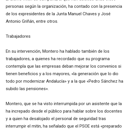
personas según la organización, ha contado con la presencia
de los expresidentes de la Junta Manuel Chaves y José
Antonio Griñán, entre otros.
Trabajadores
En su intervención, Montero ha hablado también de los
trabajadores, a quienes ha recordado que su programa
contempla que las empresas deban mejorar los convenios si
tienen beneficios y a los mayores, «la generación que lo dio
todo por modernizar Andalucía» y a la que «Pedro Sánchez ha
subido las pensiones».
Montero, que se ha visto interrumpida por un asistente que la
ha increpado desde el público para hablar sobre los docentes
y a quien ha desalojado el personal de seguridad tras
interrumpir el mitin, ha señalado que el PSOE está «preparado