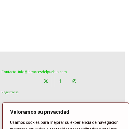
Contacto: info@lasvocesdelpueblo.com
Registrarse
Valoramos su privacidad
Usamos cookies para mejorar su experiencia de navegación,