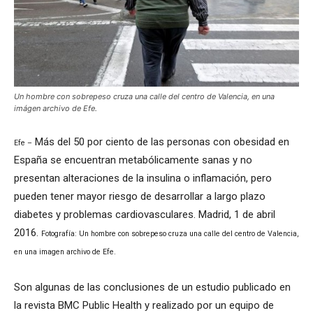
Un hombre con sobrepeso cruza una calle del centro de Valencia, en una
imágen archivo de Efe.
Más del 50 por ciento de las personas con obesidad en
Efe –
España se encuentran metabólicamente sanas y no
presentan alteraciones de la insulina o inflamación, pero
pueden tener mayor riesgo de desarrollar a largo plazo
diabetes y problemas cardiovasculares. Madrid, 1 de abril
2016.
Fotografía: Un hombre con sobrepeso cruza una calle del centro de Valencia,
en una imagen archivo de Efe.
Son algunas de las conclusiones de un estudio publicado en
la revista BMC Public Health y realizado por un equipo de