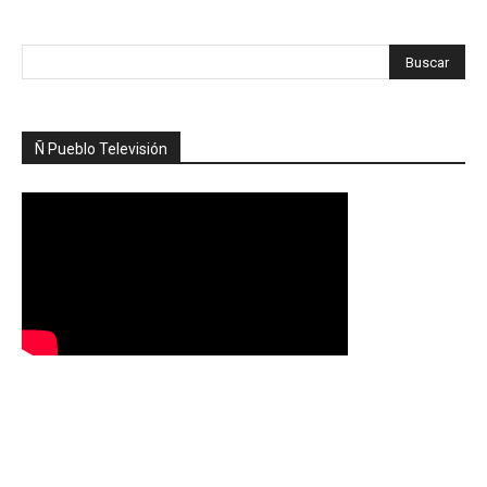
Ñ Pueblo Televisión