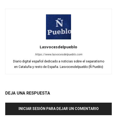
Lasvocesdelpueblo
https://www.lasvocesdelpueblo.com
Diario digital español dedicado a noticias sobre el separatismo
en Cataluña y resto de España. Lasvocesdelpueblo (Ñ Pueblo)
DEJA UNA RESPUESTA
INICIAR SESIÓN PARA DEJAR UN COMENTARIO