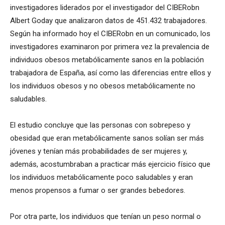
investigadores liderados por el investigador del CIBERobn
Albert Goday que analizaron datos de 451.432 trabajadores.
Según ha informado hoy el CIBERobn en un comunicado, los
investigadores examinaron por primera vez la prevalencia de
individuos obesos metabólicamente sanos en la población
trabajadora de España, así como las diferencias entre ellos y
los individuos obesos y no obesos metabólicamente no
saludables.
El estudio concluye que las personas con sobrepeso y
obesidad que eran metabólicamente sanos solían ser más
jóvenes y tenían más probabilidades de ser mujeres y,
además, acostumbraban a practicar más ejercicio físico que
los individuos metabólicamente poco saludables y eran
menos propensos a fumar o ser grandes bebedores.
Por otra parte, los individuos que tenían un peso normal o