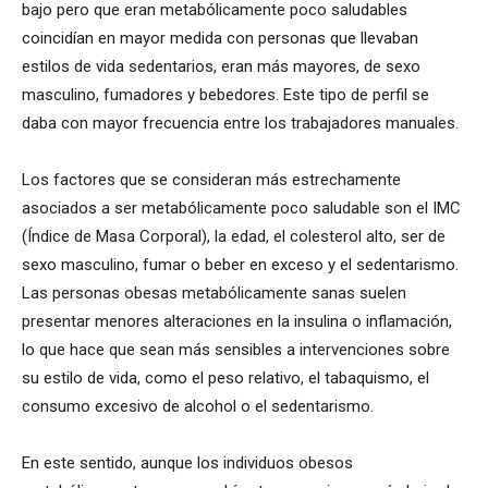
bajo pero que eran metabólicamente poco saludables
coincidían en mayor medida con personas que llevaban
estilos de vida sedentarios, eran más mayores, de sexo
masculino, fumadores y bebedores. Este tipo de perfil se
daba con mayor frecuencia entre los trabajadores manuales.
Los factores que se consideran más estrechamente
asociados a ser metabólicamente poco saludable son el IMC
(Índice de Masa Corporal), la edad, el colesterol alto, ser de
sexo masculino, fumar o beber en exceso y el sedentarismo.
Las personas obesas metabólicamente sanas suelen
presentar menores alteraciones en la insulina o inflamación,
lo que hace que sean más sensibles a intervenciones sobre
su estilo de vida, como el peso relativo, el tabaquismo, el
consumo excesivo de alcohol o el sedentarismo.
En este sentido, aunque los individuos obesos