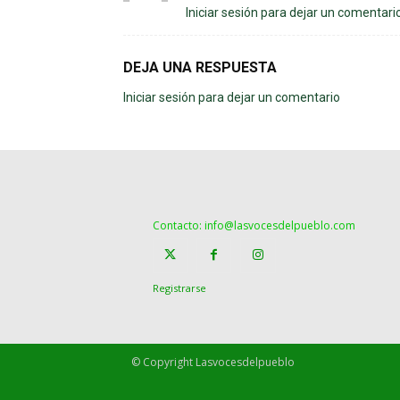
Iniciar sesión para dejar un comentari
DEJA UNA RESPUESTA
Iniciar sesión para dejar un comentario
Contacto: info@lasvocesdelpueblo.com
Registrarse
© Copyright Lasvocesdelpueblo