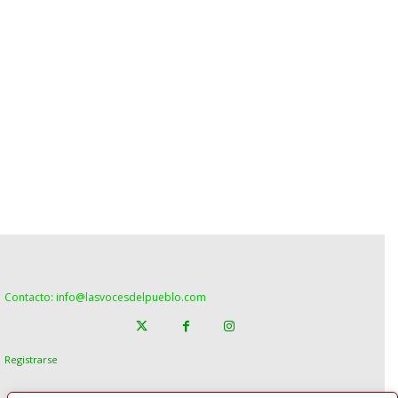
Contacto: info@lasvocesdelpueblo.com
Registrarse