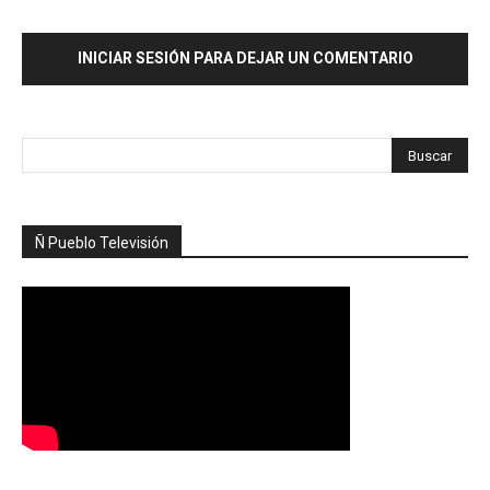
INICIAR SESIÓN PARA DEJAR UN COMENTARIO
Ñ Pueblo Televisión