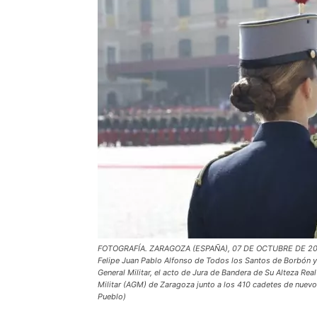
FOTOGRAFÍA. ZARAGOZA (ESPAÑA), 07 DE OCTUBRE DE 2023. 
Felipe Juan Pablo Alfonso de Todos los Santos de Borbón y G
General Militar, el acto de Jura de Bandera de Su Alteza Rea
Militar (AGM) de Zaragoza junto a los 410 cadetes de nuev
Pueblo)