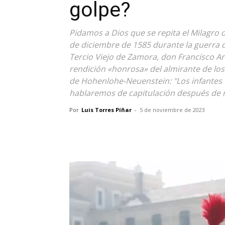
golpe?
Pidamos a Dios que se repita el Milagro d
de diciembre de 1585 durante la guerra
Tercio Viejo de Zamora, don Francisco Ari
rendición «honrosa» del almirante de los
de Hohenlohe-Neuenstein: "Los infantes e
hablaremos de capitulación después de 
Por
Luis Torres Píñar
-
5 de noviembre de 2023