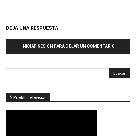
DEJA UNA RESPUESTA
INICIAR SESIÓN PARA DEJAR UN COMENTARIO
Ñ Pueblo Televisión