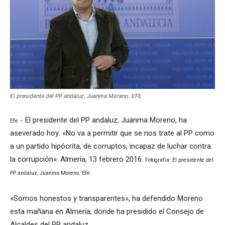
El presidente del PP andaluz, Juanma Moreno. EFE
El presidente del PP andaluz, Juanma Moreno, ha
Efe –
aseverado hoy: «No va a permitir que se nos trate al PP como
a un partido hipócrita, de corruptos, incapaz de luchar contra
la corrupción». Almería, 13 febrero 2016.
Fotografía: El presidente del
PP andaluz, Juanma Moreno. Efe.
«Somos honestos y transparentes», ha defendido Moreno
esta mañana en Almería, donde ha presidido el Consejo de
Alcaldes del PP andaluz.