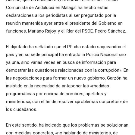
Comunista de Andalucía en Málaga, ha hecho estas
declaraciones a los periodistas al ser preguntado por la
reunión mantenida ayer entre el presidente del Gobierno en
funciones, Mariano Rajoy, y el líder del PSOE, Pedro Sánchez.
El diputado ha señalado que el PP «ha estado saqueando» el
país y en su sede principal ha entrado la Policía Nacional «no
ya una, sino varias veces en busca de información para
demostrar las cuestiones relacionadas con la corrupción». En
las negociaciones para formar un nuevo gobierno, Garzón ha
insistido en la necesidad de anteponer las «medidas
programáticas por encima de nombres, apellidos y
ministerios», con el fin de resolver «problemas concretos» de
los ciudadanos.
En este sentido, ha indicado que los problemas se solucionan
con medidas concretas, «no hablando de ministerios, de