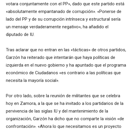
votara conjuntamente con el PP», dado que este partido está
«absolutamente empantanado de corrupción». «Ponerse de
lado del PP y de su corrupción intrínseca y estructural sería
un mensaje verdaderamente negativo», ha añadido el
diputado de IU.
Tras aclarar que no entran en las «tácticas» de otros partidos,
Garzón ha reiterado que intentarán que haya políticas de
izquierda en el nuevo gobierno y ha apuntado que el programa
económico de Ciudadanos «es contrario a las políticas que
necesita la mayoría social».
Por otro lado, sobre la reunión de militantes que se celebra
hoy en Zamora, a la que se ha invitado a los partidarios de la
pervivencia de las siglas IU y del mantenimiento de la
organización, Garzón ha dicho que no comparte la visión «de
confrontación». «Ahora lo que necesitamos es un proyecto