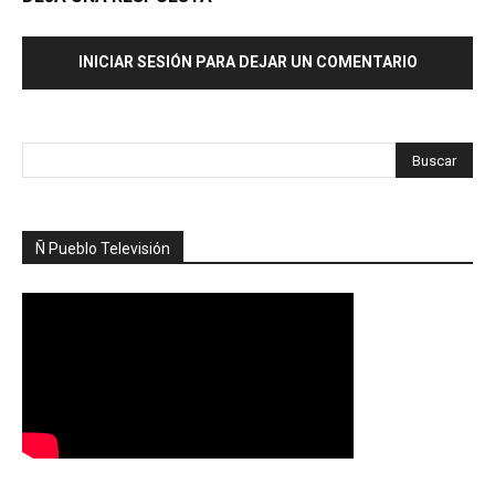
INICIAR SESIÓN PARA DEJAR UN COMENTARIO
Ñ Pueblo Televisión