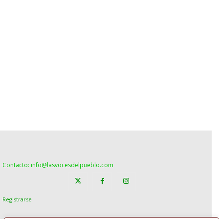
Contacto: info@lasvocesdelpueblo.com
Registrarse