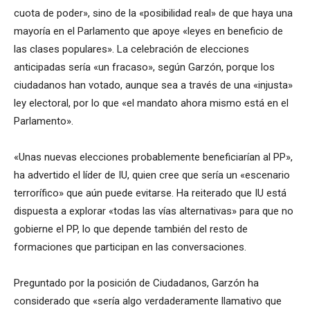
cuota de poder», sino de la «posibilidad real» de que haya una
mayoría en el Parlamento que apoye «leyes en beneficio de
las clases populares». La celebración de elecciones
anticipadas sería «un fracaso», según Garzón, porque los
ciudadanos han votado, aunque sea a través de una «injusta»
ley electoral, por lo que «el mandato ahora mismo está en el
Parlamento».
«Unas nuevas elecciones probablemente beneficiarían al PP»,
ha advertido el líder de IU, quien cree que sería un «escenario
terrorífico» que aún puede evitarse. Ha reiterado que IU está
dispuesta a explorar «todas las vías alternativas» para que no
gobierne el PP, lo que depende también del resto de
formaciones que participan en las conversaciones.
Preguntado por la posición de Ciudadanos, Garzón ha
considerado que «sería algo verdaderamente llamativo que